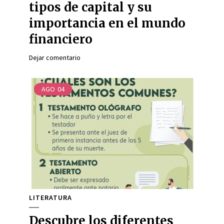
tipos de capital y su
importancia en el mundo
financiero
Dejar comentario
AGO
04
LITERATURA
Descubre los diferentes