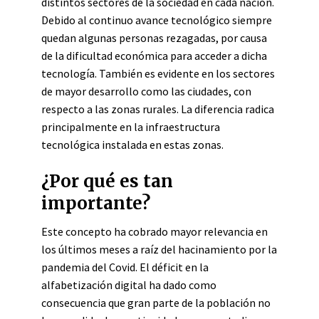
distintos sectores de la sociedad en cada nación.
Debido al continuo avance tecnológico siempre
quedan algunas personas rezagadas, por causa
de la dificultad económica para acceder a dicha
tecnología. También es evidente en los sectores
de mayor desarrollo como las ciudades, con
respecto a las zonas rurales. La diferencia radica
principalmente en la infraestructura
tecnológica instalada en estas zonas.
¿Por qué es tan
importante?
Este concepto ha cobrado mayor relevancia en
los últimos meses a raíz del hacinamiento por la
pandemia del Covid. El déficit en la
alfabetización digital ha dado como
consecuencia que gran parte de la población no