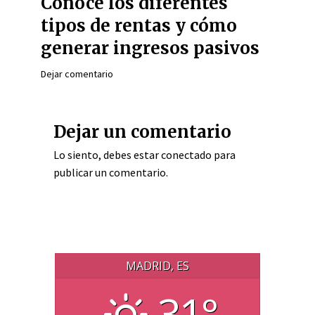
Conoce los diferentes
tipos de rentas y cómo
generar ingresos pasivos
Dejar comentario
Dejar un comentario
Lo siento, debes estar
conectado
para
publicar un comentario.
MADRID, ES
31°