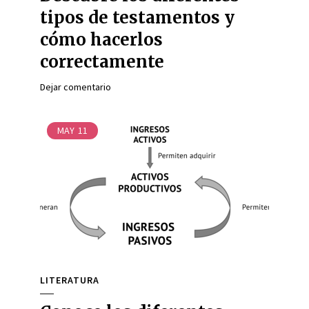
tipos de testamentos y
cómo hacerlos
correctamente
Dejar comentario
MAY
11
LITERATURA