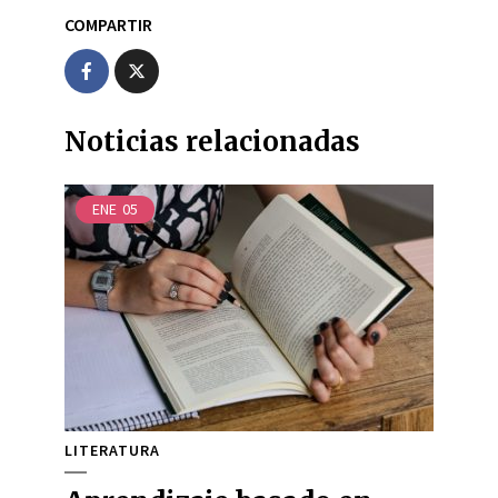
COMPARTIR
Noticias relacionadas
ENE
05
LITERATURA