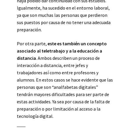
haya podido dar continuidad con sus estudios.
Igualmente, ha sucedido en el entorno laboral,
ya que son muchas las personas que perdieron
sus puestos por causa de no tener una adecuada
preparación.
Por otra parte,
este es también un concepto
asociado al teletrabajo y a la educación a
distancia
. Ambos describen un proceso de
interacción a distancia, entre jefes y
trabajadores así como entre profesores y
alumnos. En estos casos se hace evidente que las
personas que son “analfabetas digitales”
tendrán mayores dificultades para ser parte de
estas actividades. Ya sea por causa de la falta de
preparación o por limitación al acceso a la
tecnología digital.