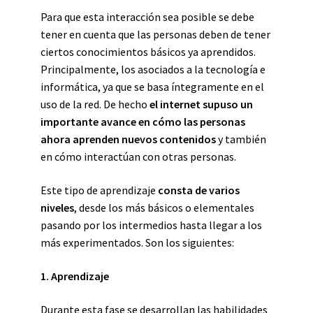
Para que esta interacción sea posible se debe
tener en cuenta que las personas deben de tener
ciertos conocimientos básicos ya aprendidos.
Principalmente, los asociados a la tecnología e
informática, ya que se basa íntegramente en el
uso de la red. De hecho
el internet supuso un
importante avance en cómo las personas
ahora aprenden nuevos contenidos
y también
en cómo interactúan con otras personas.
Este tipo de aprendizaje
consta de varios
niveles
, desde los más básicos o elementales
pasando por los intermedios hasta llegar a los
más experimentados. Son los siguientes:
1. Aprendizaje
Durante esta fase se desarrollan las habilidades