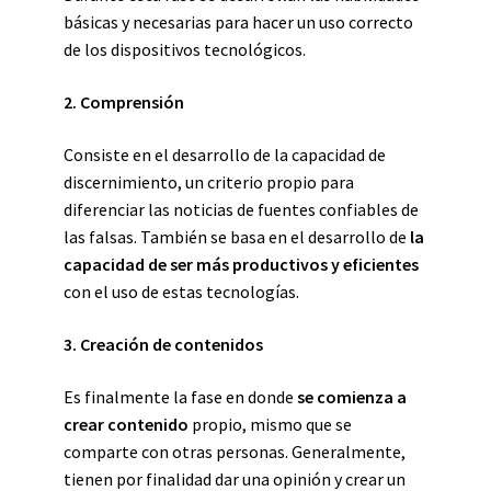
básicas y necesarias para hacer un uso correcto
de los dispositivos tecnológicos.
2. Comprensión
Consiste en el desarrollo de la capacidad de
discernimiento, un criterio propio para
diferenciar las noticias de fuentes confiables de
las falsas. También se basa en el desarrollo de
la
capacidad de ser más productivos y eficientes
con el uso de estas tecnologías.
3. Creación de contenidos
Es finalmente la fase en donde
se comienza a
crear contenido
propio, mismo que se
comparte con otras personas. Generalmente,
tienen por finalidad dar una opinión y crear un