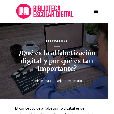
LITERATURA
¿Qué es la alfabetización
digital y por qué es tan
importante?
4 min lectura
Dejar comentario
El concepto de alfabetismo digital es de