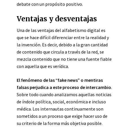
debate con un propósito positivo.
Ventajas y desventajas
Una de las ventajas del alfabetismo digital es
que se hace difícil diferenciar entre la realidad y
la invención. Es decir, debido a la gran cantidad
de contenido que circula a través de la red, se
mezcla contenido que no tiene una fuente fiable
con aquella que es verídica.
El fenómeno de las “fake news” o mentiras
falsas perjudica a este proceso de intercambio
.
Sobre todo cuando analizamos aquellas noticias
de índole política, social, económica e incluso
médica. Los internautas continuamente son
sometidos a un proceso que exige hacer uso de
su criterio de la forma más objetiva posible.