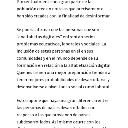
Porcentualmente una gran parte de la
población cree en noticias que precisamente
han sido creadas con la finalidad de desinformar.
Se podría afirmar que las personas que son
“analfabetas digitales” enfrentan serios
problemas educativos, laborales y sociales. La
inclusión de estas personas en el en sus
comunidades y en el mundo depende de su
formación en relación a la alfabetización digital.
Quienes tienen una mejor preparación tienden a
tener mejores probabilidades de desarrollarse y
desenvolverse a nivel tanto social como laboral.
Esto supone que haya una gran diferencia entre
las personas de países desarrollados con
respecto a las que provienen de países
subdesarrollados. Así mismo ocurre con los