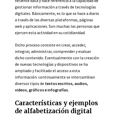
reciente data y hace referencia a la capacidad de
gestionar información a través de tecnologías
digitales. Básicamente, es lo que se hace a diario
a través de las diversas plataformas, páginas
web y aplicaciones. Son muchas las personas que
ejercen esta actividad en su cotidianidad.
Dicho proceso consiste en crear, acceder,
integrar, administrar, comprender y evaluar
dicho contenido. Eventualmente con la creación
de nuevas tecnologías y dispositivos se ha
ampliado y facilitado el acceso a esta
información. continuamente se intercambian
diversos tipos de
textos escritos, audios,
videos, gráficos e infografías.
Características y ejemplos
de alfabetización digital