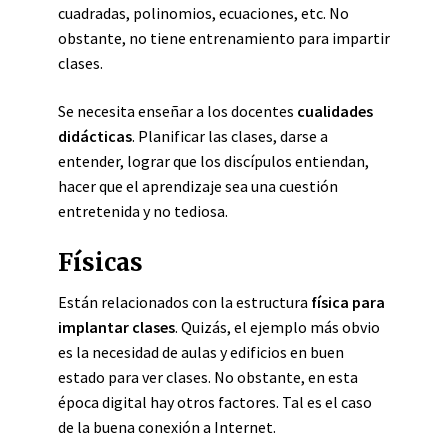
cuadradas, polinomios, ecuaciones, etc. No
obstante, no tiene entrenamiento para impartir
clases.
Se necesita enseñar a los docentes
cualidades
didácticas
. Planificar las clases, darse a
entender, lograr que los discípulos entiendan,
hacer que el aprendizaje sea una cuestión
entretenida y no tediosa.
Físicas
Están relacionados con la estructura
física para
implantar clases
. Quizás, el ejemplo más obvio
es la necesidad de aulas y edificios en buen
estado para ver clases. No obstante, en esta
época digital hay otros factores. Tal es el caso
de la buena conexión a Internet.