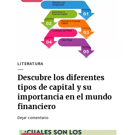
LITERATURA
Descubre los diferentes
tipos de capital y su
importancia en el mundo
financiero
Dejar comentario