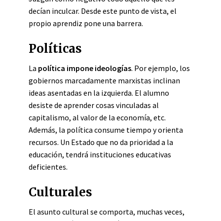
decían inculcar. Desde este punto de vista, el
propio aprendiz pone una barrera.
Políticas
La
política impone ideologías
. Por ejemplo, los
gobiernos marcadamente marxistas inclinan
ideas asentadas en la izquierda. El alumno
desiste de aprender cosas vinculadas al
capitalismo, al valor de la economía, etc.
Además, la política consume tiempo y orienta
recursos. Un Estado que no da prioridad a la
educación, tendrá instituciones educativas
deficientes.
Culturales
El asunto cultural se comporta, muchas veces,