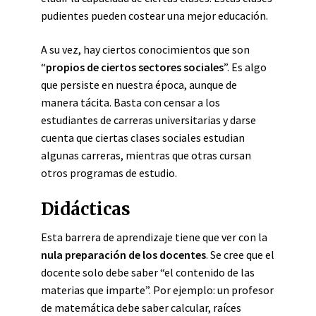
pudientes pueden costear una mejor educación.
A su vez, hay ciertos conocimientos que son
“
propios de ciertos sectores sociales
”. Es algo
que persiste en nuestra época, aunque de
manera tácita. Basta con censar a los
estudiantes de carreras universitarias y darse
cuenta que ciertas clases sociales estudian
algunas carreras, mientras que otras cursan
otros programas de estudio.
Didácticas
Esta barrera de aprendizaje tiene que ver con la
nula preparación de los docentes
. Se cree que el
docente solo debe saber “el contenido de las
materias que imparte”. Por ejemplo: un profesor
de matemática debe saber calcular, raíces