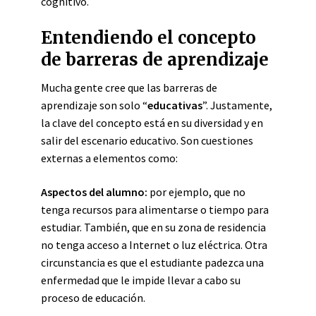
cognitivo.
Entendiendo el concepto
de barreras de aprendizaje
Mucha gente cree que las barreras de
aprendizaje son solo “
educativas
”. Justamente,
la clave del concepto está en su diversidad y en
salir del escenario educativo. Son cuestiones
externas a elementos como:
Aspectos del alumno:
por ejemplo, que no
tenga recursos para alimentarse o tiempo para
estudiar. También, que en su zona de residencia
no tenga acceso a Internet o luz eléctrica. Otra
circunstancia es que el estudiante padezca una
enfermedad que le impide llevar a cabo su
proceso de educación.