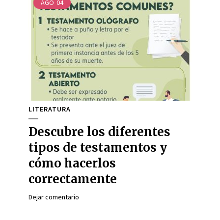
AGO
04
LITERATURA
Descubre los diferentes
tipos de testamentos y
cómo hacerlos
correctamente
Dejar comentario