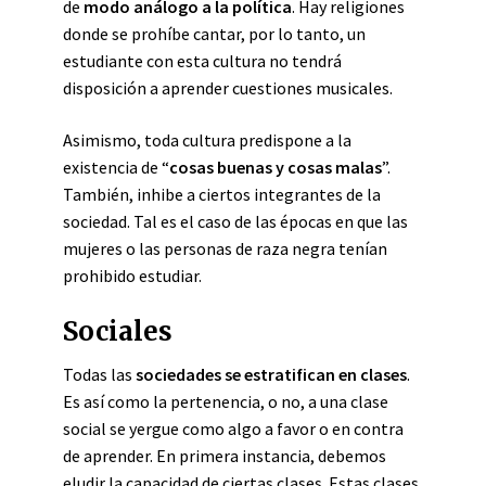
de
modo análogo a la política
. Hay religiones
donde se prohíbe cantar, por lo tanto, un
estudiante con esta cultura no tendrá
disposición a aprender cuestiones musicales.
Asimismo, toda cultura predispone a la
existencia de “
cosas buenas y cosas malas
”.
También, inhibe a ciertos integrantes de la
sociedad. Tal es el caso de las épocas en que las
mujeres o las personas de raza negra tenían
prohibido estudiar.
Sociales
Todas las
sociedades se estratifican en clases
.
Es así como la pertenencia, o no, a una clase
social se yergue como algo a favor o en contra
de aprender. En primera instancia, debemos
eludir la capacidad de ciertas clases. Estas clases