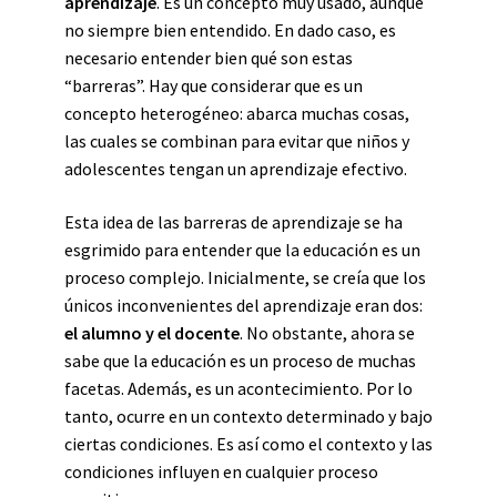
aprendizaje
. Es un concepto muy usado, aunque
no siempre bien entendido. En dado caso, es
necesario entender bien qué son estas
“barreras”. Hay que considerar que es un
concepto heterogéneo: abarca muchas cosas,
las cuales se combinan para evitar que niños y
adolescentes tengan un aprendizaje efectivo.
Esta idea de las barreras de aprendizaje se ha
esgrimido para entender que la educación es un
proceso complejo. Inicialmente, se creía que los
únicos inconvenientes del aprendizaje eran dos:
el alumno y el docente
. No obstante, ahora se
sabe que la educación es un proceso de muchas
facetas. Además, es un acontecimiento. Por lo
tanto, ocurre en un contexto determinado y bajo
ciertas condiciones. Es así como el contexto y las
condiciones influyen en cualquier proceso