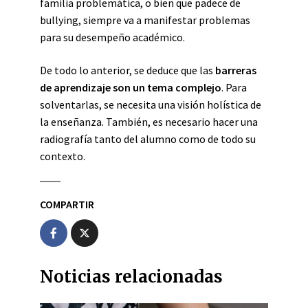
familia problemática, o bien que padece de
bullying, siempre va a manifestar problemas
para su desempeño académico.
De todo lo anterior, se deduce que las
barreras
de aprendizaje son un tema complejo
. Para
solventarlas, se necesita una visión holística de
la enseñanza. También, es necesario hacer una
radiografía tanto del alumno como de todo su
contexto.
COMPARTIR
Noticias relacionadas