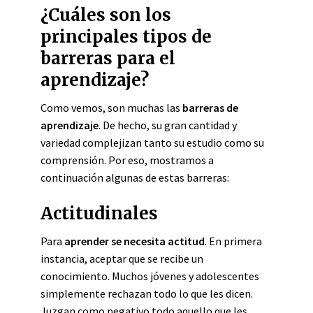
¿Cuáles son los
principales tipos de
barreras para el
aprendizaje?
Como vemos, son muchas las
barreras de
aprendizaje
. De hecho, su gran cantidad y
variedad complejizan tanto su estudio como su
comprensión. Por eso, mostramos a
continuación algunas de estas barreras:
Actitudinales
Para
aprender se necesita actitud
. En primera
instancia, aceptar que se recibe un
conocimiento. Muchos jóvenes y adolescentes
simplemente rechazan todo lo que les dicen.
Juzgan como negativo todo aquello que les