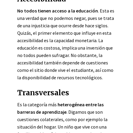
No todos tienen acceso a la educación
. Esta es
una verdad que no podemos negar, pues se trata
de una injusticia que ocurre desde hace siglos.
Quizás, el primer elemento que influye en esta
accesibilidad es la capacidad monetaria. La
educación es costosa, implica una inversión que
no todos pueden sufragar. No obstante, la
accesibilidad también depende de cuestiones
como el sitio donde vive el estudiante, así como
la disponibilidad de recursos tecnológicos.
Transversales
Es la categoría más
heterogénea entre las
barreras de aprendizaje
. Digamos que son
cuestiones colaterales, como por ejemplo la
situación del hogar. Un niño que vive con una