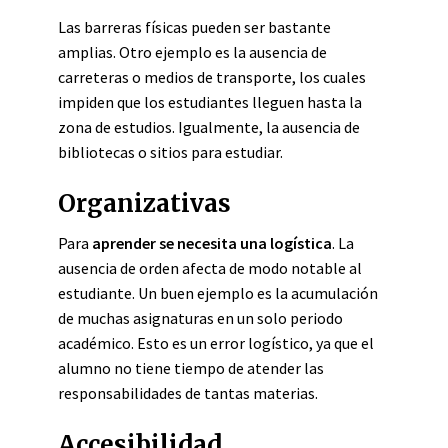
Las barreras físicas pueden ser bastante
amplias. Otro ejemplo es la ausencia de
carreteras o medios de transporte, los cuales
impiden que los estudiantes lleguen hasta la
zona de estudios. Igualmente, la ausencia de
bibliotecas o sitios para estudiar.
Organizativas
Para
aprender se necesita una logística
. La
ausencia de orden afecta de modo notable al
estudiante. Un buen ejemplo es la acumulación
de muchas asignaturas en un solo periodo
académico. Esto es un error logístico, ya que el
alumno no tiene tiempo de atender las
responsabilidades de tantas materias.
Accesibilidad