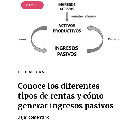
MAY
11
LITERATURA
Conoce los diferentes
tipos de rentas y cómo
generar ingresos pasivos
Dejar comentario