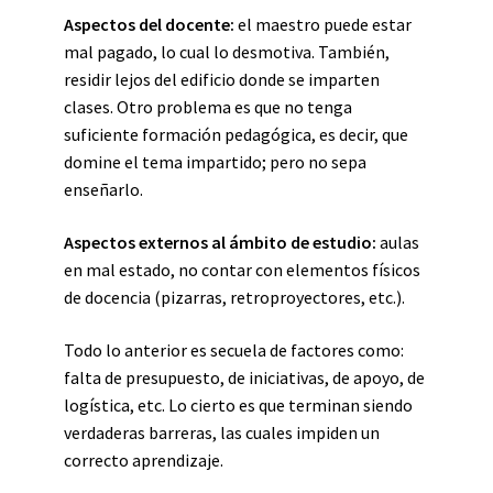
Aspectos del docente:
el maestro puede estar
mal pagado, lo cual lo desmotiva. También,
residir lejos del edificio donde se imparten
clases. Otro problema es que no tenga
suficiente formación pedagógica, es decir, que
domine el tema impartido; pero no sepa
enseñarlo.
Aspectos externos al ámbito de estudio:
aulas
en mal estado, no contar con elementos físicos
de docencia (pizarras, retroproyectores, etc.).
Todo lo anterior es secuela de factores como:
falta de presupuesto, de iniciativas, de apoyo, de
logística, etc. Lo cierto es que terminan siendo
verdaderas barreras, las cuales impiden un
correcto aprendizaje.