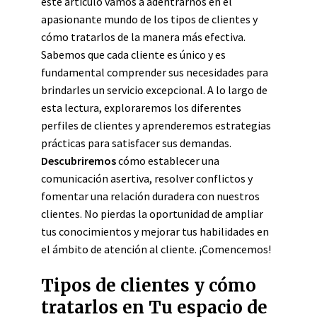
este artículo vamos a adentrarnos en el
apasionante mundo de los tipos de clientes y
cómo tratarlos de la manera más efectiva.
Sabemos que cada cliente es único y es
fundamental comprender sus necesidades para
brindarles un servicio excepcional. A lo largo de
esta lectura, exploraremos los diferentes
perfiles de clientes y aprenderemos estrategias
prácticas para satisfacer sus demandas.
Descubriremos
cómo establecer una
comunicación asertiva, resolver conflictos y
fomentar una relación duradera con nuestros
clientes. No pierdas la oportunidad de ampliar
tus conocimientos y mejorar tus habilidades en
el ámbito de atención al cliente. ¡Comencemos!
Tipos de clientes y cómo
tratarlos en Tu espacio de