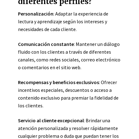
diferentes perfiles?
Personalización
: Adaptar la experiencia de
lectura y aprendizaje según los intereses y
necesidades de cada cliente.
Comunicación constante
: Mantener un diálogo
fluido con los clientes a través de diferentes
canales, como redes sociales, correo electrónico
o comentarios en el sitio web.
Recompensas y beneficios exclusivos
: Ofrecer
incentivos especiales, descuentos o acceso a
contenido exclusivo para premiar la fidelidad de
los clientes.
Servicio al cliente excepcional
: Brindar una
atención personalizada y resolver rápidamente
cualquier problema o duda que puedan tener los