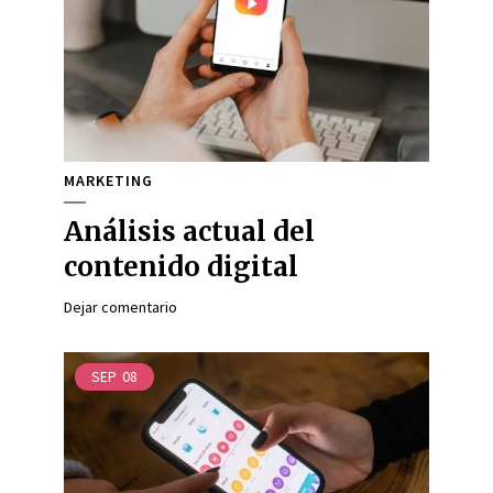
MARKETING
Análisis actual del
contenido digital
Dejar comentario
SEP
08