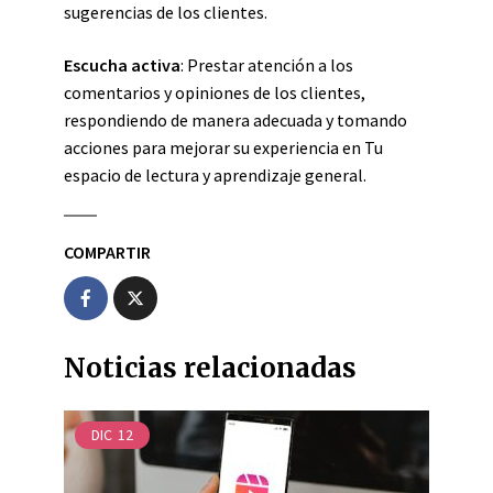
sugerencias de los clientes.
Escucha activa
: Prestar atención a los
comentarios y opiniones de los clientes,
respondiendo de manera adecuada y tomando
acciones para mejorar su experiencia en Tu
espacio de lectura y aprendizaje general.
COMPARTIR
Noticias relacionadas
DIC
12