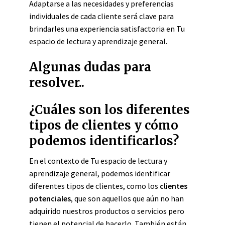
Adaptarse a las necesidades y preferencias
individuales de cada cliente será clave para
brindarles una experiencia satisfactoria en Tu
espacio de lectura y aprendizaje general.
Algunas dudas para
resolver..
¿Cuáles son los diferentes
tipos de clientes y cómo
podemos identificarlos?
En el contexto de Tu espacio de lectura y
aprendizaje general, podemos identificar
diferentes tipos de clientes, como los
clientes
potenciales
, que son aquellos que aún no han
adquirido nuestros productos o servicios pero
tienen el potencial de hacerlo. También están