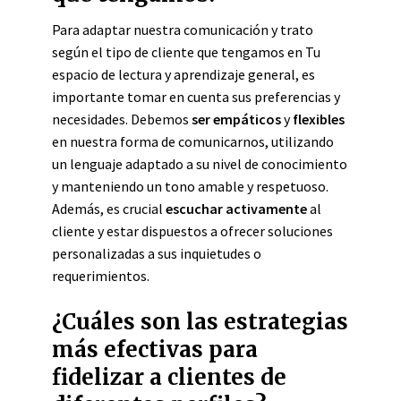
Para adaptar nuestra comunicación y trato
según el tipo de cliente que tengamos en Tu
espacio de lectura y aprendizaje general, es
importante tomar en cuenta sus preferencias y
necesidades. Debemos
ser empáticos
y
flexibles
en nuestra forma de comunicarnos, utilizando
un lenguaje adaptado a su nivel de conocimiento
y manteniendo un tono amable y respetuoso.
Además, es crucial
escuchar activamente
al
cliente y estar dispuestos a ofrecer soluciones
personalizadas a sus inquietudes o
requerimientos.
¿Cuáles son las estrategias
más efectivas para
fidelizar a clientes de