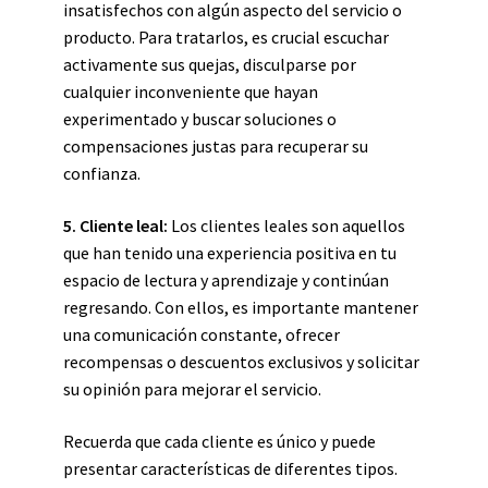
insatisfechos con algún aspecto del servicio o
producto. Para tratarlos, es crucial escuchar
activamente sus quejas, disculparse por
cualquier inconveniente que hayan
experimentado y buscar soluciones o
compensaciones justas para recuperar su
confianza.
5. Cliente leal:
Los clientes leales son aquellos
que han tenido una experiencia positiva en tu
espacio de lectura y aprendizaje y continúan
regresando. Con ellos, es importante mantener
una comunicación constante, ofrecer
recompensas o descuentos exclusivos y solicitar
su opinión para mejorar el servicio.
Recuerda que cada cliente es único y puede
presentar características de diferentes tipos.