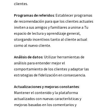
clientes.
Programas de referidos
: Establecer programas
de recomendación para que los clientes actuales
inviten a sus amigos y familiares a unirse a Tu
espacio de lectura y aprendizaje general,
otorgando incentivos tanto al cliente actual
como al nuevo cliente.
Análisis de datos
: Utilizar herramientas de
análisis para entender mejor el
comportamiento de los clientes y adaptar las
estrategias de fidelización en consecuencia.
Actualizaciones y mejoras constantes
:
Mantener el contenido y la plataforma
actualizados con nuevas características y
mejoras basadas en los comentarios y