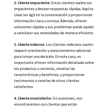
2. Cliente impaciente:
Estos clientes suelen ser
impacientes y desean respuestas rápidas. Aquí es
clave ser ágil en la comunicación y proporcionar
información clara y concisa. Además, ofrecer
soluciones rápidas a sus problemas puede ayudar
a satisfacer sus necesidades de manera eficiente.
3. Cliente indeciso:
Los clientes indecisos suelen
requerir orientación y asesoramiento adicional
para tomar una decisión. En este caso, es
importante ofrecer información detallada sobre
los productos o servicios, resaltar las
características y beneficios, y proporcionar
testimonios o reseñas de otros clientes
satisfechos.
4. Cliente insatisfecho:
En ocasiones, nos
encontraremos con clientes que están