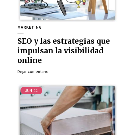
MARKETING
SEO y las estrategias que
impulsan la visibilidad
online
Dejar comentario
JUN
22