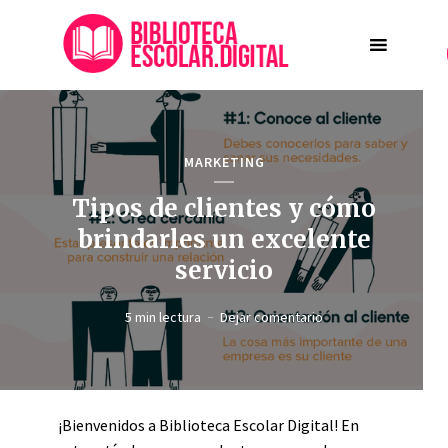
MARKETING
Tipos de clientes y cómo
brindarles un excelente
servicio
5 min lectura
Dejar comentario
¡Bienvenidos a Biblioteca Escolar Digital! En