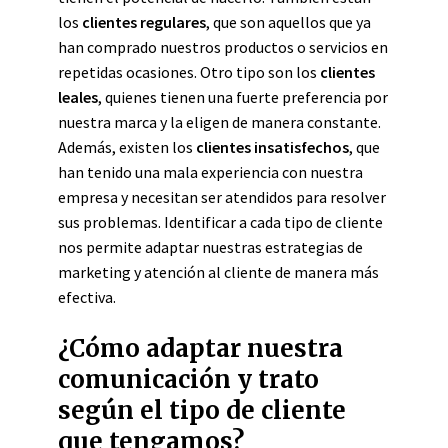
los
clientes regulares
, que son aquellos que ya
han comprado nuestros productos o servicios en
repetidas ocasiones. Otro tipo son los
clientes
leales
, quienes tienen una fuerte preferencia por
nuestra marca y la eligen de manera constante.
Además, existen los
clientes insatisfechos
, que
han tenido una mala experiencia con nuestra
empresa y necesitan ser atendidos para resolver
sus problemas. Identificar a cada tipo de cliente
nos permite adaptar nuestras estrategias de
marketing y atención al cliente de manera más
efectiva.
¿Cómo adaptar nuestra
comunicación y trato
según el tipo de cliente
que tengamos?