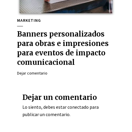
MARKETING
Banners personalizados
para obras e impresiones
para eventos de impacto
comunicacional
Dejar comentario
Dejar un comentario
Lo siento, debes estar
conectado
para
publicar un comentario.