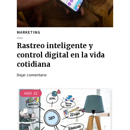
MARKETING
Rastreo inteligente y
control digital en la vida
cotidiana
Dejar comentario
AGO
22