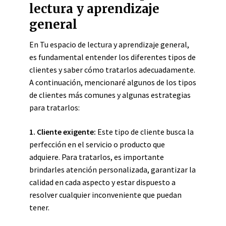
lectura y aprendizaje
general
En Tu espacio de lectura y aprendizaje general,
es fundamental entender los diferentes tipos de
clientes y saber cómo tratarlos adecuadamente.
A continuación, mencionaré algunos de los tipos
de clientes más comunes y algunas estrategias
para tratarlos:
1. Cliente exigente:
Este tipo de cliente busca la
perfección en el servicio o producto que
adquiere. Para tratarlos, es importante
brindarles atención personalizada, garantizar la
calidad en cada aspecto y estar dispuesto a
resolver cualquier inconveniente que puedan
tener.