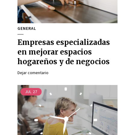
GENERAL
Empresas especializadas
en mejorar espacios
hogareños y de negocios
Dejar comentario
JUL
27