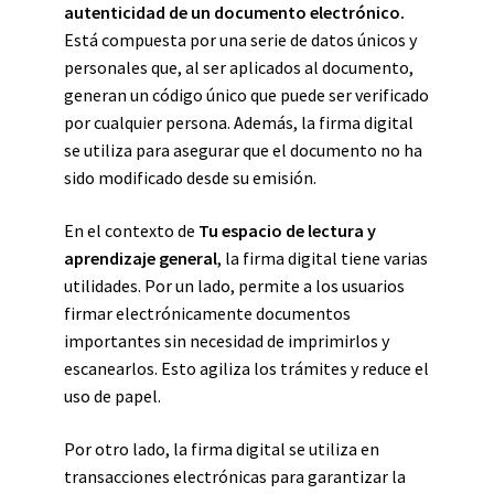
autenticidad de un documento electrónico.
Está compuesta por una serie de datos únicos y
personales que, al ser aplicados al documento,
generan un código único que puede ser verificado
por cualquier persona. Además, la firma digital
se utiliza para asegurar que el documento no ha
sido modificado desde su emisión.
En el contexto de
Tu espacio de lectura y
aprendizaje general
, la firma digital tiene varias
utilidades. Por un lado, permite a los usuarios
firmar electrónicamente documentos
importantes sin necesidad de imprimirlos y
escanearlos. Esto agiliza los trámites y reduce el
uso de papel.
Por otro lado, la firma digital se utiliza en
transacciones electrónicas para garantizar la