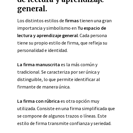
general.
Los distintos estilos de
firmas
tienen una gran
importancia y simbolismo en
Tu espacio de
lectura y aprendizaje general
. Cada persona
tiene su propio estilo de firma, que refleja su
personalidad e identidad.
La firma manuscrita
es la más común y
tradicional. Se caracteriza por ser única y
distinguible, lo que permite identificar al
firmante de manera única.
La firma con rúbrica
es otra opción muy
utilizada. Consiste en una firma simplificada que
se compone de algunos trazos o líneas. Este
estilo de firma transmite confianza y seriedad.