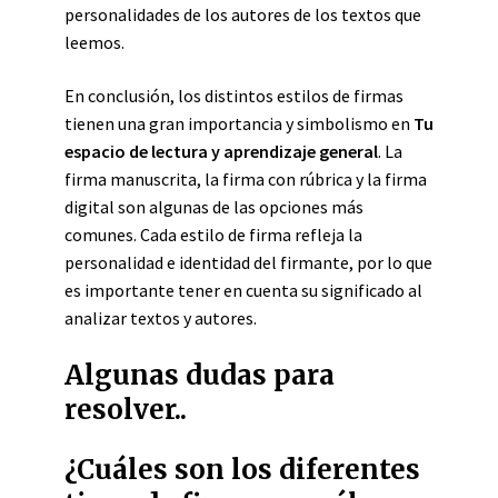
personalidades de los autores de los textos que
leemos.
En conclusión, los distintos estilos de firmas
tienen una gran importancia y simbolismo en
Tu
espacio de lectura y aprendizaje general
. La
firma manuscrita, la firma con rúbrica y la firma
digital son algunas de las opciones más
comunes. Cada estilo de firma refleja la
personalidad e identidad del firmante, por lo que
es importante tener en cuenta su significado al
analizar textos y autores.
Algunas dudas para
resolver..
¿Cuáles son los diferentes