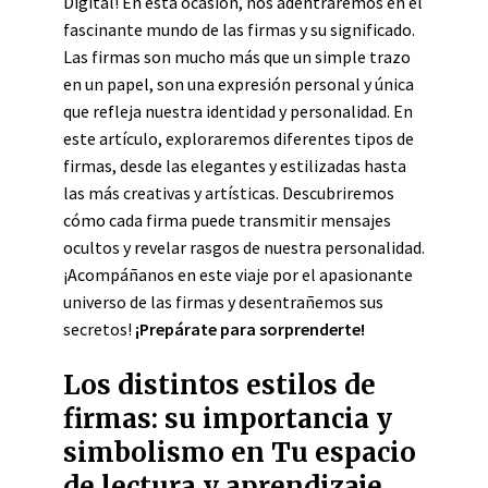
Digital! En esta ocasión, nos adentraremos en el
fascinante mundo de las firmas y su significado.
Las firmas son mucho más que un simple trazo
en un papel, son una expresión personal y única
que refleja nuestra identidad y personalidad. En
este artículo, exploraremos diferentes tipos de
firmas, desde las elegantes y estilizadas hasta
las más creativas y artísticas. Descubriremos
cómo cada firma puede transmitir mensajes
ocultos y revelar rasgos de nuestra personalidad.
¡Acompáñanos en este viaje por el apasionante
universo de las firmas y desentrañemos sus
secretos!
¡Prepárate para sorprenderte!
Los distintos estilos de
firmas: su importancia y
simbolismo en Tu espacio
de lectura y aprendizaje