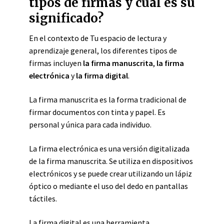
tipos de firmas y cuál es su
significado?
En el contexto de Tu espacio de lectura y
aprendizaje general, los diferentes tipos de
firmas incluyen
la firma manuscrita
,
la firma
electrónica
y
la firma digital
.
La firma manuscrita es la forma tradicional de
firmar documentos con tinta y papel. Es
personal y única para cada individuo.
La firma electrónica es una versión digitalizada
de la firma manuscrita. Se utiliza en dispositivos
electrónicos y se puede crear utilizando un lápiz
óptico o mediante el uso del dedo en pantallas
táctiles.
La firma digital es una herramienta