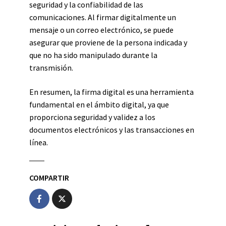
seguridad y la confiabilidad de las
comunicaciones. Al firmar digitalmente un
mensaje o un correo electrónico, se puede
asegurar que proviene de la persona indicada y
que no ha sido manipulado durante la
transmisión.
En resumen, la firma digital es una herramienta
fundamental en el ámbito digital, ya que
proporciona seguridad y validez a los
documentos electrónicos y las transacciones en
línea.
COMPARTIR