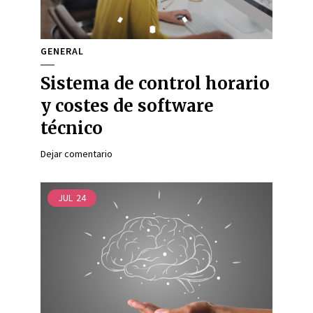
GENERAL
Sistema de control horario
y costes de software
técnico
Dejar comentario
JUL
24