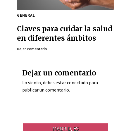
GENERAL
Claves para cuidar la salud
en diferentes ámbitos
Dejar comentario
Dejar un comentario
Lo siento, debes estar
conectado
para
publicar un comentario.
MADRID, ES