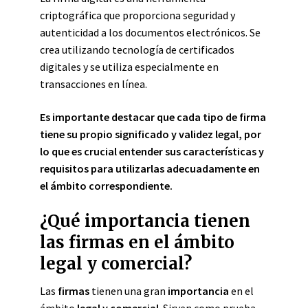
criptográfica que proporciona seguridad y
autenticidad a los documentos electrónicos. Se
crea utilizando tecnología de certificados
digitales y se utiliza especialmente en
transacciones en línea.
Es importante destacar que cada tipo de firma
tiene su propio significado y validez legal, por
lo que es crucial entender sus características y
requisitos para utilizarlas adecuadamente en
el ámbito correspondiente.
¿Qué importancia tienen
las firmas en el ámbito
legal y comercial?
Las
firmas
tienen una gran
importancia
en el