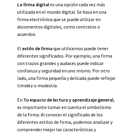
La firma digital
es una opción cada vez más
utilizada en el mundo digital. Se basa en una
firma electrónica que se puede utilizar en
documentos digitales, como contratos o
acuerdos.
El
estilo de firma
que utilicemos puede tener
diferentes significados. Por ejemplo, una firma
con trazos grandes y audaces puede indicar
confianza y seguridad en uno mismo. Por otro
lado, una firma pequeña y delicada puede reflejar
timidez o modestia.
En
Tu espacio de lectura y aprendizaje general
,
es importante tomar en cuenta el simbolismo
de la firma. Al conocer el significado de los
diferentes estilos de firma, podemos analizar y
comprender mejor las características y