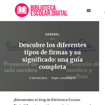
GENERAL
Descubre los diferentes
tipos de firmas y su
significado: una guía
completa
5 min lectura
Dejar comentario
¡Bienvenidos al blog de Biblioteca Escolar