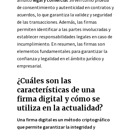
ámbito
legal y comercial
. Sirven como prueba
de consentimiento y autenticidad en contratos y
acuerdos, lo que garantiza la validez y seguridad
de las transacciones. Además, las firmas
permiten identificar a las partes involucradas y
establecer responsabilidades legales en caso de
incumplimiento. En resumen, las firmas son
elementos fundamentales para garantizar la
confianza y legalidad en el ámbito jurídico y
empresarial.
¿Cuáles son las
características de una
firma digital y cómo se
utiliza en la actualidad?
Una firma digital es un método criptográfico
que permite garantizar la integridad y