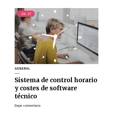
JUL
27
GENERAL
Sistema de control horario
y costes de software
técnico
Dejar comentario