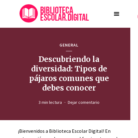
GENERAL
Descubriendo la
diversidad: Tipos de
pájaros comunes que
debes conocer
3 min lectura
Dejar comentario
¡Bienvenidos a Biblioteca Escolar Digital! En