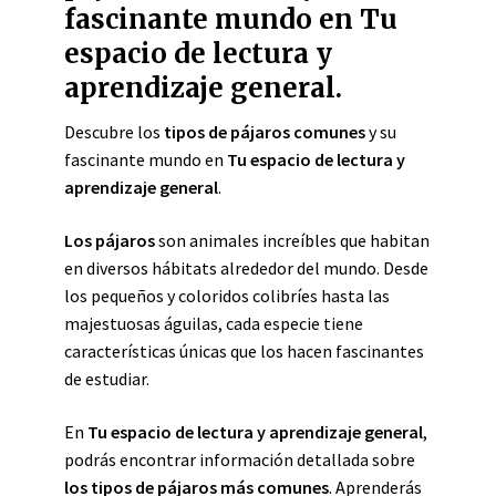
fascinante mundo en Tu
espacio de lectura y
aprendizaje general.
Descubre los
tipos de pájaros comunes
y su
fascinante mundo en
Tu espacio de lectura y
aprendizaje general
.
Los pájaros
son animales increíbles que habitan
en diversos hábitats alrededor del mundo. Desde
los pequeños y coloridos colibríes hasta las
majestuosas águilas, cada especie tiene
características únicas que los hacen fascinantes
de estudiar.
En
Tu espacio de lectura y aprendizaje general
,
podrás encontrar información detallada sobre
los tipos de pájaros más comunes
. Aprenderás