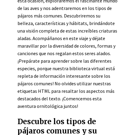
esta ocasión, exploraremos el fascinante mundo
de las aves y nos adentraremos en los tipos de
pájaros más comunes. Descubriremos su
belleza, características y hábitats, brindándote
una visión completa de estas increíbles criaturas
aladas. Acompáñanos en este viaje y déjate
maravillar por la diversidad de colores, formas y
canciones que nos regalan estos seres alados.
¡Prepárate para aprender sobre las diferentes
especies, porque nuestra biblioteca virtual está
repleta de información interesante sobre los
pájaros comunes! No olvides utilizar nuestras
etiquetas HTML
para resaltar los aspectos más
destacados del texto. ¡Comencemos esta
aventura ornitológica juntos!
Descubre los tipos de
pájaros comunes y su