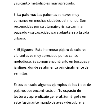
y su canto melódico es muy apreciado.
3. La paloma:
Las palomas son aves muy
comunes en muchas ciudades del mundo. Son
reconocidas por su plumaje gris, su caminar
pausado y su capacidad para adaptarse a la vida
urbana.
4. El jilguero:
Este hermoso pájaro de colores
vibrantes es muy apreciado por su canto
melodioso. Es común encontrarlo en bosques y
jardines, donde se alimenta principalmente de
semillas.
Estos son solo algunos ejemplos de los tipos de
pájaros que encontrarás en
Tu espacio de
lectura y aprendizaje general
. Sumérgete en
este fascinante mundo de aves y descubre la