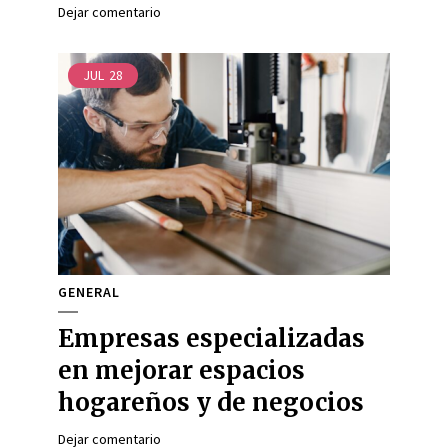
Dejar comentario
JUL
28
GENERAL
Empresas especializadas
en mejorar espacios
hogareños y de negocios
Dejar comentario