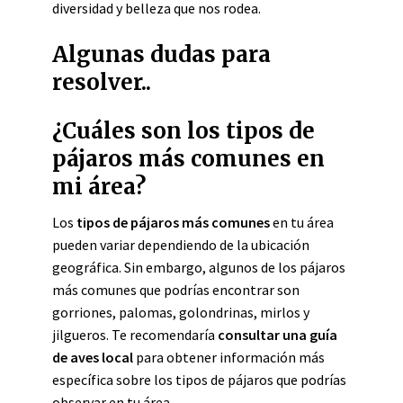
diversidad y belleza que nos rodea.
Algunas dudas para
resolver..
¿Cuáles son los tipos de
pájaros más comunes en
mi área?
Los
tipos de pájaros más comunes
en tu área
pueden variar dependiendo de la ubicación
geográfica. Sin embargo, algunos de los pájaros
más comunes que podrías encontrar son
gorriones, palomas, golondrinas, mirlos y
jilgueros. Te recomendaría
consultar una guía
de aves local
para obtener información más
específica sobre los tipos de pájaros que podrías
observar en tu área.