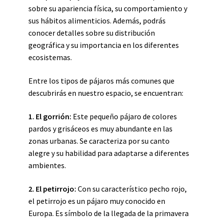
sobre su apariencia física, su comportamiento y
sus hábitos alimenticios. Además, podrás
conocer detalles sobre su distribución
geográfica y su importancia en los diferentes
ecosistemas.
Entre los tipos de pájaros más comunes que
descubrirás en nuestro espacio, se encuentran:
1. El gorrión:
Este pequeño pájaro de colores
pardos y grisáceos es muy abundante en las
zonas urbanas. Se caracteriza por su canto
alegre y su habilidad para adaptarse a diferentes
ambientes.
2. El petirrojo:
Con su característico pecho rojo,
el petirrojo es un pájaro muy conocido en
Europa. Es símbolo de la llegada de la primavera