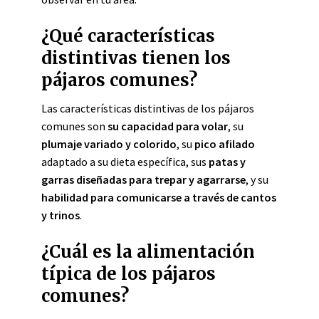
¿Qué características
distintivas tienen los
pájaros comunes?
Las características distintivas de los pájaros
comunes son
su capacidad para volar
, su
plumaje variado y colorido
, su
pico afilado
adaptado a su dieta específica, sus
patas y
garras diseñadas para trepar y agarrarse
, y su
habilidad para comunicarse a través de cantos
y trinos
.
¿Cuál es la alimentación
típica de los pájaros
comunes?