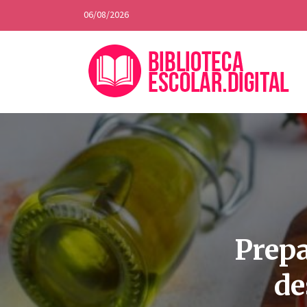
06/08/2026
Prepa
de