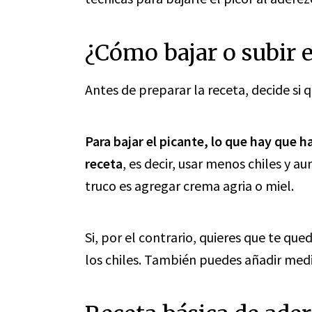
¿Cómo bajar o subir e
Antes de preparar la receta, decide si
Para bajar el picante, lo que hay que ha
receta
, es decir, usar menos chiles y a
truco es agregar crema agria o miel.
Si, por el contrario, quieres que te qu
los chiles. También puedes añadir medio