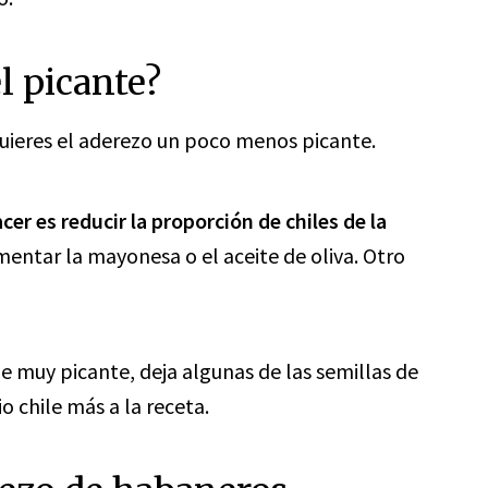
l picante?
 quieres el aderezo un poco menos picante.
cer es reducir la proporción de chiles de la
umentar la mayonesa o el aceite de oliva. Otro
ede muy picante, deja algunas de las semillas de
 chile más a la receta.