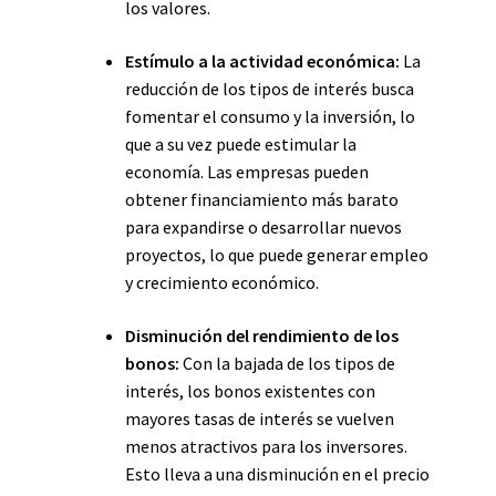
los valores.
Estímulo a la actividad económica:
La
reducción de los tipos de interés busca
fomentar el consumo y la inversión, lo
que a su vez puede estimular la
economía. Las empresas pueden
obtener financiamiento más barato
para expandirse o desarrollar nuevos
proyectos, lo que puede generar empleo
y crecimiento económico.
Disminución del rendimiento de los
bonos:
Con la bajada de los tipos de
interés, los bonos existentes con
mayores tasas de interés se vuelven
menos atractivos para los inversores.
Esto lleva a una disminución en el precio