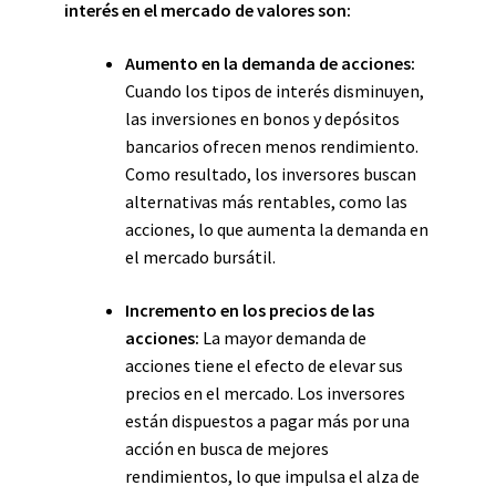
interés en el mercado de valores son:
Aumento en la demanda de acciones:
Cuando los tipos de interés disminuyen,
las inversiones en bonos y depósitos
bancarios ofrecen menos rendimiento.
Como resultado, los inversores buscan
alternativas más rentables, como las
acciones, lo que aumenta la demanda en
el mercado bursátil.
Incremento en los precios de las
acciones:
La mayor demanda de
acciones tiene el efecto de elevar sus
precios en el mercado. Los inversores
están dispuestos a pagar más por una
acción en busca de mejores
rendimientos, lo que impulsa el alza de