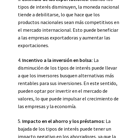
tipos de interés disminuyen, la moneda nacional
tiende a debilitarse, lo que hace que los
productos nacionales sean más competitivos en
el mercado internacional. Esto puede beneficiar
a las empresas exportadoras y aumentar las
exportaciones.
4.
Incentivo a la inversión en bolsa:
La
disminución de los tipos de interés puede llevar
a que los inversores busquen alternativas más
rentables para sus inversiones. En este sentido,
pueden optar por invertir en el mercado de
valores, lo que puede impulsar el crecimiento de
las empresas y la economía.
5.
Impacto en el ahorro y los préstamos:
La
bajada de los tipos de interés puede tener un
impacto negativo en los ahorradores, ya que la