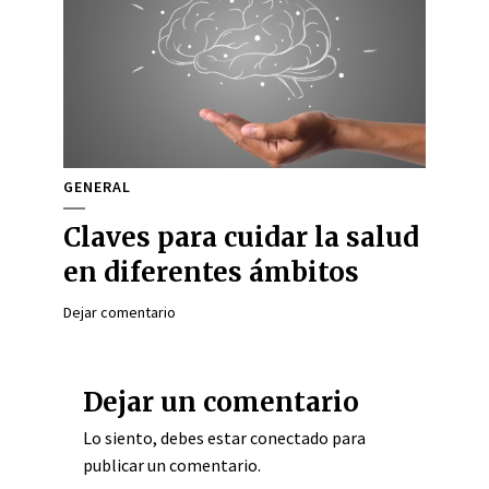
GENERAL
Claves para cuidar la salud
en diferentes ámbitos
Dejar comentario
Dejar un comentario
Lo siento, debes estar
conectado
para
publicar un comentario.