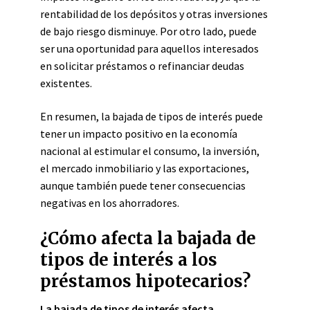
rentabilidad de los depósitos y otras inversiones
de bajo riesgo disminuye. Por otro lado, puede
ser una oportunidad para aquellos interesados
en solicitar préstamos o refinanciar deudas
existentes.
En resumen, la bajada de tipos de interés puede
tener un impacto positivo en la economía
nacional al estimular el consumo, la inversión,
el mercado inmobiliario y las exportaciones,
aunque también puede tener consecuencias
negativas en los ahorradores.
¿Cómo afecta la bajada de
tipos de interés a los
préstamos hipotecarios?
La bajada de tipos de interés afecta