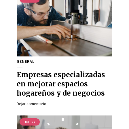
GENERAL
Empresas especializadas
en mejorar espacios
hogareños y de negocios
Dejar comentario
JUL
27