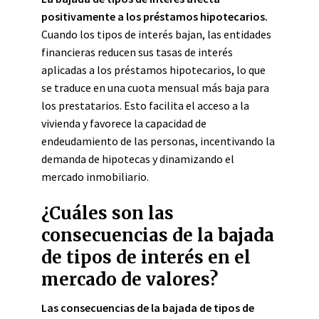
positivamente a los préstamos hipotecarios.
Cuando los tipos de interés bajan, las entidades
financieras reducen sus tasas de interés
aplicadas a los préstamos hipotecarios, lo que
se traduce en una cuota mensual más baja para
los prestatarios. Esto facilita el acceso a la
vivienda y favorece la capacidad de
endeudamiento de las personas, incentivando la
demanda de hipotecas y dinamizando el
mercado inmobiliario.
¿Cuáles son las
consecuencias de la bajada
de tipos de interés en el
mercado de valores?
Las consecuencias de la bajada de tipos de