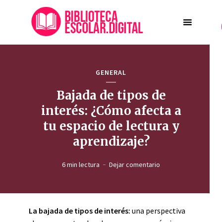
GENERAL
Bajada de tipos de
interés: ¿Cómo afecta a
tu espacio de lectura y
aprendizaje?
6 min lectura
Dejar comentario
La bajada de tipos de interés:
una perspectiva