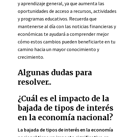
y aprendizaje general, ya que aumenta las
oportunidades de acceso a recursos, actividades
y programas educativos. Recuerda que
mantenerse al día con las noticias financieras y
económicas te ayudará a comprender mejor
cómo estos cambios pueden beneficiarte en tu
camino hacia un mayor conocimiento y
crecimiento.
Algunas dudas para
resolver..
¿Cuál es el impacto de la
bajada de tipos de interés
en la economía nacional?
La bajada de tipos de interés en la economía