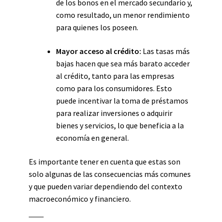
de los bonos en el mercado secundario y,
como resultado, un menor rendimiento
para quienes los poseen.
Mayor acceso al crédito:
Las tasas más
bajas hacen que sea más barato acceder
al crédito, tanto para las empresas
como para los consumidores. Esto
puede incentivar la toma de préstamos
para realizar inversiones o adquirir
bienes y servicios, lo que beneficia a la
economía en general.
Es importante tener en cuenta que estas son
solo algunas de las consecuencias más comunes
y que pueden variar dependiendo del contexto
macroeconómico y financiero.