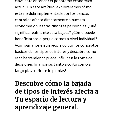
clave para entender el panorama económico
actual. En este artículo, exploraremos cómo
esta medida implementada por los bancos
centrales afecta directamente a nuestra
economía y nuestras finanzas personales. ¿Qué
significa realmente esta bajada? ¿Cómo puede
beneficiarnos o perjudicarnos a nivel individual?
Acompáñanos en un recorrido por los conceptos
básicos de los tipos de interés y descubre cómo
esta herramienta puede influir en la toma de
decisiones financieras tanto a corto como a
largo plazo. ¡No te lo pierdas!
Descubre cómo la bajada
de tipos de interés afecta a
Tu espacio de lectura y
aprendizaje general.