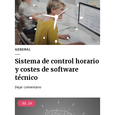
GENERAL
Sistema de control horario
y costes de software
técnico
Dejar comentario
JUL
24