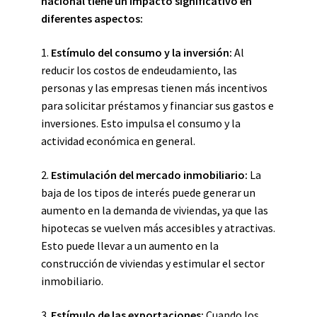
nacional tiene un impacto significativo en
diferentes aspectos:
1.
Estímulo del consumo y la inversión:
Al
reducir los costos de endeudamiento, las
personas y las empresas tienen más incentivos
para solicitar préstamos y financiar sus gastos e
inversiones. Esto impulsa el consumo y la
actividad económica en general.
2.
Estimulación del mercado inmobiliario:
La
baja de los tipos de interés puede generar un
aumento en la demanda de viviendas, ya que las
hipotecas se vuelven más accesibles y atractivas.
Esto puede llevar a un aumento en la
construcción de viviendas y estimular el sector
inmobiliario.
3.
Estímulo de las exportaciones:
Cuando los