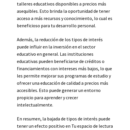
talleres educativos disponibles a precios más
asequibles. Esto brinda la oportunidad de tener
acceso a más recursos y conocimiento, lo cual es
beneficioso para tu desarrollo personal.
Además, la reducción de los tipos de interés
puede influir en la inversión en el sector
educativo en general. Las instituciones
educativas pueden beneficiarse de créditos o
financiamientos con intereses más bajos, lo que
les permite mejorar sus programas de estudio y
ofrecer una educación de calidad a precios más
accesibles. Esto puede generar un entorno
propicio para aprender y crecer
intelectualmente.
En resumen, la bajada de tipos de interés puede
tener un efecto positivo en Tu espacio de lectura