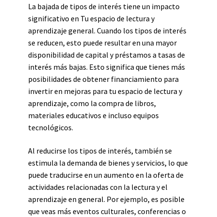
La bajada de tipos de interés tiene un impacto
significativo en Tu espacio de lectura y
aprendizaje general. Cuando los tipos de interés
se reducen, esto puede resultar en una mayor
disponibilidad de capital y préstamos a tasas de
interés más bajas. Esto significa que tienes más
posibilidades de obtener financiamiento para
invertir en mejoras para tu espacio de lectura y
aprendizaje, como la compra de libros,
materiales educativos e incluso equipos
tecnológicos.
Al reducirse los tipos de interés, también se
estimula la demanda de bienes y servicios, lo que
puede traducirse en un aumento en la oferta de
actividades relacionadas con la lectura y el
aprendizaje en general. Por ejemplo, es posible
que veas más eventos culturales, conferencias o