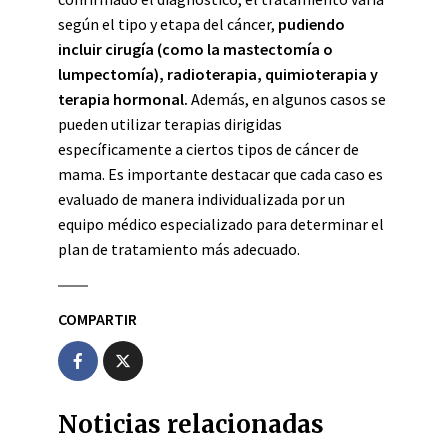
según el tipo y etapa del cáncer,
pudiendo
incluir cirugía (como la mastectomía o
lumpectomía), radioterapia, quimioterapia y
terapia hormonal.
Además, en algunos casos se
pueden utilizar terapias dirigidas
específicamente a ciertos tipos de cáncer de
mama. Es importante destacar que cada caso es
evaluado de manera individualizada por un
equipo médico especializado para determinar el
plan de tratamiento más adecuado.
COMPARTIR
Noticias relacionadas