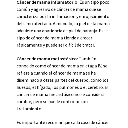
Cáncer de mama inflamatorio:
Es un tipo poco
común y agresivo de cáncer de mama que se
caracteriza por la inflamación y enrojecimiento
del seno afectado. A menudo, la piel de la mama
adquiere una apariencia de piel de naranja. Este
tipo de cáncer de mama tiende a crecer
rápidamente y puede ser difícil de tratar.
Cáncer de mama metastásico:
También
conocido como cáncer de mama en etapa IV, se
refiere a cuando el cáncer de mama se ha
diseminado a otras partes del cuerpo, como los
huesos, el hígado, los pulmones o el cerebro. El
cáncer de mama metastásico no se considera
curable, pero se puede controlar con
tratamiento.
Es importante recordar que cada caso de cáncer