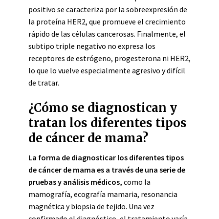
positivo se caracteriza por la sobreexpresión de
la proteína HER2, que promueve el crecimiento
rápido de las células cancerosas. Finalmente, el
subtipo triple negativo no expresa los
receptores de estrógeno, progesterona ni HER2,
lo que lo vuelve especialmente agresivo y difícil
de tratar.
¿Cómo se diagnostican y
tratan los diferentes tipos
de cáncer de mama?
La forma de diagnosticar los diferentes tipos
de cáncer de mama es a través de una serie de
pruebas y análisis médicos,
como la
mamografía, ecografía mamaria, resonancia
magnética y biopsia de tejido. Una vez
confirmado el diagnóstico, el tratamiento varía