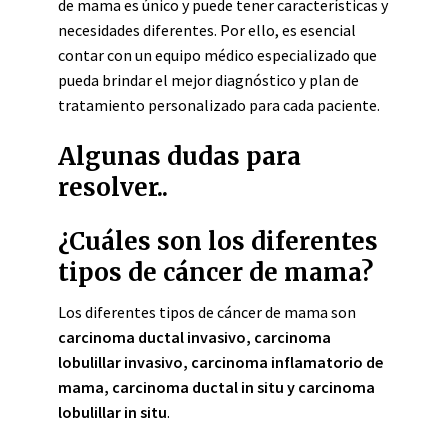
de mama es único y puede tener características y
necesidades diferentes. Por ello, es esencial
contar con un equipo médico especializado que
pueda brindar el mejor diagnóstico y plan de
tratamiento personalizado para cada paciente.
Algunas dudas para
resolver..
¿Cuáles son los diferentes
tipos de cáncer de mama?
Los diferentes tipos de cáncer de mama son
carcinoma ductal invasivo, carcinoma
lobulillar invasivo, carcinoma inflamatorio de
mama, carcinoma ductal in situ y carcinoma
lobulillar in situ
.