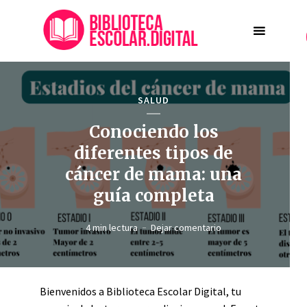
SALUD
Conociendo los
diferentes tipos de
cáncer de mama: una
guía completa
4 min lectura
Dejar comentario
Bienvenidos a Biblioteca Escolar Digital, tu