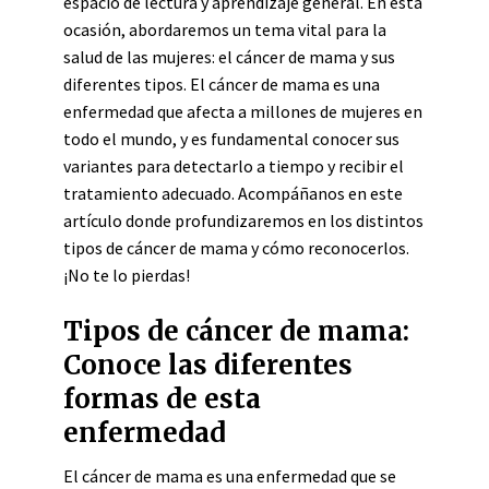
espacio de lectura y aprendizaje general. En esta
ocasión, abordaremos un tema vital para la
salud de las mujeres: el cáncer de mama y sus
diferentes tipos. El cáncer de mama es una
enfermedad que afecta a millones de mujeres en
todo el mundo, y es fundamental conocer sus
variantes para detectarlo a tiempo y recibir el
tratamiento adecuado. Acompáñanos en este
artículo donde profundizaremos en los distintos
tipos de cáncer de mama y cómo reconocerlos.
¡No te lo pierdas!
Tipos de cáncer de mama:
Conoce las diferentes
formas de esta
enfermedad
El cáncer de mama es una enfermedad que se