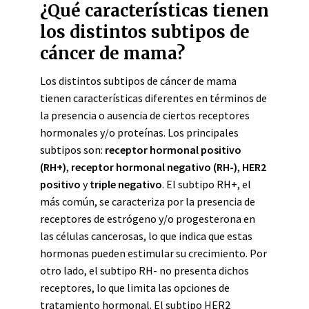
¿Qué características tienen
los distintos subtipos de
cáncer de mama?
Los distintos subtipos de cáncer de mama
tienen características diferentes en términos de
la presencia o ausencia de ciertos receptores
hormonales y/o proteínas. Los principales
subtipos son:
receptor hormonal positivo
(RH+)
,
receptor hormonal negativo (RH-)
,
HER2
positivo
y
triple negativo
. El subtipo RH+, el
más común, se caracteriza por la presencia de
receptores de estrógeno y/o progesterona en
las células cancerosas, lo que indica que estas
hormonas pueden estimular su crecimiento. Por
otro lado, el subtipo RH- no presenta dichos
receptores, lo que limita las opciones de
tratamiento hormonal. El subtipo HER2