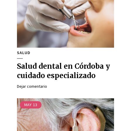
SALUD
Salud dental en Córdoba y
cuidado especializado
Dejar comentario
MAY
13