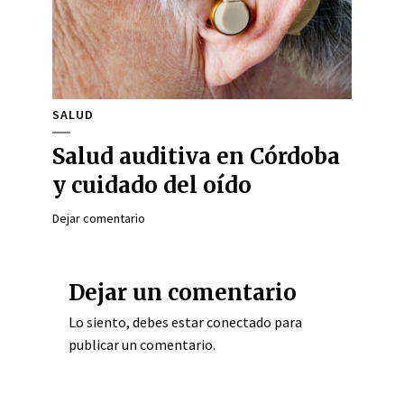
SALUD
Salud auditiva en Córdoba
y cuidado del oído
Dejar comentario
Dejar un comentario
Lo siento, debes estar
conectado
para
publicar un comentario.