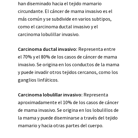
han diseminado hacia el tejido mamario
circundante. El cáncer de mama invasivo es el
más común y se subdivide en varios subtipos,
como el carcinoma ductal invasivo y el
carcinoma lobulillar invasivo.
Carcinoma ductal invasivo:
Representa entre
el 70% y el 80% de los casos de cáncer de mama
invasivo. Se origina en los conductos de la mama
y puede invadir otros tejidos cercanos, como los
ganglios linfáticos.
Carcinoma lobulillar invasivo:
Representa
aproximadamente el 10% de los casos de cáncer
de mama invasivo. Se origina en los lobulillos de
la mama y puede diseminarse a través del tejido
mamario y hacia otras partes del cuerpo.