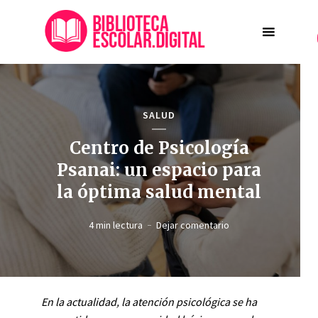
SALUD
Centro de Psicología
Psanai: un espacio para
la óptima salud mental
4 min lectura
Dejar comentario
En la actualidad, la atención psicológica se ha