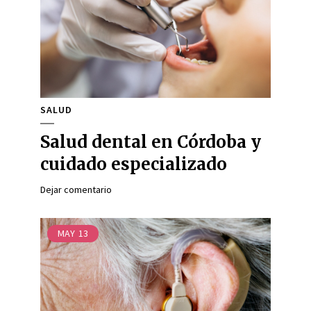
SALUD
Salud dental en Córdoba y
cuidado especializado
Dejar comentario
MAY
13