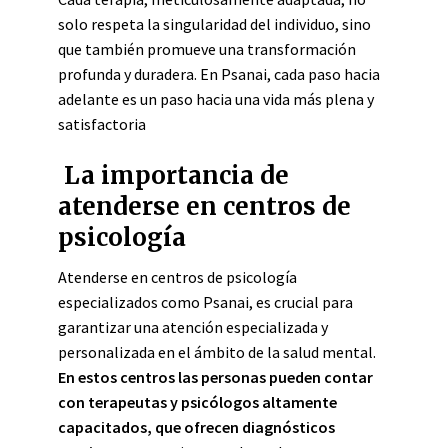
solo respeta la singularidad del individuo, sino
que también promueve una transformación
profunda y duradera. En Psanai, cada paso hacia
adelante es un paso hacia una vida más plena y
satisfactoria
La importancia de
atenderse en centros de
psicología
Atenderse en centros de psicología
especializados como Psanai, es crucial para
garantizar una atención especializada y
personalizada en el ámbito de la salud mental.
En estos centros las personas pueden contar
con terapeutas y psicólogos altamente
capacitados, que ofrecen diagnósticos