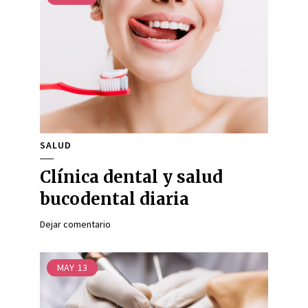
SALUD
Clínica dental y salud
bucodental diaria
Dejar comentario
MAY
13