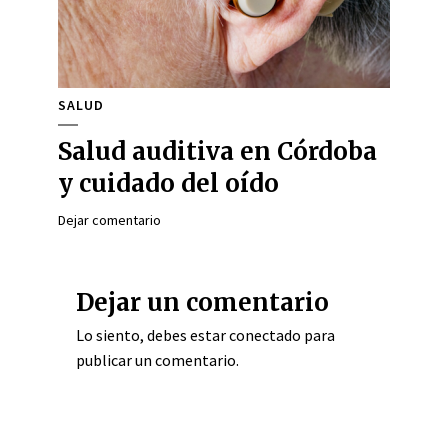
SALUD
Salud auditiva en Córdoba
y cuidado del oído
Dejar comentario
Dejar un comentario
Lo siento, debes estar
conectado
para
publicar un comentario.