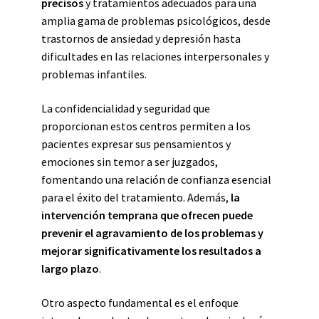
precisos
y tratamientos adecuados para una
amplia gama de problemas psicológicos, desde
trastornos de ansiedad y depresión hasta
dificultades en las relaciones interpersonales y
problemas infantiles.
La confidencialidad y seguridad que
proporcionan estos centros permiten a los
pacientes expresar sus pensamientos y
emociones sin temor a ser juzgados,
fomentando una relación de confianza esencial
para el éxito del tratamiento. Además,
la
intervención temprana que ofrecen puede
prevenir el agravamiento de los problemas y
mejorar significativamente los resultados a
largo plazo
.
Otro aspecto fundamental es el enfoque