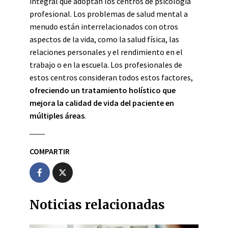
integral que adoptan los centros de psicología
profesional. Los problemas de salud mental a
menudo están interrelacionados con otros
aspectos de la vida, como la salud física, las
relaciones personales y el rendimiento en el
trabajo o en la escuela. Los profesionales de
estos centros consideran todos estos factores,
ofreciendo un tratamiento holístico que
mejora la calidad de vida del paciente en
múltiples áreas
.
COMPARTIR
Noticias relacionadas