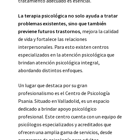
tratamiento adecuado es esencial.
La terapia psicológica no solo ayuda a tratar
problemas existentes, sino que también
previene futuros trastornos
, mejora la calidad
de vida y fortalece las relaciones
interpersonales. Para esto existen centros
especializados en la atención psicológica que
brindan atención psicológica integral,
abordando distintos enfoques.
Un lugar que destaca por su gran
profesionalismo es el Centro de Psicología
Psania. Situado en Valladolid, es un espacio
dedicado a brindar apoyo psicológico
profesional. Este centro cuenta con un equipo de
psicólogos especializados y acreditados que
ofrecen una amplia gama de servicios, desde