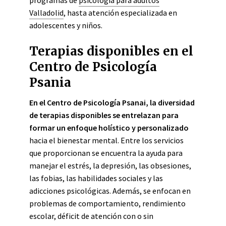
programas de
psicología para adultos
Valladolid
, hasta atención especializada en
adolescentes y niños.
Terapias disponibles en el
Centro de Psicología
Psania
En el Centro de Psicología Psanai, la diversidad
de terapias disponibles se entrelazan para
formar un enfoque holístico y personalizado
hacia el bienestar mental. Entre los servicios
que proporcionan se encuentra la ayuda para
manejar el estrés, la depresión, las obsesiones,
las fobias, las habilidades sociales y las
adicciones psicológicas. Además, se enfocan en
problemas de comportamiento, rendimiento
escolar, déficit de atención con o sin