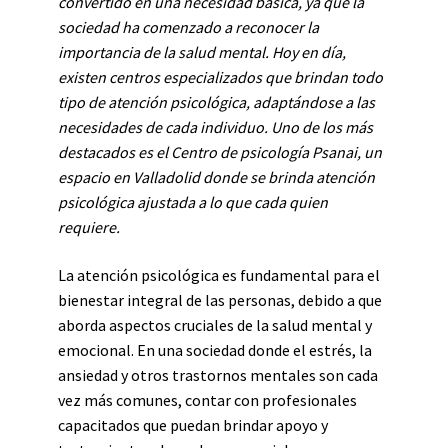
convertido en una necesidad básica, ya que la
sociedad ha comenzado a reconocer la
importancia de la salud mental. Hoy en día,
existen centros especializados que brindan todo
tipo de atención psicológica, adaptándose a las
necesidades de cada individuo. Uno de los más
destacados es el Centro de psicología Psanai, un
espacio en Valladolid donde se brinda atención
psicológica ajustada a lo que cada quien
requiere.
La atención psicológica es fundamental para el
bienestar integral de las personas, debido a que
aborda aspectos cruciales de la salud mental y
emocional. En una sociedad donde el estrés, la
ansiedad y otros trastornos mentales son cada
vez más comunes, contar con profesionales
capacitados que puedan brindar apoyo y