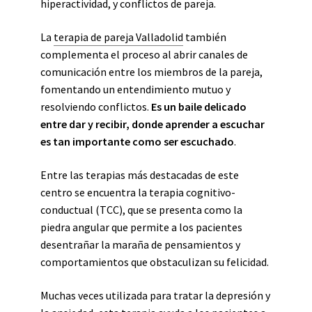
hiperactividad, y conflictos de pareja.
La
terapia de pareja Valladolid
también
complementa el proceso al abrir canales de
comunicación entre los miembros de la pareja,
fomentando un entendimiento mutuo y
resolviendo conflictos.
Es un baile delicado
entre dar y recibir, donde aprender a escuchar
es tan importante como ser escuchado
.
Entre las terapias más destacadas de este
centro se encuentra la terapia cognitivo-
conductual (TCC), que se presenta como la
piedra angular que permite a los pacientes
desentrañar la maraña de pensamientos y
comportamientos que obstaculizan su felicidad.
Muchas veces utilizada para tratar la depresión y