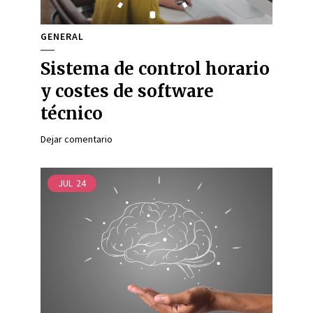
GENERAL
Sistema de control horario
y costes de software
técnico
Dejar comentario
JUL
24