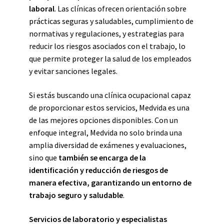
laboral
. Las clínicas ofrecen orientación sobre
prácticas seguras y saludables, cumplimiento de
normativas y regulaciones, y estrategias para
reducir los riesgos asociados con el trabajo, lo
que permite proteger la salud de los empleados
y evitar sanciones legales.
Si estás buscando una clínica ocupacional capaz
de proporcionar estos servicios, Medvida es una
de las mejores opciones disponibles. Con un
enfoque integral, Medvida no solo brinda una
amplia diversidad de exámenes y evaluaciones,
sino que
también se encarga de la
identificación y reducción de riesgos de
manera efectiva, garantizando un entorno de
trabajo seguro y saludable
.
Servicios de laboratorio y especialistas