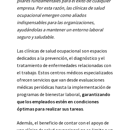
pilares fundamentales para el éxito de cualquier
empresa. Por esta razón, las clínicas de salud
ocupacional emergen como aliados
indispensables para las organizaciones,
ayudándolas a mantener un entorno laboral
seguro y saludable.
Las clínicas de salud ocupacional son espacios
dedicados a la prevención, el diagnóstico y el
tratamiento de enfermedades relacionadas con
el trabajo. Estos centros médicos especializados
ofrecen servicios que van desde evaluaciones
médicas periódicas hasta la implementación de
programas de bienestar laboral,
garantizando
que los empleados estén en condiciones
óptimas para realizar sus tareas
.
Además, el beneficio de contar con el apoyo de