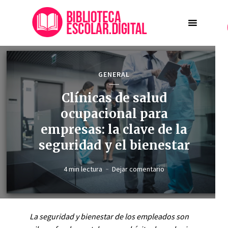
GENERAL
Clínicas de salud
ocupacional para
empresas: la clave de la
seguridad y el bienestar
4 min lectura
Dejar comentario
La seguridad y bienestar de los empleados son