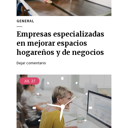
GENERAL
Empresas especializadas
en mejorar espacios
hogareños y de negocios
Dejar comentario
JUL
27