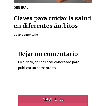
GENERAL
Claves para cuidar la salud
en diferentes ámbitos
Dejar comentario
Dejar un comentario
Lo siento, debes estar
conectado
para
publicar un comentario.
MADRID, ES