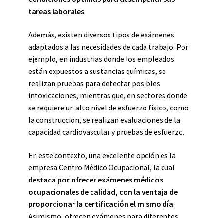
tareas laborales
.
Además, existen diversos tipos de exámenes
adaptados a las necesidades de cada trabajo. Por
ejemplo, en industrias donde los empleados
están expuestos a sustancias químicas, se
realizan pruebas para detectar posibles
intoxicaciones, mientras que, en sectores donde
se requiere un alto nivel de esfuerzo físico, como
la construcción, se realizan evaluaciones de la
capacidad cardiovascular y pruebas de esfuerzo.
En este contexto, una excelente opción es la
empresa Centro Médico Ocupacional, la cual
destaca por ofrecer exámenes médicos
ocupacionales de calidad, con la ventaja de
proporcionar la certificación el mismo día
.
Asimismo, ofrecen exámenes para diferentes