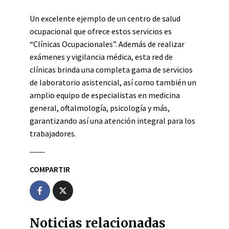
Un excelente ejemplo de un centro de salud
ocupacional que ofrece estos servicios es
“Clínicas Ocupacionales”. Además de realizar
exámenes y vigilancia médica, esta red de
clínicas brinda una completa gama de servicios
de laboratorio asistencial, así como también un
amplio equipo de especialistas en medicina
general, oftalmología, psicología y más,
garantizando así una atención integral para los
trabajadores.
COMPARTIR
Noticias relacionadas