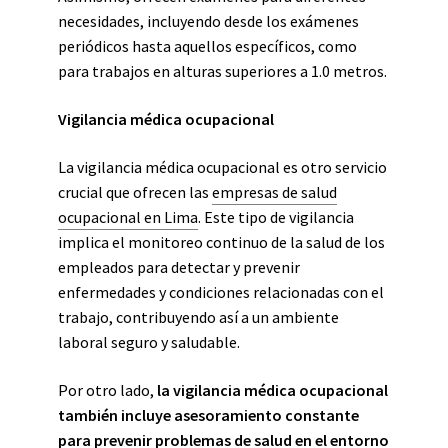
necesidades, incluyendo desde los exámenes
periódicos hasta aquellos específicos, como
para trabajos en alturas superiores a 1.0 metros.
Vigilancia médica ocupacional
La vigilancia médica ocupacional es otro servicio
crucial que ofrecen las
empresas de salud
ocupacional en Lima
. Este tipo de vigilancia
implica el monitoreo continuo de la salud de los
empleados para detectar y prevenir
enfermedades y condiciones relacionadas con el
trabajo, contribuyendo así a un ambiente
laboral seguro y saludable.
Por otro lado,
la vigilancia médica ocupacional
también incluye asesoramiento constante
para prevenir problemas de salud en el entorno