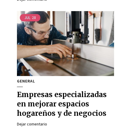
JUL
28
GENERAL
Empresas especializadas
en mejorar espacios
hogareños y de negocios
Dejar comentario