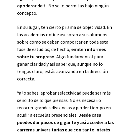
apoderar de ti
. No se lo permitas bajo ningún
concepto.
En su lugar, ten cierto prisma de objetividad. En
las academias online asesoran a sus alumnos
sobre cómo se deben comportar en toda esta
fase de estudios; de hecho,
emiten informes
sobre tu progreso
. Algo fundamental para
ganar claridad y así saber que, aunque no lo
tengas claro, estás avanzando en la dirección
correcta.
Ya lo sabes: aprobar selectividad puede ser más
sencillo de lo que piensas. No es necesario
recorrer grandes distancias y perder tiempo en
acudir a escuelas presenciales.
Desde casa
puedes dar pasos de gigante y así acceder a las
carreras universitarias que con tanto interés