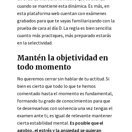
cuando se mantiene esta dinámica. Es más, en
esta plataforma web cuentan con exámenes
grabados para que te vayas familiarizando con la
prueba de cara al día D. La regla es bien sencilla:
cuanto más practiques, más preparado estarás
en la selectividad.
Mantén la objetividad en
todo momento
No queremos cerrar sin hablar de tu actitud. Si
bien es cierto que todo lo que te hemos
comentado hasta el momento es fundamental,
formando tu grado de conocimientos para que
te desenvuelvas con solvencia una vez tengas el
examen ante ti, es igual de relevante mantener
cierta estabilidad mental.
Es posible que el
agobio, el estrés y la ansiedad se quieran