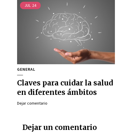
JUL
24
GENERAL
Claves para cuidar la salud
en diferentes ámbitos
Dejar comentario
Dejar un comentario