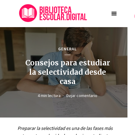
GENERAL
Consejos para estudiar
la selectividad desde
casa
4 min lectura
Dejar comentario
Preparar la selectividad es una de las fases más