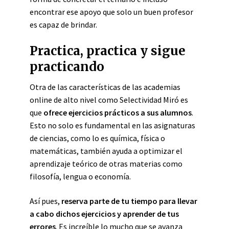
encontrar ese apoyo que solo un buen profesor
es capaz de brindar.
Practica, practica y sigue
practicando
Otra de las características de las academias
online de alto nivel como Selectividad Miró es
que
ofrece ejercicios prácticos a sus alumnos
.
Esto no solo es fundamental en las asignaturas
de ciencias, como lo es química, física o
matemáticas, también ayuda a optimizar el
aprendizaje teórico de otras materias como
filosofía, lengua o economía.
Así pues,
reserva parte de tu tiempo para llevar
a cabo dichos ejercicios y aprender de tus
errores
. Es increíble lo mucho que se avanza