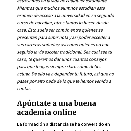
estresantes en la vida de cualquier estudiante.
Mientras que muchos alumnos estudian este
examen de acceso a la universidad en su segundo
curso de bachiller, otros tantos lo hacen desde
casa. Esto suele ser común entre quienes se
presentan para subir nota y así poder acceder a
sus carreras soñadas; así como quienes no han
seguido la vía escolar tradicional. Sea cual sea tu
caso, te queremos dar unos cuantos consejos
para que tengas siempre claro cómo debes
actuar. De ello va a depender tu futuro, así que no
pases por alto nada de lo que te hemos venido a
contar.
Apúntate a una buena
academia online
La formación a distancia se ha convertido en