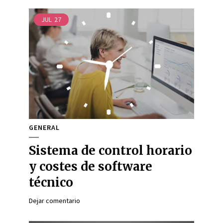
JUL
27
GENERAL
Sistema de control horario
y costes de software
técnico
Dejar comentario