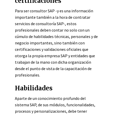
certificaciones
Para ser consultor SAP -y es una información
importante también a la hora de contratar
servicios de consultoría SAP-, estos
profesionales deben contar no
solo
con un
cúmulo de habilidades técnicas, personales y de
negocio importantes, sino también con
certificaciones y validaciones oficiales que
otorga la propia empresa SAP y entidades que
trabajan de la mano con dicha organización
desde el punto de vista de la capacitación de
profesionales.
Habilidades
Aparte de un conocimiento profundo del
sistema SAP, de sus módulos, funcionalidades,
procesos y personalizaciones, debe tener