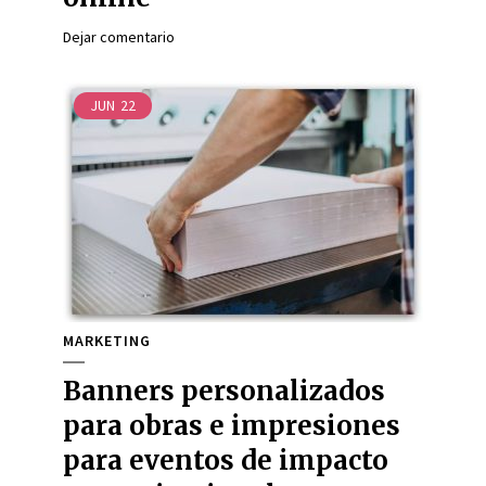
Dejar comentario
JUN
22
MARKETING
Banners personalizados
para obras e impresiones
para eventos de impacto