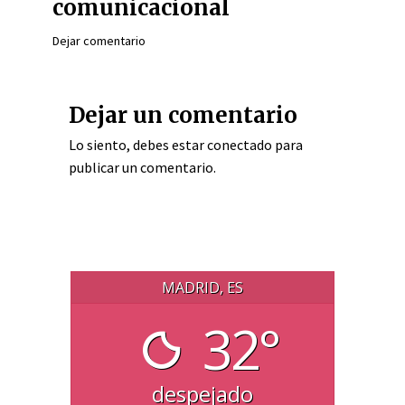
comunicacional
Dejar comentario
Dejar un comentario
Lo siento, debes estar
conectado
para
publicar un comentario.
MADRID, ES
32°
despejado