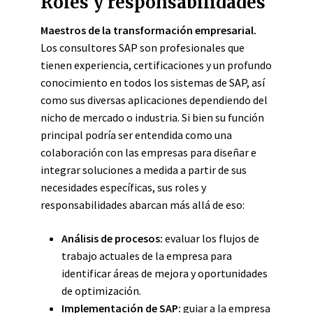
Roles y responsabilidades
Maestros de la transformación empresarial.
Los consultores SAP son profesionales que
tienen experiencia, certificaciones y un profundo
conocimiento en todos los sistemas de SAP, así
como sus diversas aplicaciones dependiendo del
nicho de mercado o industria. Si bien su función
principal podría ser entendida como una
colaboración con las empresas para diseñar e
integrar soluciones a medida a partir de sus
necesidades específicas, sus roles y
responsabilidades abarcan más allá de eso:
Análisis de procesos:
evaluar los flujos de
trabajo actuales de la empresa para
identificar áreas de mejora y oportunidades
de optimización.
Implementación de SAP:
guiar a la empresa