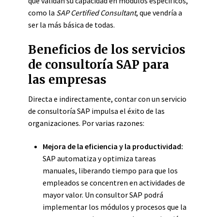
que validan su capacidad en módulos específicos,
como la
SAP Certified Consultant
, que vendría a
ser la más básica de todas.
Beneficios de los servicios
de consultoría SAP para
las empresas
Directa e indirectamente, contar con un servicio
de consultoría SAP impulsa el éxito de las
organizaciones. Por varias razones:
Mejora de la eficiencia y la productividad:
SAP automatiza y optimiza tareas
manuales, liberando tiempo para que los
empleados se concentren en actividades de
mayor valor. Un consultor SAP podrá
implementar los módulos y procesos que la