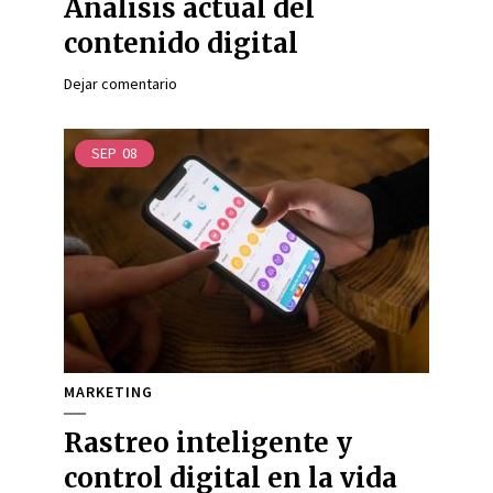
Análisis actual del
contenido digital
Dejar comentario
SEP
08
MARKETING
Rastreo inteligente y
control digital en la vida