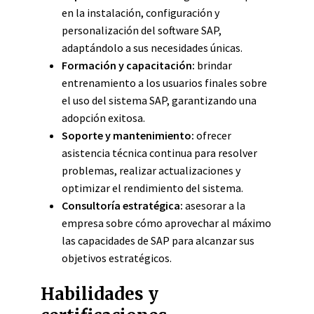
en la instalación, configuración y
personalización del software SAP,
adaptándolo a sus necesidades únicas.
Formación y capacitación:
brindar
entrenamiento a los usuarios finales sobre
el uso del sistema SAP, garantizando una
adopción exitosa.
Soporte y mantenimiento:
ofrecer
asistencia técnica continua para resolver
problemas, realizar actualizaciones y
optimizar el rendimiento del sistema.
Consultoría estratégica:
asesorar a la
empresa sobre cómo aprovechar al máximo
las capacidades de SAP para alcanzar sus
objetivos estratégicos.
Habilidades y