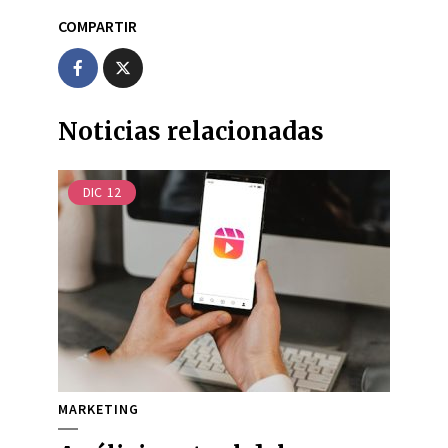
COMPARTIR
Noticias relacionadas
DIC
12
MARKETING