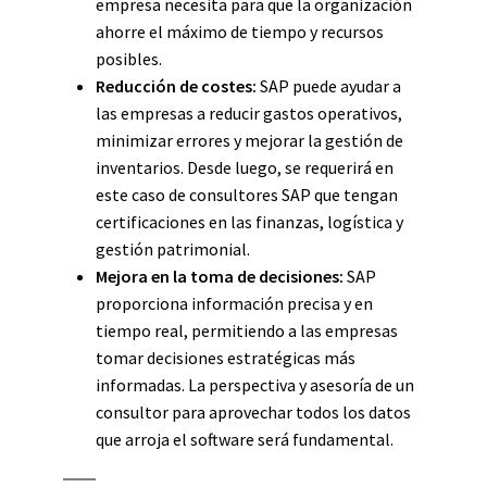
empresa necesita para que la organización
ahorre el máximo de tiempo y recursos
posibles.
Reducción de costes:
SAP puede ayudar a
las empresas a reducir gastos operativos,
minimizar errores y mejorar la gestión de
inventarios. Desde luego, se requerirá en
este caso de consultores SAP que tengan
certificaciones en las finanzas, logística y
gestión patrimonial.
Mejora en la toma de decisiones:
SAP
proporciona información precisa y en
tiempo real, permitiendo a las empresas
tomar decisiones estratégicas más
informadas. La perspectiva y asesoría de un
consultor para aprovechar todos los datos
que arroja el software será fundamental.