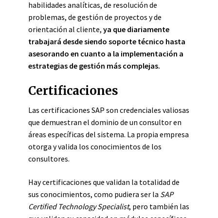
habilidades analíticas, de resolución de
problemas, de gestión de proyectos y de
orientación al cliente,
ya que diariamente
trabajará desde siendo soporte técnico hasta
asesorando en cuanto a la implementación a
estrategias de gestión más complejas.
Certificaciones
Las certificaciones SAP son credenciales valiosas
que demuestran el dominio de un consultor en
áreas específicas del sistema. La propia empresa
otorga y valida los conocimientos de los
consultores.
Hay certificaciones que validan la totalidad de
sus conocimientos, como pudiera ser la
SAP
Certified Technology Specialist
, pero también las