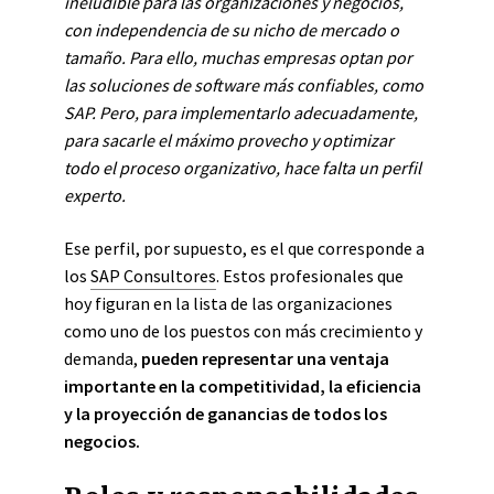
ineludible para las organizaciones y negocios,
con independencia de su nicho de mercado o
tamaño. Para ello, muchas empresas optan por
las soluciones de software más confiables, como
SAP. Pero, para implementarlo adecuadamente,
para sacarle el máximo provecho y optimizar
todo el proceso organizativo, hace falta un perfil
experto.
Ese perfil, por supuesto, es el que corresponde a
los
SAP Consultores
. Estos profesionales que
hoy figuran en la lista de las organizaciones
como uno de los puestos con más crecimiento y
demanda,
pueden representar una ventaja
importante en la competitividad, la eficiencia
y la proyección de ganancias de todos los
negocios.