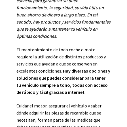
esencial para garantizar su buen
funcionamiento, la seguridad, su vida útil y un
buen ahorro de dinero a largo plazo. En tal
sentido, hay productos y servicios fundamentales
que te ayudarán a mantener tu vehículo en
óptimas condiciones.
El mantenimiento de todo coche o moto
requiere la utilización de distintos productos y
servicios que ayudan a que se conserven en
excelentes condiciones.
Hay diversas opciones y
soluciones que puedes considerar para tener
tu vehículo siempre a tono, todas con acceso
de rápido y fácil gracias a internet
.
Cuidar el motor, asegurar el vehículo y saber
dónde adquirir las piezas de recambio que se
necesiten, forman parte de las medidas que