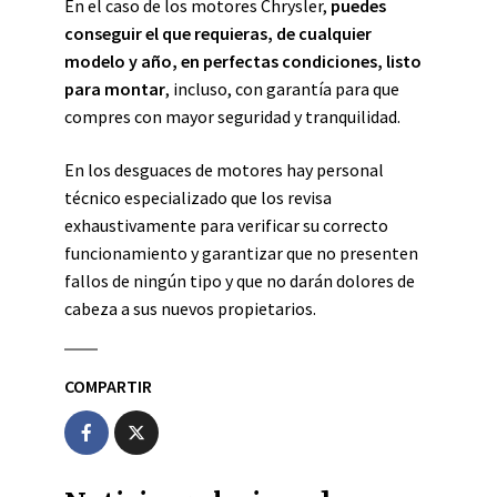
En el caso de los motores Chrysler,
puedes
conseguir el que requieras, de cualquier
modelo y año, en perfectas condiciones, listo
para montar
, incluso, con garantía para que
compres con mayor seguridad y tranquilidad.
En los desguaces de motores hay personal
técnico especializado que los revisa
exhaustivamente para verificar su correcto
funcionamiento y garantizar que no presenten
fallos de ningún tipo y que no darán dolores de
cabeza a sus nuevos propietarios.
COMPARTIR