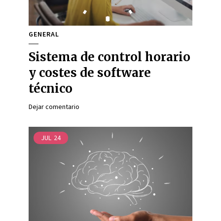
GENERAL
Sistema de control horario
y costes de software
técnico
Dejar comentario
JUL
24