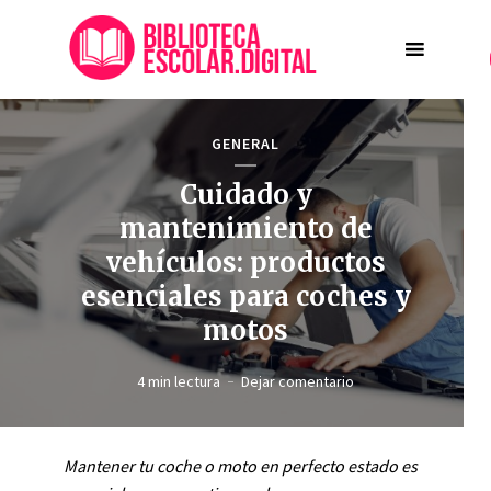
GENERAL
Cuidado y
mantenimiento de
vehículos: productos
esenciales para coches y
motos
4 min lectura
Dejar comentario
Mantener tu coche o moto en perfecto estado es