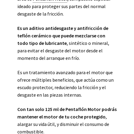
ideado para proteger sus partes del normal
desgaste de la fricción.
Es un aditivo antidesgaste y antifricción de
teflón cerámico que puede mezclarse con
todo tipo de lubricante
, sintético o mineral,
para evitar el desgaste del motor desde el
momento del arranque en frío.
Es un tratamiento avanzado para el motor que
ofrece múltiples beneficios, que actúa como un
escudo protector, reduciendo la fricción y el
desgaste en las piezas internas.
Con tan solo 125 ml de Pentaflón Motor podrás
mantener el motor de tu coche protegido
,
alargar su vida útil, y disminuir el consumo de
combustible.