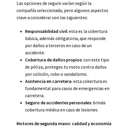
Las opciones de seguro varían según la
compañía seleccionada, pero algunos aspectos
clave a considerar son las siguientes:
Responsabilidad civil
: esta es la cobertura
básica, además obligatoria, que responde
por daños a terceros en caso de un
accidente.
Cobertura de daños propios
: con este tipo
de póliza, proteges tu moto contra daños
por colisión, robo o vandalismo.
Asistencia en carretera
: esta cobertura es
fundamental para casos de emergencias en
carretera.
Seguro de accidentes personales
: brinda
cobertura médica en caso de lesiones.
Motores de segunda mano: calidad y economía