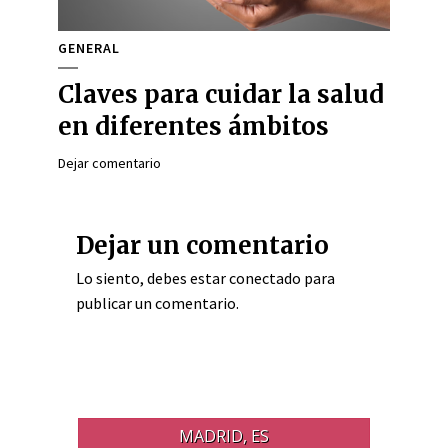
GENERAL
Claves para cuidar la salud
en diferentes ámbitos
Dejar comentario
Dejar un comentario
Lo siento, debes estar
conectado
para
publicar un comentario.
MADRID, ES