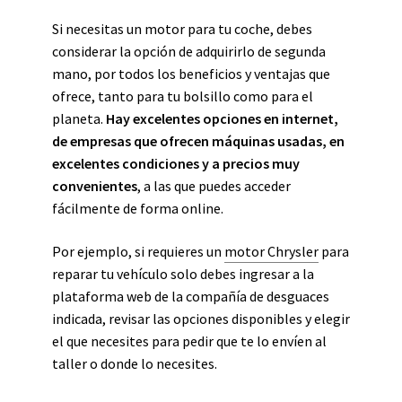
Si necesitas un motor para tu coche, debes
considerar la opción de adquirirlo de segunda
mano, por todos los beneficios y ventajas que
ofrece, tanto para tu bolsillo como para el
planeta.
Hay excelentes opciones en internet,
de empresas que ofrecen máquinas usadas, en
excelentes condiciones y a precios muy
convenientes
, a las que puedes acceder
fácilmente de forma online.
Por ejemplo, si requieres un
motor Chrysler
para
reparar tu vehículo solo debes ingresar a la
plataforma web de la compañía de desguaces
indicada, revisar las opciones disponibles y elegir
el que necesites para pedir que te lo envíen al
taller o donde lo necesites.