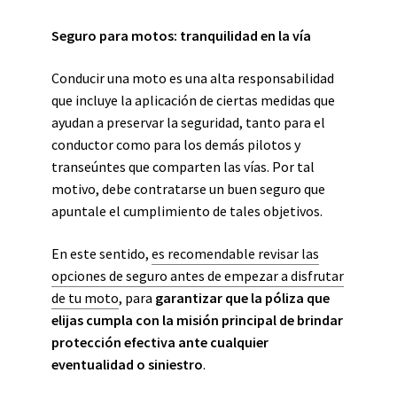
Seguro para motos: tranquilidad en la vía
Conducir una moto es una alta responsabilidad
que incluye la aplicación de ciertas medidas que
ayudan a preservar la seguridad, tanto para el
conductor como para los demás pilotos y
transeúntes que comparten las vías. Por tal
motivo, debe contratarse un buen seguro que
apuntale el cumplimiento de tales objetivos.
En este sentido,
es recomendable revisar las
opciones de seguro antes de empezar a disfrutar
de tu moto
, para
garantizar que la póliza que
elijas cumpla con la misión principal de brindar
protección efectiva ante cualquier
eventualidad o siniestro
.