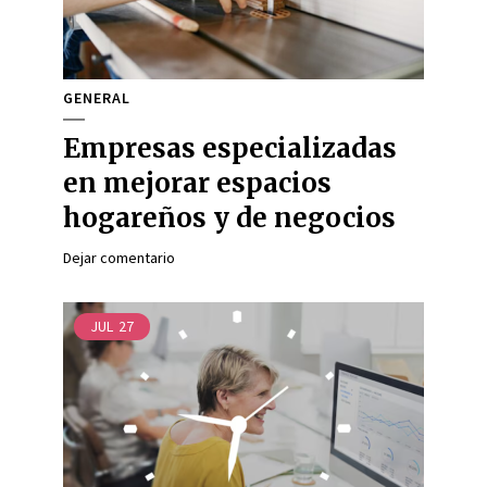
GENERAL
Empresas especializadas
en mejorar espacios
hogareños y de negocios
Dejar comentario
JUL
27