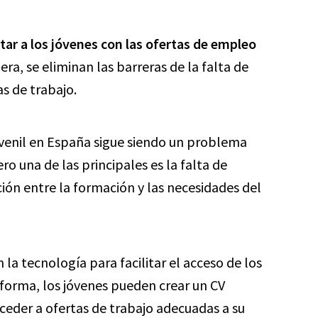
tar a los jóvenes con las ofertas de empleo
ra, se eliminan las barreras de la falta de
as de trabajo.
venil en España sigue siendo un problema
ro una de las principales es la falta de
ación entre la formación y las necesidades del
a tecnología para facilitar el acceso de los
aforma, los jóvenes pueden crear un CV
cceder a ofertas de trabajo adecuadas a su