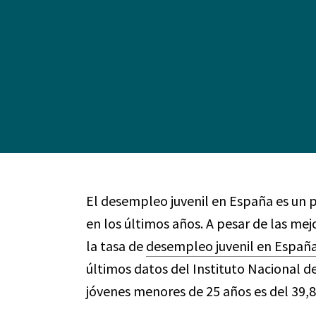
El desempleo juvenil en España es un 
en los últimos años. A pesar de las mej
la tasa de
desempleo juvenil en Españ
últimos datos del Instituto Nacional de
jóvenes menores de 25 años es del 39,