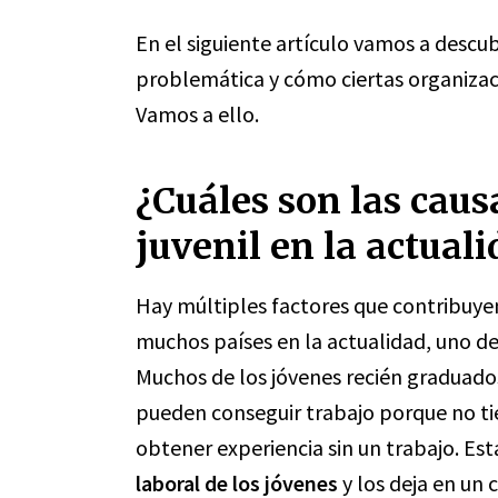
En el siguiente artículo vamos a descu
problemática y cómo ciertas organizac
Vamos a ello.
¿Cuáles son las caus
juvenil en la actual
Hay múltiples factores que contribuyen
muchos países en la actualidad, uno de 
Muchos de los jóvenes recién graduado
pueden conseguir trabajo porque no t
obtener experiencia sin un trabajo. Esta
laboral de los jóvenes
y los deja en un cí