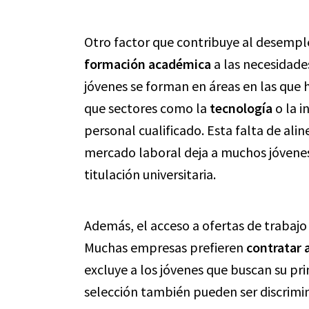
Otro factor que contribuye al desempleo
formación académica
a las necesidade
jóvenes se forman en áreas en las que 
que sectores como la
tecnología
o la i
personal cualificado. Esta falta de ali
mercado laboral deja a muchos jóvene
titulación universitaria.
Además, el acceso a ofertas de trabajo
Muchas empresas prefieren
contratar 
excluye a los jóvenes que buscan su pr
selección también pueden ser discrimi