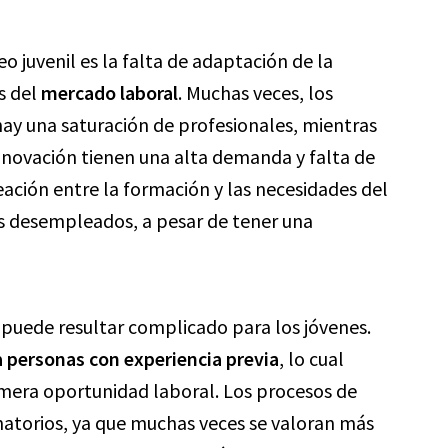
 juvenil es la falta de adaptación de la
s del
mercado laboral
. Muchas veces, los
hay una saturación de profesionales, mientras
nnovación tienen una alta demanda y falta de
neación entre la formación y las necesidades del
s desempleados, a pesar de tener una
 puede resultar complicado para los jóvenes.
a personas con experiencia previa
, lo cual
imera oportunidad laboral. Los procesos de
natorios, ya que muchas veces se valoran más