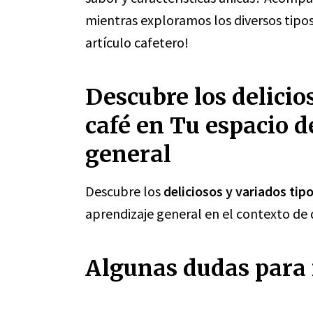
mientras exploramos los diversos tipos
artículo cafetero!
Descubre los delicio
café en Tu espacio d
general
Descubre los
deliciosos y variados tip
aprendizaje general en el contexto de d
Algunas dudas para r