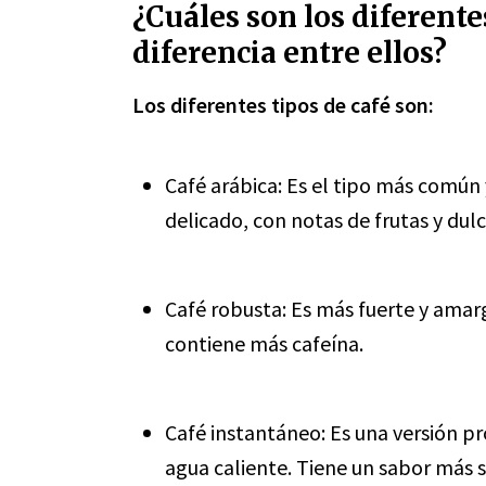
¿Cuáles son los diferentes
diferencia entre ellos?
Los diferentes tipos de café son:
Café arábica: Es el tipo más común 
delicado, con notas de frutas y dulc
Café robusta: Es más fuerte y amarg
contiene más cafeína.
Café instantáneo: Es una versión pr
agua caliente. Tiene un sabor más s