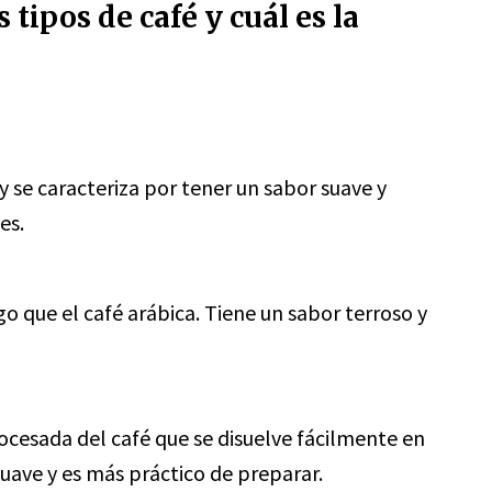
 tipos de café y cuál es la
y se caracteriza por tener un sabor suave y
es.
o que el café arábica. Tiene un sabor terroso y
ocesada del café que se disuelve fácilmente en
uave y es más práctico de preparar.