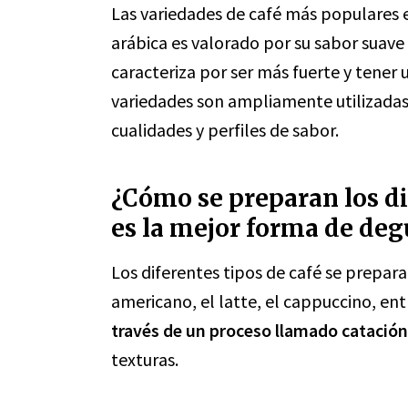
Las variedades de café más populares 
arábica es valorado por su sabor suave
caracteriza por ser más fuerte y tene
variedades son ampliamente utilizadas e
cualidades y perfiles de sabor.
¿Cómo se preparan los dif
es la mejor forma de deg
Los diferentes tipos de café se prepara
americano, el latte, el cappuccino, ent
través de un proceso llamado catación
texturas.