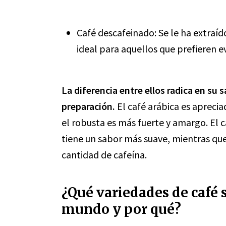
Café descafeinado: Se le ha extraíd
ideal para aquellos que prefieren ev
La diferencia entre ellos radica en su 
preparación.
El café arábica es aprecia
el robusta es más fuerte y amargo. El 
tiene un sabor más suave, mientras qu
cantidad de cafeína.
¿Qué variedades de café 
mundo y por qué?