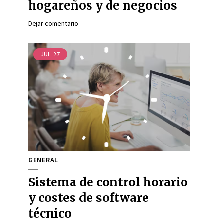
hogareños y de negocios
Dejar comentario
JUL
27
GENERAL
Sistema de control horario
y costes de software
técnico