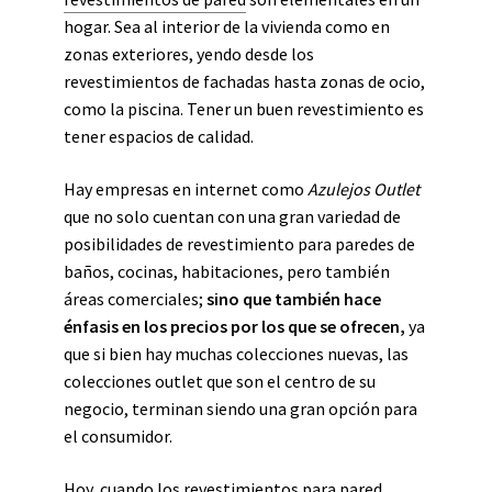
hogar. Sea al interior de la vivienda como en
zonas exteriores, yendo desde los
revestimientos de fachadas hasta zonas de ocio,
como la piscina. Tener un buen revestimiento es
tener espacios de calidad.
Hay empresas en internet como
Azulejos Outlet
que no
solo
cuentan con una gran variedad de
posibilidades de revestimiento para paredes de
baños, cocinas, habitaciones, pero también
áreas comerciales;
sino que también hace
énfasis en los precios por los que se ofrecen,
ya
que si bien hay muchas colecciones nuevas, las
colecciones outlet que son el centro de su
negocio, terminan siendo una gran opción para
el consumidor.
Hoy, cuando los revestimientos para pared