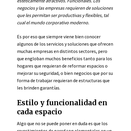
estéticamente atractivos. Funcionales. Los
negocios y las empresas requieren de soluciones
que les permitan ser productivas y flexibles, tal
cual el mundo corporativo moderno.
Es por eso que siempre viene bien conocer
algunos de los servicios y soluciones que ofrecen
muchas empresas en distintos sectores, pero
que engloban muchos beneficios tanto para los
hogares que requieran de reformar espacios o
mejorar su seguridad, o bien negocios que por su
forma de trabajar requieran de estructuras que
les brinden garantías.
Estilo y funcionalidad en
cada espacio
Algo que no se puede poner en duda es que los
revestimientos de pared
son elementales en un