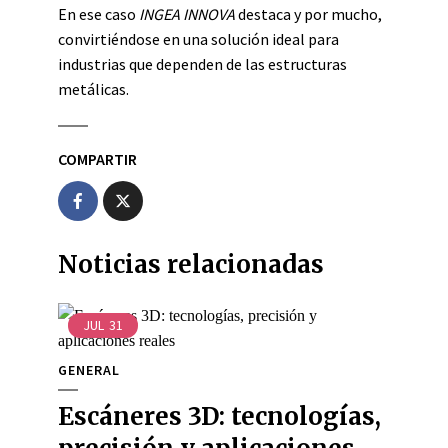
En ese caso
INGEA INNOVA
destaca y por mucho,
convirtiéndose en una solución ideal para
industrias que dependen de las estructuras
metálicas.
COMPARTIR
Noticias relacionadas
JUL
31
GENERAL
Escáneres 3D: tecnologías,