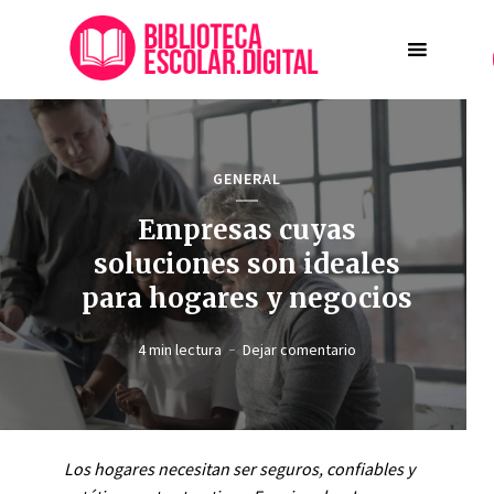
GENERAL
Empresas cuyas
soluciones son ideales
para hogares y negocios
4 min lectura
Dejar comentario
Los hogares necesitan ser seguros, confiables y