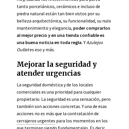
tanto porcelánicos, cerámicos e incluso de
piedra natural están tan bien vistos por su
belleza arquitectónica, su funcionalidad, su nulo
mantenimiento y elegancia,
poder comprarlos
al mejor precio y en una tienda confiable es
una buena noticia en toda regla.
Y
Azulejos
Outlet
es eso y más.
Mejorar la seguridad y
atender urgencias
La seguridad doméstica y de los locales
comerciales es una prioridad para cualquier
propietario. La seguridad es una sensación, pero
también son acciones concretas. Y una de esas
acciones no es más que la contratación de
cerrajeros urgentes
para los momentos en los
que terminan siendo fundamentales. Es decir,