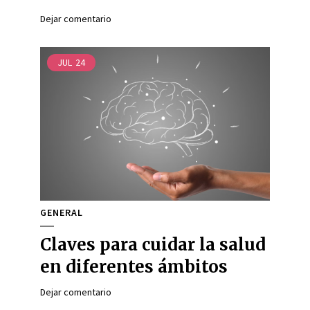
Dejar comentario
JUL
24
GENERAL
Claves para cuidar la salud
en diferentes ámbitos
Dejar comentario