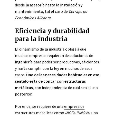
desde la asesoría hasta la instalación y
mantenimiento, tal el caso de
Cerrajeros
Económicos Alicante.
Eficiencia y durabilidad
para la industria
El dinamismo de la industria obliga a que
muchas empresas requieren de soluciones de
ingeniería para poder ser productivas, eficientes
y hasta cumplir con la ley en muchos de esos
casos.
Una de las necesidades habituales en ese
sentido es la de contar con estructuras
metálicas
, con independencia de cuál sea el uso
posterior.
Por ende, se requiere de una
empresa de
estructuras metalicas
como
INGEA INNOVA
, una