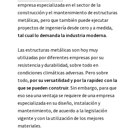
empresa especializada en el sector de la
construcción y el mantenimiento de estructuras
metálicas, pero que también puede ejecutar
proyectos de ingeniería desde cero y a medida,
tal cual lo demanda la industria moderna.
Las estructuras metálicas son hoy muy
utilizadas por diferentes empresas por su
resistencia y durabilidad, sobre todo en
condiciones climáticas adversas. Pero sobre
todo,
por su versatilidad y por la rapidez con la
que se pueden construir.
Sin embargo, para que
eso sea una ventaja se requiere de una empresa
especializada en su diseño, instalación y
mantenimiento, de acuerdo a la legislación
vigente y con la utilización de los mejores
materiales.