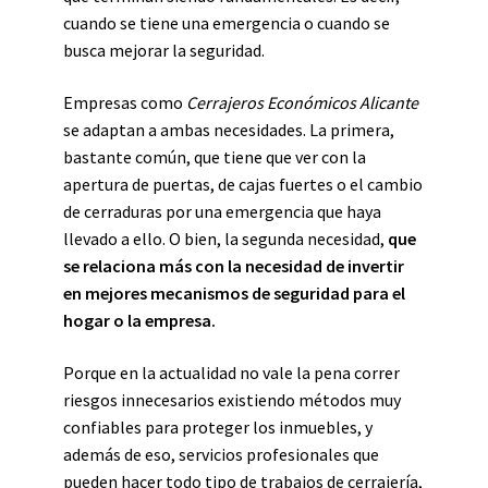
cuando se tiene una emergencia o cuando se
busca mejorar la seguridad.
Empresas como
Cerrajeros Económicos Alicante
se adaptan a ambas necesidades. La primera,
bastante común, que tiene que ver con la
apertura de puertas, de cajas fuertes o el cambio
de cerraduras por una emergencia que haya
llevado a ello. O bien, la segunda necesidad,
que
se relaciona más con la necesidad de invertir
en mejores mecanismos de seguridad para el
hogar o la empresa.
Porque en la actualidad no vale la pena correr
riesgos innecesarios existiendo métodos muy
confiables para proteger los inmuebles, y
además de eso, servicios profesionales que
pueden hacer todo tipo de trabajos de cerrajería,