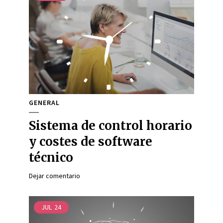
GENERAL
Sistema de control horario
y costes de software
técnico
Dejar comentario
JUL
24