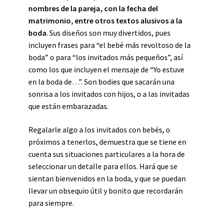
nombres de la pareja, con la fecha del
matrimonio, entre otros textos alusivos a la
boda
. Sus diseños son muy divertidos, pues
incluyen frases para “el bebé más revoltoso de la
boda” o para “los invitados más pequeños”, así
como los que incluyen el mensaje de “Yo estuve
en la boda de…”. Son bodies que sacarán una
sonrisa a los invitados con hijos, o a las invitadas
que están embarazadas.
Regalarle algo a los invitados con bebés, o
próximos a tenerlos, demuestra que se tiene en
cuenta sus situaciones particulares a la hora de
seleccionar un detalle para ellos. Hará que se
sientan bienvenidos en la boda, y que se puedan
llevar un obsequio útil y bonito que recordarán
para siempre.