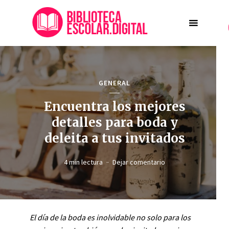
GENERAL
Encuentra los mejores
detalles para boda y
deleita a tus invitados
4 min lectura
Dejar comentario
El día de la boda es inolvidable no solo para los