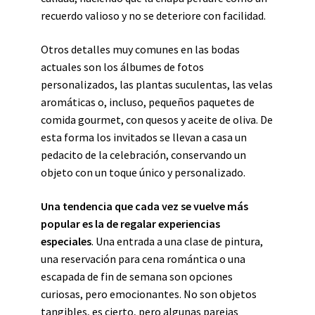
recuerdo valioso y no se deteriore con facilidad.
Otros detalles muy comunes en las bodas
actuales son los álbumes de fotos
personalizados, las plantas suculentas, las velas
aromáticas o, incluso, pequeños paquetes de
comida gourmet, con quesos y aceite de oliva. De
esta forma los invitados se llevan a casa un
pedacito de la celebración, conservando un
objeto con un toque único y personalizado.
Una tendencia que cada vez se vuelve más
popular es la de regalar experiencias
especiales
. Una entrada a una clase de pintura,
una reservación para cena romántica o una
escapada de fin de semana son opciones
curiosas, pero emocionantes. No son objetos
tangibles, es cierto, pero algunas parejas