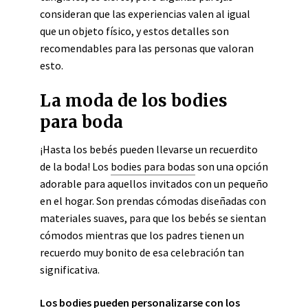
consideran que las experiencias valen al igual
que un objeto físico, y estos detalles son
recomendables para las personas que valoran
esto.
La moda de los bodies
para boda
¡Hasta los bebés pueden llevarse un recuerdito
de la boda! Los
bodies para bodas
son una opción
adorable para aquellos invitados con un pequeño
en el hogar. Son prendas cómodas diseñadas con
materiales suaves, para que los bebés se sientan
cómodos mientras que los padres tienen un
recuerdo muy bonito de esa celebración tan
significativa.
Los bodies pueden personalizarse con los