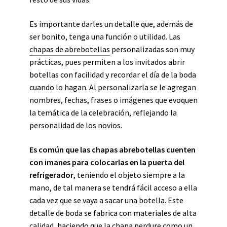
Es importante darles un detalle que, además de
ser bonito, tenga una función o utilidad. Las
chapas de abrebotellas
personalizadas son muy
prácticas, pues permiten a los invitados abrir
botellas con facilidad y recordar el día de la boda
cuando lo hagan. Al personalizarla se le agregan
nombres, fechas, frases o imágenes que evoquen
la temática de la celebración, reflejando la
personalidad de los novios.
Es común que las chapas abrebotellas cuenten
con imanes para colocarlas en la puerta del
refrigerador
, teniendo el objeto siempre a la
mano, de tal manera se tendrá fácil acceso a ella
cada vez que se vaya a sacar una botella. Este
detalle de boda se fabrica con materiales de alta
calidad, haciendo que la chapa perdure como un