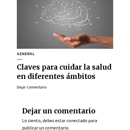
GENERAL
Claves para cuidar la salud
en diferentes ámbitos
Dejar comentario
Dejar un comentario
Lo siento, debes estar
conectado
para
publicar un comentario.