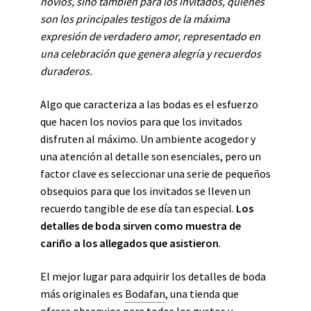
novios, sino también para los invitados, quienes
son los principales testigos de la máxima
expresión de verdadero amor, representado en
una celebración que genera alegría y recuerdos
duraderos.
Algo que caracteriza a las bodas es el esfuerzo
que hacen los novios para que los invitados
disfruten al máximo. Un ambiente acogedor y
una atención al detalle son esenciales, pero un
factor clave es seleccionar una serie de pequeños
obsequios para que los invitados se lleven un
recuerdo tangible de ese día tan especial.
Los
detalles de boda sirven como muestra de
cariño a los allegados que asistieron
.
El mejor lugar para adquirir los detalles de boda
más originales es
Bodafan
, una tienda que