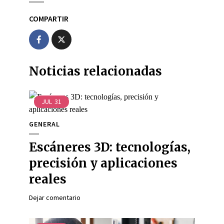
COMPARTIR
Noticias relacionadas
JUL
31
GENERAL
Escáneres 3D: tecnologías,
precisión y aplicaciones
reales
Dejar comentario