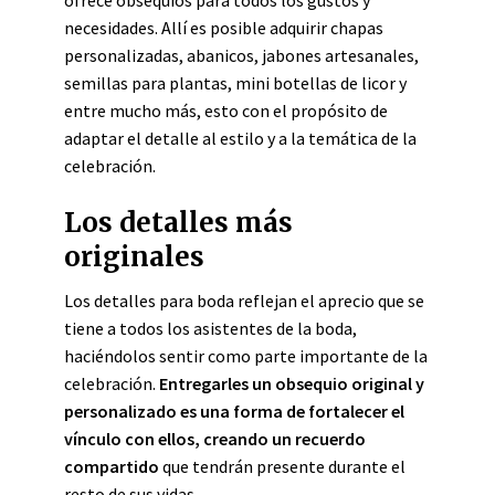
ofrece obsequios para todos los gustos y
necesidades. Allí es posible adquirir chapas
personalizadas, abanicos, jabones artesanales,
semillas para plantas, mini botellas de licor y
entre mucho más, esto con el propósito de
adaptar el detalle al estilo y a la temática de la
celebración.
Los detalles más
originales
Los detalles para boda reflejan el aprecio que se
tiene a todos los asistentes de la boda,
haciéndolos sentir como parte importante de la
celebración.
Entregarles un obsequio original y
personalizado es una forma de fortalecer el
vínculo con ellos, creando un recuerdo
compartido
que tendrán presente durante el
resto de sus vidas.