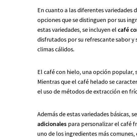
En cuanto a las diferentes variedades d
opciones que se distinguen por sus in
estas variedades, se incluyen el
café co
disfrutados por su refrescante sabor y 
climas cálidos.
El café con hielo, una opción popular,
Mientras que el café helado se caracte
el uso de métodos de extracción en frío
Además de estas variedades básicas, s
adicionales
para personalizar el café fr
uno de los ingredientes más comunes, 