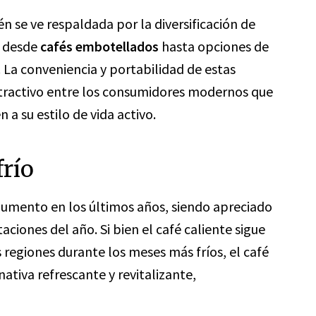
én se ve respaldada por la diversificación de
n desde
cafés embotellados
hasta opciones de
. La conveniencia y portabilidad de estas
tractivo entre los consumidores modernos que
a su estilo de vida activo.
frío
aumento en los últimos años, siendo apreciado
aciones del año. Si bien el café caliente sigue
regiones durante los meses más fríos, el café
ativa refrescante y revitalizante,