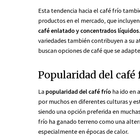
Esta tendencia hacia el café frío tambi
productos en el mercado, que incluye
café enlatado y concentrados líquidos
variedades también contribuyen a su a
buscan opciones de café que se adapten 
Popularidad del café 
La
popularidad del café frío
ha ido en 
por muchos en diferentes culturas y est
siendo una opción preferida en muchas 
frío ha ganado terreno como una altern
especialmente en épocas de calor.