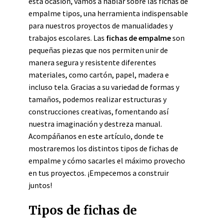
esta ocasión, vamos a hablar sobre las fichas de
empalme tipos, una herramienta indispensable
para nuestros proyectos de manualidades y
trabajos escolares. Las
fichas de empalme
son
pequeñas piezas que nos permiten unir de
manera segura y resistente diferentes
materiales, como cartón, papel, madera e
incluso tela. Gracias a su variedad de formas y
tamaños, podemos realizar estructuras y
construcciones creativas, fomentando así
nuestra imaginación y destreza manual.
Acompáñanos en este artículo, donde te
mostraremos los distintos tipos de fichas de
empalme y cómo sacarles el máximo provecho
en tus proyectos. ¡Empecemos a construir
juntos!
Tipos de fichas de