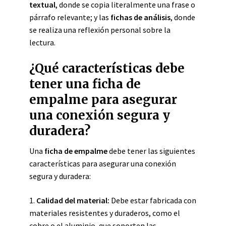
textual
, donde se copia literalmente una frase o
párrafo relevante; y las
fichas de análisis
, donde
se realiza una reflexión personal sobre la
lectura.
¿Qué características debe
tener una ficha de
empalme para asegurar
una conexión segura y
duradera?
Una
ficha de empalme
debe tener las siguientes
características para asegurar una conexión
segura y duradera:
1.
Calidad del material:
Debe estar fabricada con
materiales resistentes y duraderos, como el
cobre o el aluminio, que soporten las