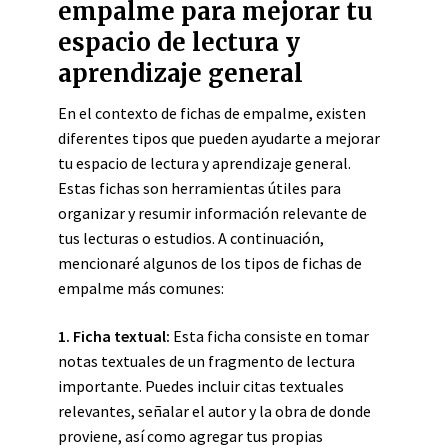
empalme para mejorar tu
espacio de lectura y
aprendizaje general
En el contexto de fichas de empalme, existen
diferentes tipos que pueden ayudarte a mejorar
tu espacio de lectura y aprendizaje general.
Estas fichas son herramientas útiles para
organizar y resumir información relevante de
tus lecturas o estudios. A continuación,
mencionaré algunos de los tipos de fichas de
empalme más comunes:
1. Ficha textual:
Esta ficha consiste en tomar
notas textuales de un fragmento de lectura
importante. Puedes incluir citas textuales
relevantes, señalar el autor y la obra de donde
proviene, así como agregar tus propias