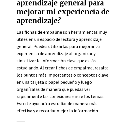
aprendizaje general para
mejorar mi experiencia de
aprendizaje?
Las fichas de empalme
son herramientas muy
útiles en un espacio de lectura y aprendizaje
general. Puedes utilizarlas para mejorar tu
experiencia de aprendizaje al organizar y
sintetizar la información clave que estás
estudiando. Al crear fichas de empalme, resalta
los puntos más importantes o conceptos clave
en una tarjeta o papel pequeño y luego
organízalas de manera que puedas ver
rápidamente las conexiones entre los temas.
Esto te ayudará a estudiar de manera más
efectiva y a recordar mejor la información.