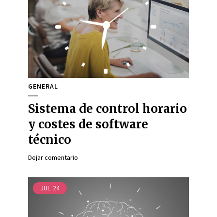
GENERAL
Sistema de control horario
y costes de software
técnico
Dejar comentario
JUL
24