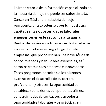
La importancia de la formación especializada en
la industria del lujo no puede ser subestimada.
Cursar un
Máster en Industria del Lujo
representa
una excelente oportunidad para
capitalizar las oportunidades laborales
emergentes en este sector de alta gama
.
Dentro de las áreas de formación destacadas se
encuentran el marketing y la gestión de
empresas, que proporcionan una base sólida de
conocimientos y habilidades esenciales, así
como herramientas creativas e innovadoras.
Estos programas permiten a los alumnos
avanzar en el desarrollo de su carrera
profesional, y ofrecen la oportunidad de
establecer conexiones con personas afines,
construir redes de contactos y acceder a
oportunidades laborales y de prácticas en