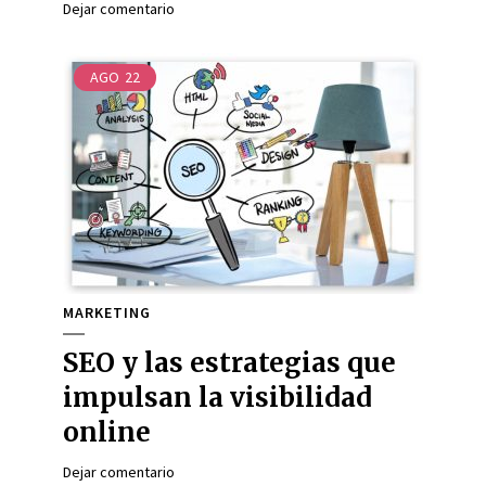
Dejar comentario
AGO
22
MARKETING
SEO y las estrategias que
impulsan la visibilidad
online
Dejar comentario