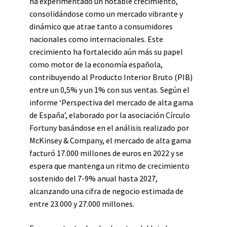
ha experimentado un notable crecimiento,
consolidándose como un mercado vibrante y
dinámico que atrae tanto a consumidores
nacionales como internacionales. Este
crecimiento ha fortalecido aún más su papel
como motor de la economía española,
contribuyendo al Producto Interior Bruto (PIB)
entre un 0,5% y un 1% con sus ventas. Según el
informe ‘Perspectiva del mercado de alta gama
de España’, elaborado por la asociación Círculo
Fortuny basándose en el análisis realizado por
McKinsey & Company, el mercado de alta gama
facturó 17.000 millones de euros en 2022 y se
espera que mantenga un ritmo de crecimiento
sostenido del 7-9% anual hasta 2027,
alcanzando una cifra de negocio estimada de
entre 23.000 y 27.000 millones.