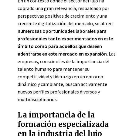
En un contexto donde el sector del lujo ha
cobrado una gran relevancia, respaldado por
perspectivas positivas de crecimiento y una
creciente digitalización del mercado, se abren
numerosas oportunidades laborales para
profesionales tanto experimentados en este
ámbito como para aquellos que deseen
adentrarse en este mercado en expansión
. Las
empresas, conscientes de la importancia del
talento humano para mantener su
competitividad y liderazgo en un entorno
dinámico y cambiante, buscan activamente
nuevos perfiles profesionales diversos y
multidisciplinarios.
La importancia de la
formación especializada
en la industria del lujo