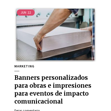
JUN
22
MARKETING
Banners personalizados
para obras e impresiones
para eventos de impacto
comunicacional
Dejar comentario