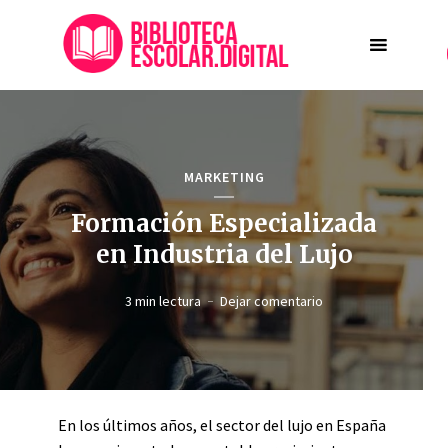
MARKETING
Formación Especializada
en Industria del Lujo
3 min lectura
Dejar comentario
En los últimos años, el sector del lujo en España