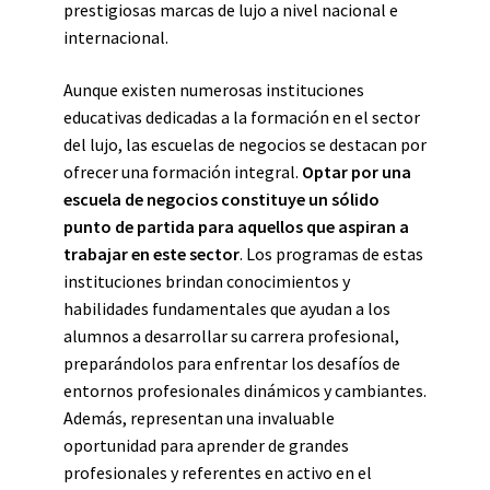
prestigiosas marcas de lujo a nivel nacional e
internacional.
Aunque existen numerosas instituciones
educativas dedicadas a la formación en el sector
del lujo, las escuelas de negocios se destacan por
ofrecer una formación integral.
Optar por una
escuela de negocios constituye un sólido
punto de partida para aquellos que aspiran a
trabajar en este sector
. Los programas de estas
instituciones brindan conocimientos y
habilidades fundamentales que ayudan a los
alumnos a desarrollar su carrera profesional,
preparándolos para enfrentar los desafíos de
entornos profesionales dinámicos y cambiantes.
Además, representan una invaluable
oportunidad para aprender de grandes
profesionales y referentes en activo en el