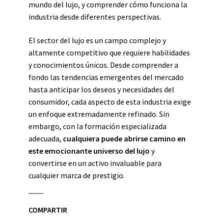
mundo del lujo, y comprender cómo funciona la
industria desde diferentes perspectivas.
El sector del lujo es un campo complejo y
altamente competitivo que requiere habilidades
y conocimientos únicos. Desde comprender a
fondo las tendencias emergentes del mercado
hasta anticipar los deseos y necesidades del
consumidor, cada aspecto de esta industria exige
un enfoque extremadamente refinado. Sin
embargo, con la formación especializada
adecuada,
cualquiera puede abrirse camino en
este emocionante universo del lujo
y
convertirse en un activo invaluable para
cualquier marca de prestigio.
COMPARTIR