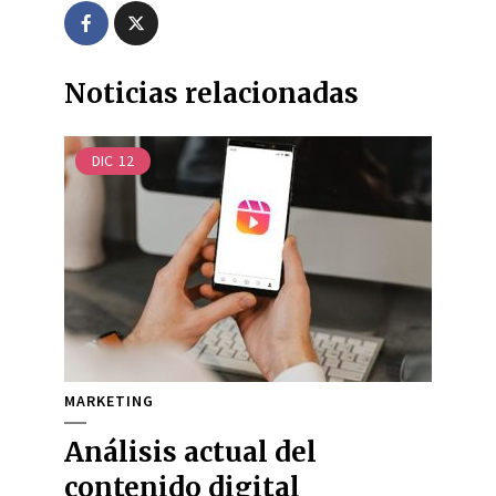
Noticias relacionadas
DIC
12
MARKETING
Análisis actual del
contenido digital