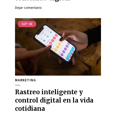
Dejar comentario
SEP
08
MARKETING
Rastreo inteligente y
control digital en la vida
cotidiana