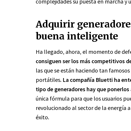
complejidades su puesta en marcha y 
Adquirir generadores
buena inteligente
Ha llegado, ahora, el momento de def
consiguen ser los más competitivos 
las que se están haciendo tan famosos e
portátiles.
La compañía Bluetti ha ent
tipo de generadores hay que ponerlos 
única fórmula para que los usuarios pu
revolucionado al sector de la energía 
éxito.