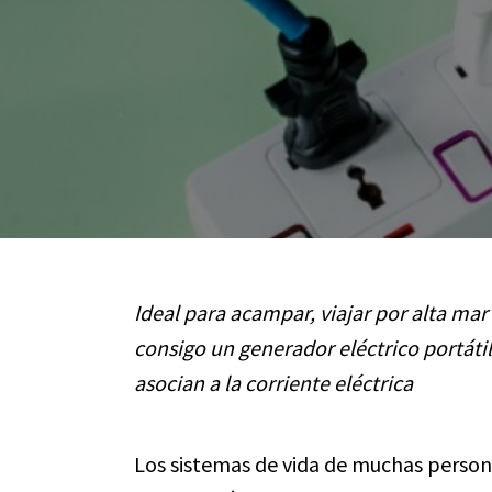
Ideal para acampar, viajar por alta mar
consigo un generador eléctrico portátil
asocian a la corriente eléctrica
Los sistemas de vida de muchas person