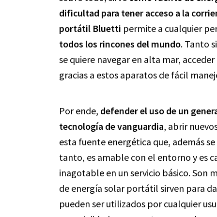
dificultad para tener acceso a la corri
portátil
Bluetti
permite a cualquier pe
todos los rincones del mundo
. Tanto 
se quiere navegar en alta mar, acceder 
gracias a estos aparatos de fácil mane
Por ende,
defender el uso de un genera
tecnología de vanguardia
, abrir nuev
esta fuente energética que, además se 
tanto, es amable con el entorno y es 
inagotable en un servicio básico. Son 
de energía solar portátil sirven para da
pueden ser utilizados por cualquier usu