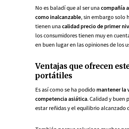
No es baladí que al ser una
compañía am
como inalcanzable
, sin embargo solo 
tienen una
calidad precio de primer niv
los consumidores tienen muy en cuenta
en buen lugar en las opiniones de los u
Ventajas que ofrecen est
portátiles
Es así como se ha podido
mantener la v
competencia asiática
. Calidad y buen 
estar reñidas y el equilibrio alcanzado