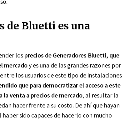
uso.
 de Bluetti es una
ender los
precios de Generadores Bluetti, que
del mercado
y es una de las grandes razones por
ntre los usuarios de este tipo de instalaciones
endido que para democratizar el acceso a este
a la venta a precios de mercado
, al resultar la
edan hacer frente a su costo. De ahí que hayan
al haber sido capaces de hacerlo con mucho