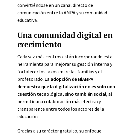
convirtiéndose en un canal directo de
comunicación entre la AMPA y su comunidad
educativa.
Una comunidad digital en
crecimiento
Cada vez más centros están incorporando esta
herramienta para mejorar su gestión interna y
fortalecer los lazos entre las familias y el
profesorado.
La adopción de MiAMPA
demuestra que la digitalización no es solo una
cuestión tecnológica, sino también social
, al
permitir una colaboración más efectiva y
transparente entre todos los actores de la
educación.
Gracias a su carácter gratuito, su enfoque