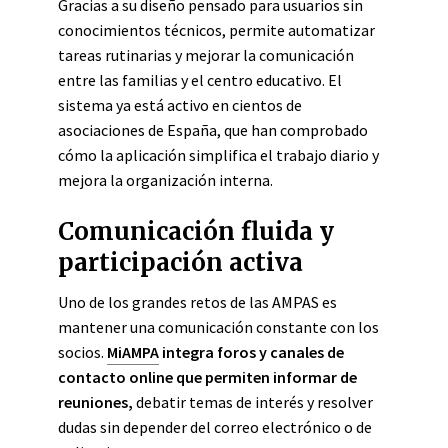
Gracias a su diseño pensado para usuarios sin
conocimientos técnicos, permite automatizar
tareas rutinarias y mejorar la comunicación
entre las familias y el centro educativo. El
sistema ya está activo en cientos de
asociaciones de España, que han comprobado
cómo la aplicación simplifica el trabajo diario y
mejora la organización interna.
Comunicación fluida y
participación activa
Uno de los grandes retos de las AMPAS es
mantener una comunicación constante con los
socios.
MiAMPA
integra foros y canales de
contacto online
que permiten informar de
reuniones,
debatir temas de interés y resolver
dudas sin depender del correo electrónico o de