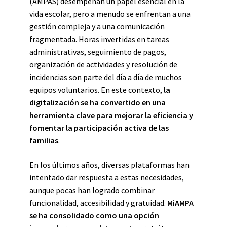
(AMPAS) desempeñan un papel esencial en la
vida escolar, pero a menudo se enfrentan a una
gestión compleja y a una comunicación
fragmentada. Horas invertidas en tareas
administrativas, seguimiento de pagos,
organización de actividades y resolución de
incidencias son parte del día a día de muchos
equipos voluntarios. En este contexto,
la
digitalización se ha convertido en una
herramienta clave para mejorar la eficiencia y
fomentar la participación activa de las
familias
.
En los últimos años, diversas plataformas han
intentado dar respuesta a estas necesidades,
aunque pocas han logrado combinar
funcionalidad, accesibilidad y gratuidad.
MiAMPA
se ha consolidado como una opción