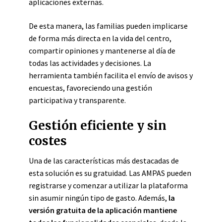
aplicaciones externas.
De esta manera, las familias pueden implicarse
de forma más directa en la vida del centro,
compartir opiniones y mantenerse al día de
todas las actividades y decisiones. La
herramienta también facilita el envío de avisos y
encuestas, favoreciendo una gestión
participativa y transparente.
Gestión eficiente y sin
costes
Una de las características más destacadas de
esta solución es su gratuidad. Las AMPAS pueden
registrarse y comenzar a utilizar la plataforma
sin asumir ningún tipo de gasto. Además,
la
versión gratuita de la aplicación mantiene