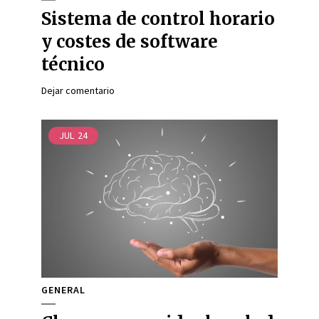
Sistema de control horario
y costes de software
técnico
Dejar comentario
JUL
24
GENERAL