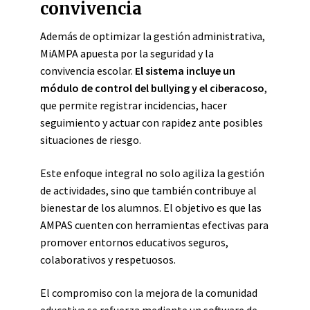
convivencia
Además de optimizar la gestión administrativa,
MiAMPA apuesta por la seguridad y la
convivencia escolar.
El sistema incluye un
módulo de control del bullying y el ciberacoso
,
que permite registrar incidencias, hacer
seguimiento y actuar con rapidez ante posibles
situaciones de riesgo.
Este enfoque integral no solo agiliza la gestión
de actividades, sino que también contribuye al
bienestar de los alumnos. El objetivo es que las
AMPAS cuenten con herramientas efectivas para
promover entornos educativos seguros,
colaborativos y respetuosos.
El compromiso con la mejora de la comunidad