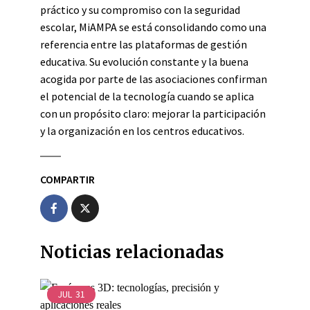
práctico y su compromiso con la seguridad
escolar, MiAMPA se está consolidando como una
referencia entre las plataformas de gestión
educativa. Su evolución constante y la buena
acogida por parte de las asociaciones confirman
el potencial de la tecnología cuando se aplica
con un propósito claro: mejorar la participación
y la organización en los centros educativos.
COMPARTIR
Noticias relacionadas
JUL
31