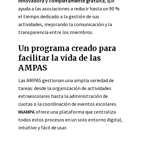
innovadora y completamente gratuita
, que
ayuda a las asociaciones a reducir hasta un 90 %
el tiempo dedicado a la gestión de sus
actividades, mejorando la comunicación y la
transparencia entre los miembros.
Un programa creado para
facilitar la vida de las
AMPAS
Las AMPAS gestionan una amplia variedad de
tareas: desde la organización de actividades
extraescolares hasta la administración de
cuotas o la coordinación de eventos escolares.
MiAMPA
ofrece una plataforma que centraliza
todos estos procesos en un solo entorno digital,
intuitivo y fácil de usar.