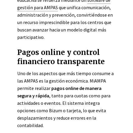
educativa se refuerza mediante un
software de
gestión para AMPAS
que unifica comunicación,
administración y prevención, convirtiéndose en
un recurso imprescindible para los centros que
buscan avanzar hacia un modelo digital más
participativo.
Pagos online y control
financiero transparente
Uno de los aspectos que más tiempo consume a
las AMPAS es la gestión económica. MiAMPA
permite realizar
pagos online de manera
segura y rápida
, tanto para cuotas como para
actividades o eventos. El sistema integra
opciones como Bizum o tarjeta, lo que evita
desplazamientos y reduce errores en la
contabilidad.