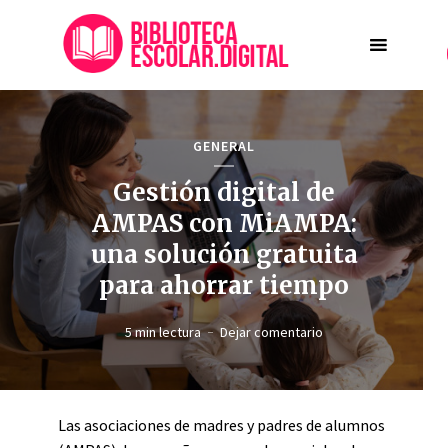
GENERAL
Gestión digital de
AMPAS con MiAMPA:
una solución gratuita
para ahorrar tiempo
5 min lectura
Dejar comentario
Las asociaciones de madres y padres de alumnos