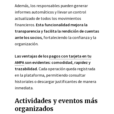
Además, los responsables pueden generar
informes automáticos y llevar un control
actualizado de todos los movimientos
financieros.
Esta funcionalidad mejora la
transparencia y facilita la rendición de cuentas
ante los socios
, fortaleciendo la confianza y la
organización.
Las ventajas de los
pagos con tarjeta en tu
AMPA
son evidentes: comodidad, rapidez y
trazabilidad.
Cada operación queda registrada
en la plataforma, permitiendo consultar
historiales o descargar justificantes de manera
inmediata.
Actividades y eventos más
organizados