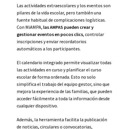
Las actividades extraescolares y los eventos son
pilares de la vida escolar, pero también una
fuente habitual de complicaciones logísticas.
Con MiAMPA,
las AMPAS pueden crear y
gestionar eventos en pocos clics
, controlar
inscripciones y enviar recordatorios
automáticos a los participantes.
El calendario integrado permite visualizar todas
las actividades en curso y planificar el curso
escolar de forma ordenada. Esto no solo
simplifica el trabajo del equipo gestor, sino que
mejora la experiencia de las familias, que pueden
acceder fácilmente a toda la información desde
cualquier dispositivo.
Además, la herramienta facilita la publicación
de noticias, circulares o convocatorias,