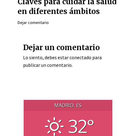
Claves para cuidar la salud
en diferentes ámbitos
Dejar comentario
Dejar un comentario
Lo siento, debes estar
conectado
para
publicar un comentario.
MADRID, ES
32°