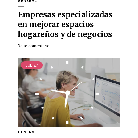
GENERAL
Empresas especializadas
en mejorar espacios
hogareños y de negocios
Dejar comentario
JUL
27
GENERAL