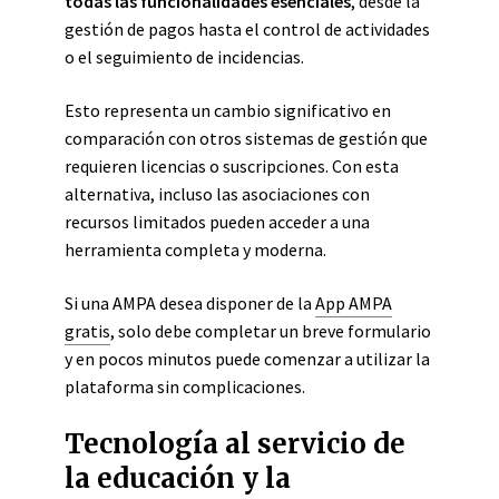
todas las funcionalidades esenciales
, desde la
gestión de pagos hasta el control de actividades
o el seguimiento de incidencias.
Esto representa un cambio significativo en
comparación con otros sistemas de gestión que
requieren licencias o suscripciones. Con esta
alternativa, incluso las asociaciones con
recursos limitados pueden acceder a una
herramienta completa y moderna.
Si una AMPA desea disponer de la
App AMPA
gratis
, solo debe completar un breve formulario
y en pocos minutos puede comenzar a utilizar la
plataforma sin complicaciones.
Tecnología al servicio de
la educación y la