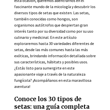
esta ocasión, queremos adentrarnos en el
fascinante mundo de la micología y descubrir los
diversos tipos de setas que existen. Las setas,
también conocidas como hongos, son
organismos autótrofos que despiertan gran
interés tanto por su diversidad como por su uso
culinario y medicinal. En este artículo
exploraremos hasta 30 variedades diferentes de
setas, desde las más comunes hasta las más
exóticas, brindando información detallada sobre
sus características, hábitats y posibles usos.
¿Estás listo para sumergirte en este
apasionante viaje a través de la naturaleza
fungícola? ¡Acompáñanos en esta maravillosa
aventura!
Conoce los 30 tipos de
setas: una guía completa