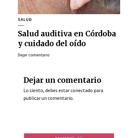
SALUD
Salud auditiva en Córdoba
y cuidado del oído
Dejar comentario
Dejar un comentario
Lo siento, debes estar
conectado
para
publicar un comentario.