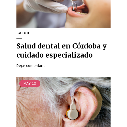
SALUD
Salud dental en Córdoba y
cuidado especializado
Dejar comentario
MAY
13