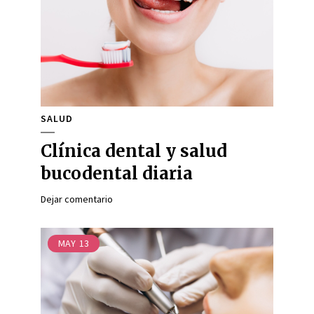
SALUD
Clínica dental y salud
bucodental diaria
Dejar comentario
MAY
13