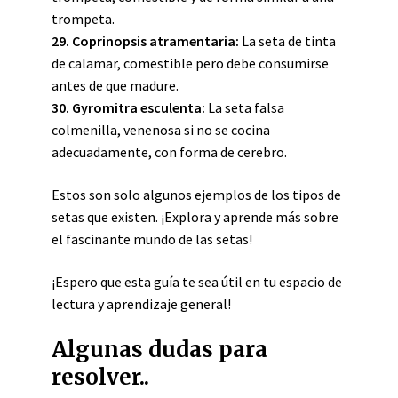
trompeta.
29. Coprinopsis atramentaria:
La seta de tinta
de calamar, comestible pero debe consumirse
antes de que madure.
30. Gyromitra esculenta:
La seta falsa
colmenilla, venenosa si no se cocina
adecuadamente, con forma de cerebro.
Estos son solo algunos ejemplos de los tipos de
setas que existen. ¡Explora y aprende más sobre
el fascinante mundo de las setas!
¡Espero que esta guía te sea útil en tu espacio de
lectura y aprendizaje general!
Algunas dudas para
resolver..