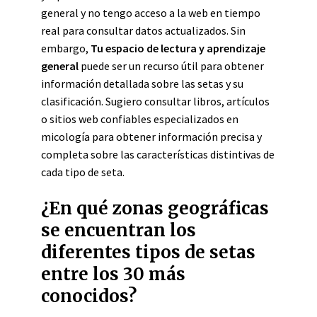
general y no tengo acceso a la web en tiempo
real para consultar datos actualizados. Sin
embargo,
Tu espacio de lectura y aprendizaje
general
puede ser un recurso útil para obtener
información detallada sobre las setas y su
clasificación. Sugiero consultar libros, artículos
o sitios web confiables especializados en
micología para obtener información precisa y
completa sobre las características distintivas de
cada tipo de seta.
¿En qué zonas geográficas
se encuentran los
diferentes tipos de setas
entre los 30 más
conocidos?