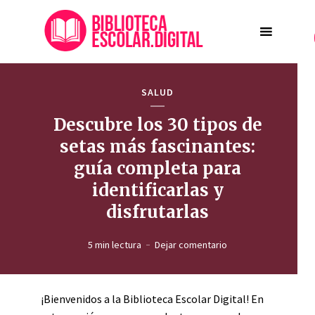
SALUD
Descubre los 30 tipos de
setas más fascinantes:
guía completa para
identificarlas y
disfrutarlas
5 min lectura
Dejar comentario
¡Bienvenidos a la Biblioteca Escolar Digital! En