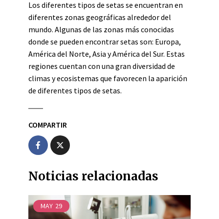
Los diferentes tipos de setas se encuentran en
diferentes zonas geográficas alrededor del
mundo. Algunas de las zonas más conocidas
donde se pueden encontrar setas son: Europa,
América del Norte, Asia y América del Sur.
Estas
regiones cuentan con una gran diversidad de
climas y ecosistemas que favorecen la aparición
de diferentes tipos de setas.
COMPARTIR
Noticias relacionadas
MAY
29