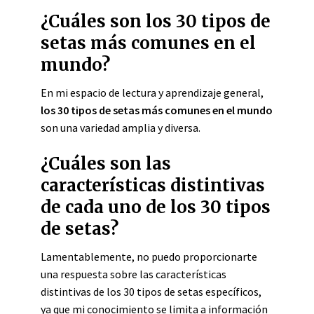
¿Cuáles son los 30 tipos de
setas más comunes en el
mundo?
En mi espacio de lectura y aprendizaje general,
los 30 tipos de setas más comunes en el mundo
son una variedad amplia y diversa.
¿Cuáles son las
características distintivas
de cada uno de los 30 tipos
de setas?
Lamentablemente, no puedo proporcionarte
una respuesta sobre las características
distintivas de los 30 tipos de setas específicos,
ya que mi conocimiento se limita a información