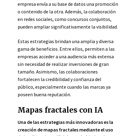
empresa envía a su base de datos una promoción
o contenido de la otra. Además, la colaboración
en redes sociales, como concursos conjuntos,
pueden ampliar significativamente la visibilidad.
Estas estrategias brindan una amplia y diversa
gama de beneficios. Entre ellos, permiten a las
empresas acceder a una audiencia más extensa
sin necesidad de realizar inversiones de gran
tamaño. Asimismo, las colaboraciones
fortalecen la credibilidad y confianza del
público, especialmente cuando las marcas ya
poseen buena reputación.
Mapas fractales con IA
Una de las estrategias más innovadoras es la
creación de mapas fractales mediante el uso