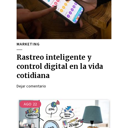
MARKETING
Rastreo inteligente y
control digital en la vida
cotidiana
Dejar comentario
AGO
22