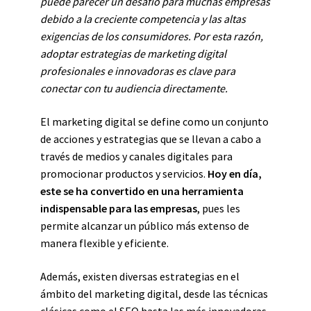
puede parecer un desafío para muchas empresas
debido a la creciente competencia y las altas
exigencias de los consumidores. Por esta razón,
adoptar estrategias de marketing digital
profesionales e innovadoras es clave para
conectar con tu audiencia directamente.
El marketing digital se define como un conjunto
de acciones y estrategias que se llevan a cabo a
través de medios y canales digitales para
promocionar productos y servicios.
Hoy en día,
este se ha convertido en una herramienta
indispensable para las empresas
, pues les
permite alcanzar un público más extenso de
manera flexible y eficiente.
Además, existen diversas estrategias en el
ámbito del marketing digital, desde las técnicas