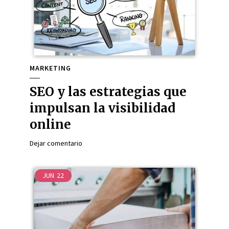
MARKETING
SEO y las estrategias que
impulsan la visibilidad
online
Dejar comentario
JUN
22