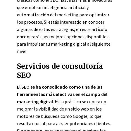
clásicas como el SEO hasta las más innovadoras
que emplean inteligencia artificial y
automatización del marketing para optimizar
los procesos. Si estás interesado en conocer
algunas de estas estrategias, en este artículo
encontrarás las mejores opciones disponibles
para impulsar tu marketing digital al siguiente
nivel.
Servicios de consultoría
SEO
El SEO se ha consolidado como una de las
herramientas más efectivas en el campo del
marketing digital
. Esta práctica se centra en
mejorar la visibilidad de un sitio web en los
motores de búsqueda como Google, lo que
resulta crucial para atraer potenciales clientes.
Sin embargo, para aprovechar al máximo los