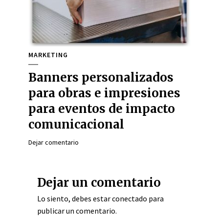
MARKETING
Banners personalizados
para obras e impresiones
para eventos de impacto
comunicacional
Dejar comentario
Dejar un comentario
Lo siento, debes estar
conectado
para
publicar un comentario.