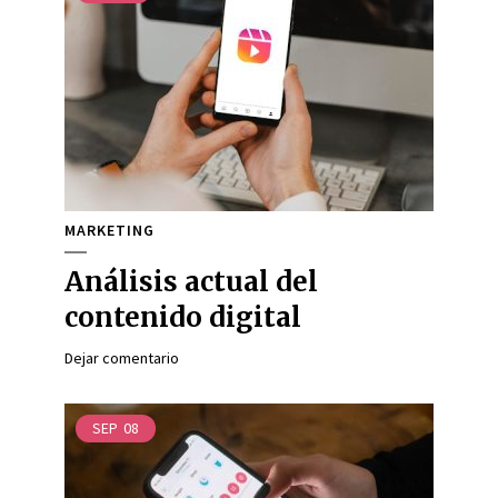
MARKETING
Análisis actual del
contenido digital
Dejar comentario
SEP
08