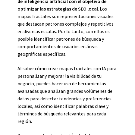
de inteligencia artificial con el objetivo de
optimizar las estrategias de SEO local
. Los
mapas fractales son representaciones visuales
que destacan patrones complejos y repetitivos
en diversas escalas. Por lo tanto, con ellos es
posible identificar patrones de búsqueda y
comportamientos de usuarios en áreas
geográficas específicas.
Al saber
cómo crear mapas fractales con IA
para
personalizar y mejorar la visibilidad de tu
negocio, puedes hacer uso de herramientas
avanzadas que analizan grandes volúmenes de
datos para detectar tendencias y preferencias
locales, así como identificar palabras clave y
términos de búsqueda relevantes para cada
región.