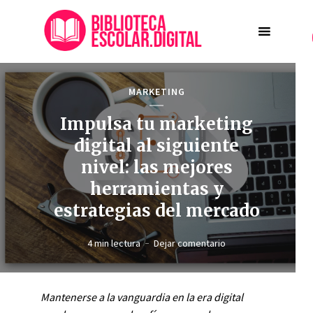
MARKETING
Impulsa tu marketing
digital al siguiente
nivel: las mejores
herramientas y
estrategias del mercado
4 min lectura
Dejar comentario
Mantenerse a la vanguardia en la era digital