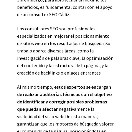
beneficios, es fundamental contar con el apoyo
de un
consultor SEO Cádiz
.
Los consultores SEO son profesionales
especializados en mejorar el posicionamiento
de sitios web en los resultados de búsqueda. Su
trabajo abarca diversas áreas, como la
investigación de palabras clave, la optimización
del contenido y la estructura de la página, y la
creación de backlinks o enlaces entrantes.
Al mismo tiempo,
estos expertos se encargan
de realizar auditorías técnicas con el objetivo
de identificar y corregir posibles problemas
que puedan afectar
negativamente la
visibilidad del sitio web. De esta manera,
garantizan que los motores de búsqueda valoren
el contenido de la página, posicionándola en