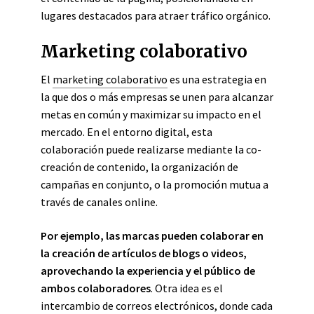
lugares destacados para atraer tráfico orgánico.
Marketing colaborativo
El
marketing colaborativo
es una estrategia en
la que dos o más empresas se unen para alcanzar
metas en común y maximizar su impacto en el
mercado. En el entorno digital, esta
colaboración puede realizarse mediante la co-
creación de contenido, la organización de
campañas en conjunto, o la promoción mutua a
través de canales online.
Por ejemplo, las marcas pueden colaborar en
la creación de artículos de blogs o videos,
aprovechando la experiencia y el público de
ambos colaboradores
. Otra idea es el
intercambio de correos electrónicos, donde cada