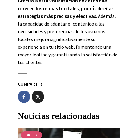
Gracias a esta visualización de datos que
ofrecen los mapas fractales, podrás diseñar
estrategias más precisas y efectivas
. Además,
la capacidad de adaptar el contenido a las
necesidades y preferencias de los usuarios
locales mejora significativamente su
experiencia en tu sitio web, fomentando una
mayor lealtad y garantizando la satisfacción de
tus clientes.
COMPARTIR
Noticias relacionadas
DIC
12