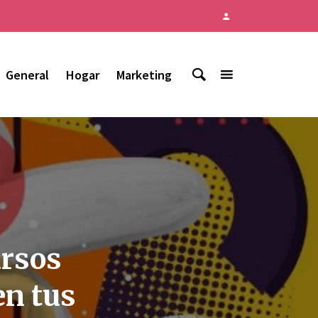
General
Hogar
Marketing
ursos
en tus