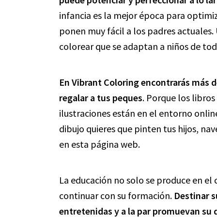
infancia es la mejor época para optimi
ponen muy fácil a los padres actuales.
colorear que se adaptan a niños de tod
En Vibrant Coloring encontrarás más d
regalar a tus peques
. Porque los libro
ilustraciones están en el entorno onlin
dibujo quieres que pinten tus hijos, na
en esta página web.
La educación no solo se produce en el 
continuar con su formación.
Destinar s
entretenidas y a la par promuevan su 