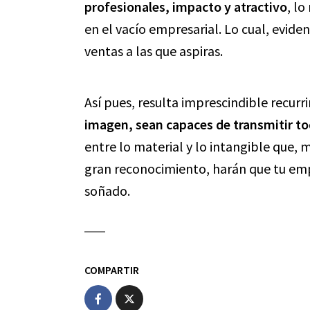
profesionales, impacto y atractivo
, lo
en el vacío empresarial. Lo cual, evi
ventas a las que aspiras.
Así pues, resulta imprescindible recurri
imagen, sean capaces de transmitir to
entre lo material y lo intangible que, 
gran reconocimiento, harán que tu e
soñado.
COMPARTIR