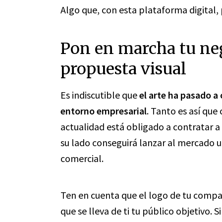
Algo que, con esta plataforma digital
Pon en marcha tu ne
propuesta visual
Es indiscutible que
el arte ha pasado a
entorno empresarial
. Tanto es así que
actualidad está obligado a contratar 
su lado conseguirá lanzar al mercado
comercial.
Ten en cuenta que el logo de tu compa
que se lleva de ti tu público objetivo. S