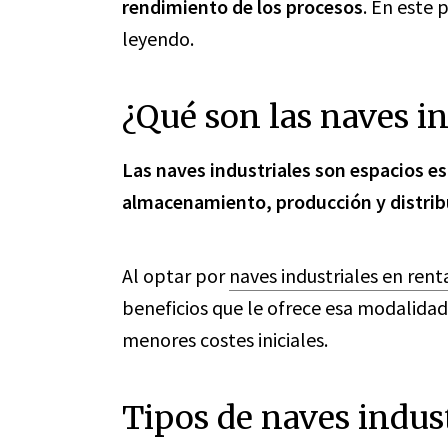
rendimiento de los procesos
. En este 
leyendo.
¿Qué son las naves in
Las naves industriales son espacios e
almacenamiento, producción y distri
Al optar por
naves industriales en rent
beneficios que le ofrece esa modalidad,
menores costes iniciales.
Tipos de naves indust