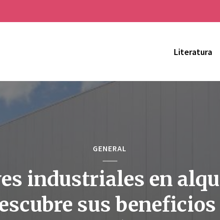
Literatura
GENERAL
es industriales en alqui
escubre sus beneficios