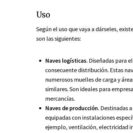
Uso
Según el uso que vaya a dárseles, existe
son las siguientes:
Naves logísticas
. Diseñadas para 
consecuente distribución. Estas na
numerosos muelles de carga y áreas
similares. Son ideales para empresa
mercancías.
Naves de producción
. Destinadas a
equipadas con instalaciones especí
ejemplo, ventilación, electricidad i