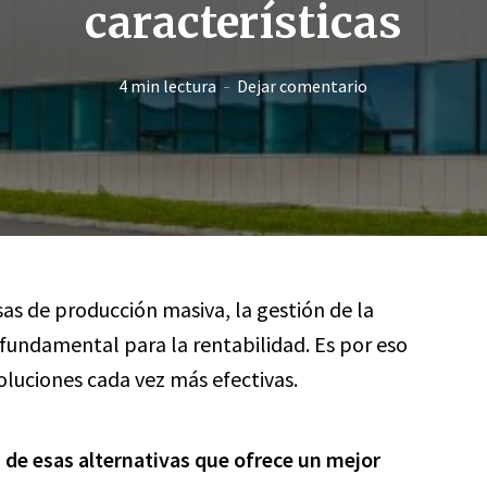
características
4 min lectura
Dejar comentario
as de producción masiva, la gestión de la
 fundamental para la rentabilidad. Es por eso
luciones cada vez más efectivas.
a de esas alternativas que ofrece un mejor