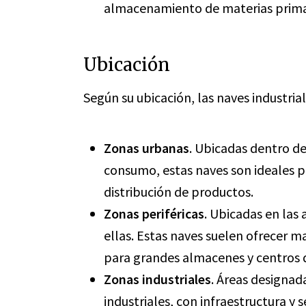
almacenamiento de materias primas
Ubicación
Según su ubicación, las naves industriale
Zonas urbanas
. Ubicadas dentro de
consumo, estas naves son ideales p
distribución de productos.
Zonas periféricas
. Ubicadas en las
ellas. Estas naves suelen ofrecer 
para grandes almacenes y centros 
Zonas industriales
. Áreas designad
industriales, con infraestructura y 