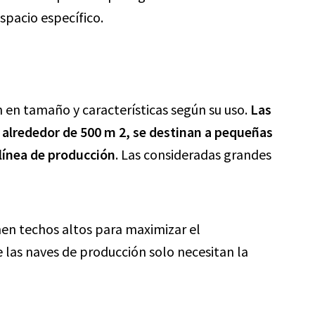
spacio específico.
an en tamaño y características según su uso.
Las
 alrededor de 500 m 2, se destinan a pequeñas
línea de producción
. Las consideradas grandes
nen techos altos para maximizar el
 las naves de producción solo necesitan la