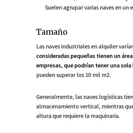
Suelen agrupar varias naves en un e
Tamaño
Las naves industriales en alquiler varí
consideradas pequeñas tienen un área
empresas, que podrían tener una sola 
pueden superar los 10 mil m2.
Generalmente, las naves logísticas tie
almacenamiento vertical, mientras que
altura que requiere la maquinaria.