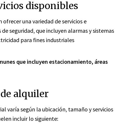
vicios disponibles
n ofrecer una variedad de servicios e
s de seguridad, que incluyen alarmas y sistemas
tricidad para fines industriales
munes que incluyen estacionamiento, áreas
de alquiler
ial varía según la ubicación, tamaño y servicios
elen incluir lo siguiente: