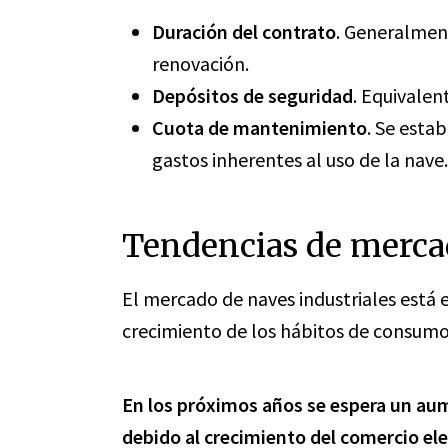
Duración del contrato
. Generalment
renovación.
Depósitos de seguridad
. Equivalen
Cuota de mantenimiento
. Se esta
gastos inherentes al uso de la nave.
Tendencias de merc
El mercado de naves industriales está 
crecimiento de los hábitos de consumo 
En los próximos años se espera un au
debido al crecimiento del comercio el