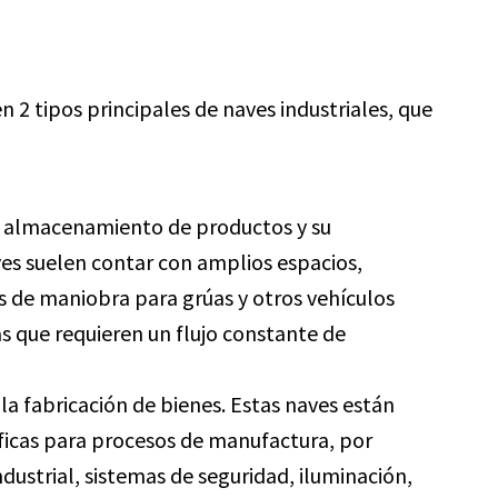
n 2 tipos principales de naves industriales, que
el almacenamiento de productos y su
ves suelen contar con amplios espacios,
 de maniobra para grúas y otros vehículos
s que requieren un flujo constante de
 la fabricación de bienes. Estas naves están
ficas para procesos de manufactura, por
ndustrial, sistemas de seguridad, iluminación,