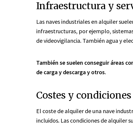
Infraestructura y ser
Las naves industriales en alquiler suele
infraestructuras, por ejemplo, sistema
de videovigilancia. También agua y elec
También se suelen conseguir áreas co
de carga y descarga y otros
.
Costes y condiciones 
El coste de alquiler de una nave industr
incluidos. Las condiciones de alquiler su