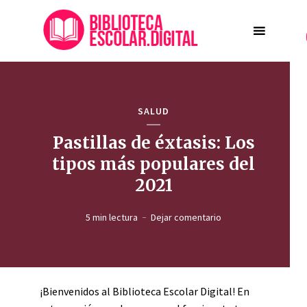
SALUD
Pastillas de éxtasis: Los
tipos más populares del
2021
5 min lectura
Dejar comentario
¡Bienvenidos al Biblioteca Escolar Digital! En