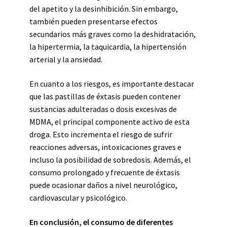
del apetito y la desinhibición. Sin embargo,
también pueden presentarse efectos
secundarios más graves como la deshidratación,
la hipertermia, la taquicardia, la hipertensión
arterial y la ansiedad.
En cuanto a los riesgos, es importante destacar
que las pastillas de éxtasis pueden contener
sustancias adulteradas o dosis excesivas de
MDMA, el principal componente activo de esta
droga. Esto incrementa el riesgo de sufrir
reacciones adversas, intoxicaciones graves e
incluso la posibilidad de sobredosis. Además, el
consumo prolongado y frecuente de éxtasis
puede ocasionar daños a nivel neurológico,
cardiovascular y psicológico.
En conclusión, el consumo de diferentes