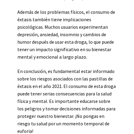
Además de los problemas físicos, el consumo de
éxtasis también tiene implicaciones
psicológicas. Muchos usuarios experimentan
depresión, ansiedad, insomnio y cambios de
humor después de usar esta droga, lo que puede
tener un impacto significativo en su bienestar
mental y emocional a largo plazo.
En conclusión, es fundamental estar informado
sobre los riesgos asociados con las pastillas de
éxtasis en el año 2021. El consumo de esta droga
puede tener serias consecuencias para la salud
física y mental. Es importante educarse sobre
los peligros y tomar decisiones informadas para
proteger nuestro bienestar. ¡No pongas en
riesgo tu salud por un momento temporal de
euforia!