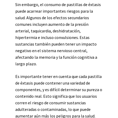
Sin embargo, el consumo de pastillas de éxtasis
puede acarrear importantes riesgos para la
salud. Algunos de los efectos secundarios
comunes incluyen aumento de la presión
arterial, taquicardia, deshidratación,
hipertermia e incluso convulsiones. Estas
sustancias también pueden tener un impacto
negativo en el sistema nervioso central,
afectando la memoria y la función cognitiva a
largo plazo.
Es importante tener en cuenta que cada pastilla
de éxtasis puede contener una variedad de
componentes, y es difícil determinar su pureza o
contenido real. Esto significa que los usuarios
corren el riesgo de consumir sustancias
adulteradas o contaminadas, lo que puede
aumentar aún más los peligros para la salud.