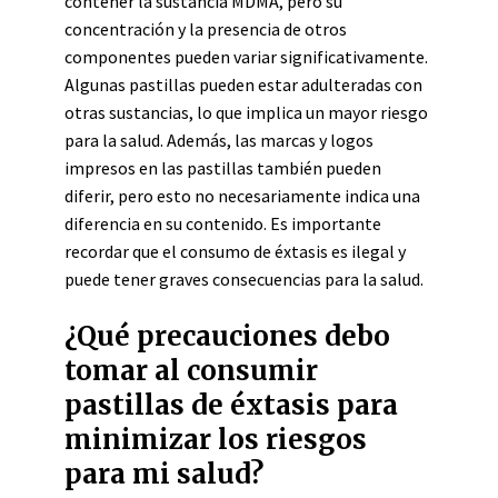
contener la sustancia MDMA, pero su
concentración y la presencia de otros
componentes pueden variar significativamente.
Algunas pastillas pueden estar adulteradas con
otras sustancias, lo que implica un mayor riesgo
para la salud. Además, las marcas y logos
impresos en las pastillas también pueden
diferir, pero esto no necesariamente indica una
diferencia en su contenido. Es importante
recordar que el consumo de éxtasis es ilegal y
puede tener graves consecuencias para la salud.
¿Qué precauciones debo
tomar al consumir
pastillas de éxtasis para
minimizar los riesgos
para mi salud?