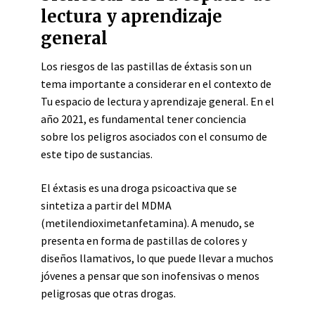
lectura y aprendizaje
general
Los riesgos de las pastillas de éxtasis son un
tema importante a considerar en el contexto de
Tu espacio de lectura y aprendizaje general. En el
año 2021, es fundamental tener conciencia
sobre los peligros asociados con el consumo de
este tipo de sustancias.
El éxtasis es una droga psicoactiva que se
sintetiza a partir del MDMA
(metilendioximetanfetamina). A menudo, se
presenta en forma de pastillas de colores y
diseños llamativos, lo que puede llevar a muchos
jóvenes a pensar que son inofensivas o menos
peligrosas que otras drogas.