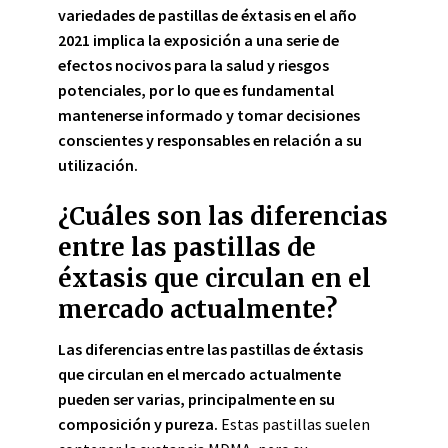
variedades de pastillas de éxtasis en el año
2021 implica la exposición a una serie de
efectos nocivos para la salud y riesgos
potenciales, por lo que es fundamental
mantenerse informado y tomar decisiones
conscientes y responsables en relación a su
utilización.
¿Cuáles son las diferencias
entre las pastillas de
éxtasis que circulan en el
mercado actualmente?
Las diferencias entre las pastillas de éxtasis
que circulan en el mercado actualmente
pueden ser varias, principalmente en su
composición y pureza.
Estas pastillas suelen