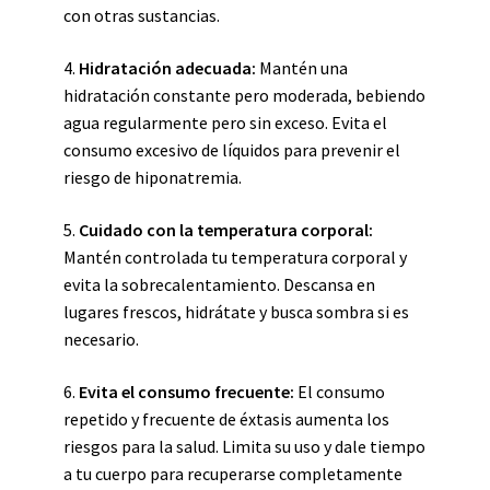
con otras sustancias.
4.
Hidratación adecuada:
Mantén una
hidratación constante pero moderada, bebiendo
agua regularmente pero sin exceso. Evita el
consumo excesivo de líquidos para prevenir el
riesgo de hiponatremia.
5.
Cuidado con la temperatura corporal:
Mantén controlada tu temperatura corporal y
evita la sobrecalentamiento. Descansa en
lugares frescos, hidrátate y busca sombra si es
necesario.
6.
Evita el consumo frecuente:
El consumo
repetido y frecuente de éxtasis aumenta los
riesgos para la salud. Limita su uso y dale tiempo
a tu cuerpo para recuperarse completamente