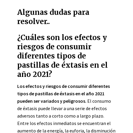
Algunas dudas para
resolver..
¿Cuáles son los efectos y
riesgos de consumir
diferentes tipos de
pastillas de éxtasis en el
año 2021?
Los efectos y riesgos de consumir diferentes
tipos de pastillas de éxtasis en el año 2021
pueden ser variados y peligrosos.
El consumo
de éxtasis puede llevar a una serie de efectos
adversos tanto a corto como a largo plazo.
Entre los efectos inmediatos se encuentran el
aumento de la energía, la euforia, la disminución