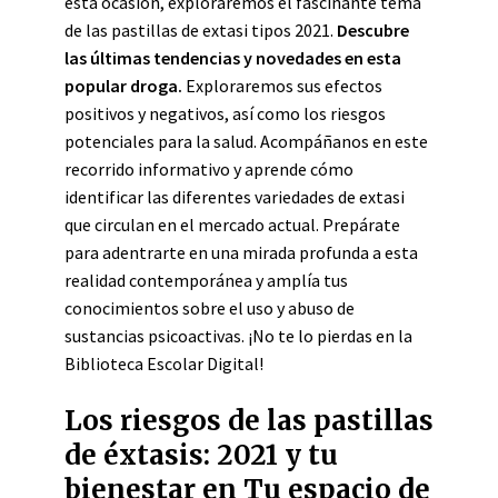
esta ocasión, exploraremos el fascinante tema
de las pastillas de extasi tipos 2021.
Descubre
las últimas tendencias y novedades en esta
popular droga.
Exploraremos sus efectos
positivos y negativos, así como los riesgos
potenciales para la salud. Acompáñanos en este
recorrido informativo y aprende cómo
identificar las diferentes variedades de extasi
que circulan en el mercado actual. Prepárate
para adentrarte en una mirada profunda a esta
realidad contemporánea y amplía tus
conocimientos sobre el uso y abuso de
sustancias psicoactivas. ¡No te lo pierdas en la
Biblioteca Escolar Digital!
Los riesgos de las pastillas
de éxtasis: 2021 y tu
bienestar en Tu espacio de