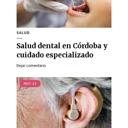
SALUD
Salud dental en Córdoba y
cuidado especializado
Dejar comentario
MAY
13