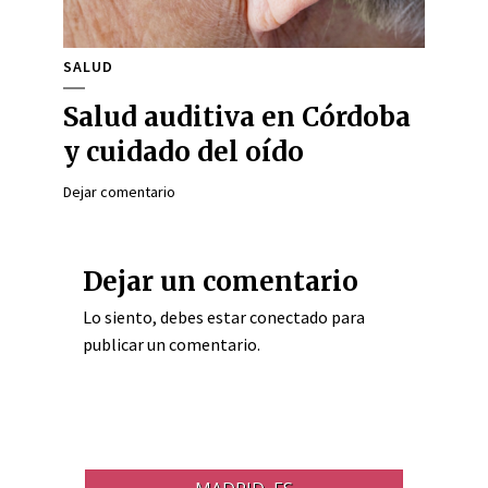
SALUD
Salud auditiva en Córdoba
y cuidado del oído
Dejar comentario
Dejar un comentario
Lo siento, debes estar
conectado
para
publicar un comentario.