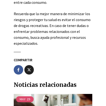
entre cada consumo.
Recuerda que la mejor manera de minimizar los
riesgos y proteger tu salud es evitar el consumo
de drogas recreativas. En caso de tener dudas o
enfrentar problemas relacionados con el
consumo, busca ayuda profesional y recursos
especializados.
COMPARTIR
Noticias relacionadas
MAY
29