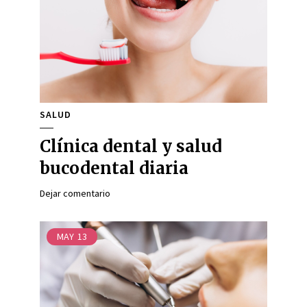
SALUD
Clínica dental y salud
bucodental diaria
Dejar comentario
MAY
13