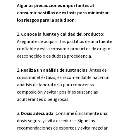
Algunas precauciones importantes al
consumir pastillas de éxtasis para minimizar
los riesgos para la salud son:
1.
Conoce la fuente y calidad del producto:
Asegúrate de adquirir las pastillas de una fuente
confiable y evita consumir productos de origen
desconocido o de dudosa procedencia.
2.
Realiza un análisis de sustancias:
Antes de
consumir el éxtasis, es recomendable hacer un
análisis de laboratorio para conocer su
composición y evitar posibles sustancias
adulterantes o peligrosas.
3.
Dosis adecuada:
Consume únicamente una
dosis segura y evita excederte. Sigue las
recomendaciones de expertos y evita mezclar