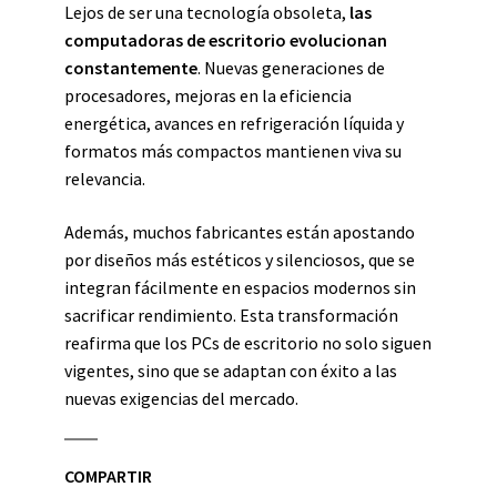
Lejos de ser una tecnología obsoleta,
las
computadoras de escritorio evolucionan
constantemente
. Nuevas generaciones de
procesadores, mejoras en la eficiencia
energética, avances en refrigeración líquida y
formatos más compactos mantienen viva su
relevancia.
Además, muchos fabricantes están apostando
por diseños más estéticos y silenciosos, que se
integran fácilmente en espacios modernos sin
sacrificar rendimiento. Esta transformación
reafirma que los PCs de escritorio no solo siguen
vigentes, sino que se adaptan con éxito a las
nuevas exigencias del mercado.
COMPARTIR