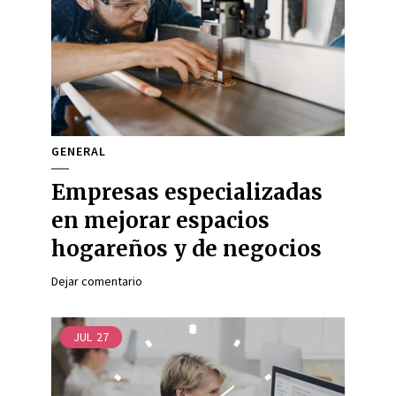
GENERAL
Empresas especializadas
en mejorar espacios
hogareños y de negocios
Dejar comentario
JUL
27