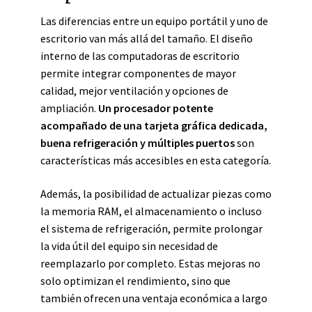
Las diferencias entre un equipo portátil y uno de
escritorio van más allá del tamaño. El diseño
interno de las computadoras de escritorio
permite integrar componentes de mayor
calidad, mejor ventilación y opciones de
ampliación.
Un procesador potente
acompañado de una tarjeta gráfica dedicada,
buena refrigeración y múltiples puertos
son
características más accesibles en esta categoría.
Además, la posibilidad de actualizar piezas como
la memoria RAM, el almacenamiento o incluso
el sistema de refrigeración, permite prolongar
la vida útil del equipo sin necesidad de
reemplazarlo por completo. Estas mejoras no
solo optimizan el rendimiento, sino que
también ofrecen una ventaja económica a largo