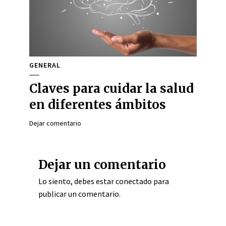
GENERAL
Claves para cuidar la salud
en diferentes ámbitos
Dejar comentario
Dejar un comentario
Lo siento, debes estar
conectado
para
publicar un comentario.