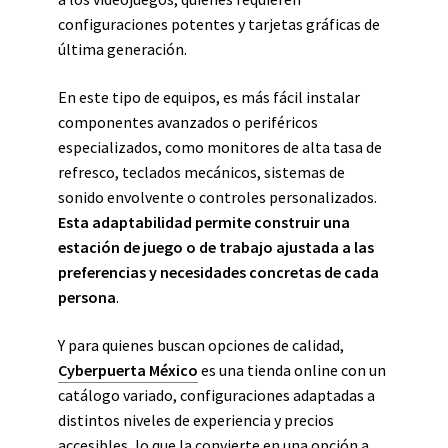
configuraciones potentes y tarjetas gráficas de
última generación.
En este tipo de equipos, es más fácil instalar
componentes avanzados o periféricos
especializados, como monitores de alta tasa de
refresco, teclados mecánicos, sistemas de
sonido envolvente o controles personalizados.
Esta adaptabilidad permite construir una
estación de juego o de trabajo ajustada a las
preferencias y necesidades concretas de cada
persona
.
Y para quienes buscan opciones de calidad,
Cyberpuerta México
es una tienda online con un
catálogo variado, configuraciones adaptadas a
distintos niveles de experiencia y precios
accesibles, lo que la convierte en una opción a