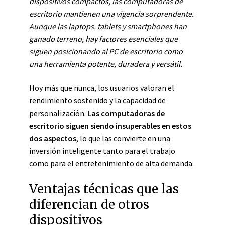
dispositivos compactos, las computadoras de
escritorio mantienen una vigencia sorprendente.
Aunque las laptops, tablets y smartphones han
ganado terreno, hay factores esenciales que
siguen posicionando al PC de escritorio como
una herramienta potente, duradera y versátil.
Hoy más que nunca, los usuarios valoran el
rendimiento sostenido y la capacidad de
personalización.
Las computadoras de
escritorio siguen siendo insuperables en estos
dos aspectos
, lo que las convierte en una
inversión inteligente tanto para el trabajo
como para el entretenimiento de alta demanda.
Ventajas técnicas que las
diferencian de otros
dispositivos