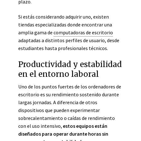
plazo.
Si estás considerando adquirir uno, existen
tiendas especializadas donde encontrar una
amplia gama de
computadoras de escritorio
adaptadas a distintos perfiles de usuario, desde
estudiantes hasta profesionales técnicos.
Productividad y estabilidad
en el entorno laboral
Uno de los puntos fuertes de los ordenadores de
escritorio es su rendimiento sostenido durante
largas jornadas. A diferencia de otros
dispositivos que pueden experimentar
sobrecalentamiento o caídas de rendimiento
con el uso intensivo,
estos equipos están
diseñados para operar durante horas sin