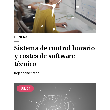
GENERAL
Sistema de control horario
y costes de software
técnico
Dejar comentario
JUL
24