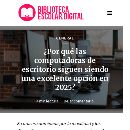
GENERAL
¿Por qué las
computadoras de
escritorio siguen siendo
una excelente opción en
2025?
4 min lectura
Dejar comentario
En una era dominada por la movilidad y los