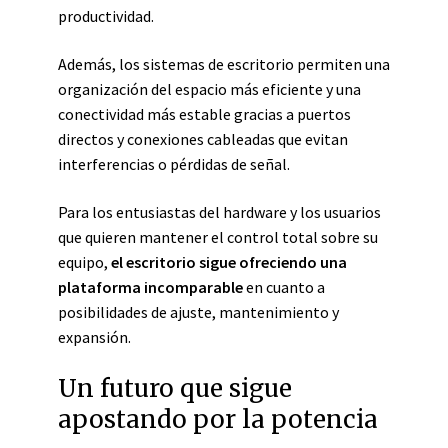
productividad.
Además, los sistemas de escritorio permiten una
organización del espacio más eficiente y una
conectividad más estable gracias a puertos
directos y conexiones cableadas que evitan
interferencias o pérdidas de señal.
Para los entusiastas del hardware y los usuarios
que quieren mantener el control total sobre su
equipo,
el escritorio sigue ofreciendo una
plataforma incomparable
en cuanto a
posibilidades de ajuste, mantenimiento y
expansión.
Un futuro que sigue
apostando por la potencia