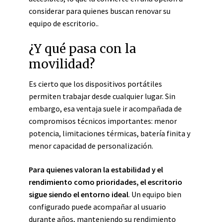
considerar para quienes buscan renovar su
equipo de escritorio..
¿Y qué pasa con la
movilidad?
Es cierto que los dispositivos portátiles
permiten trabajar desde cualquier lugar. Sin
embargo, esa ventaja suele ir acompañada de
compromisos técnicos importantes: menor
potencia, limitaciones térmicas, batería finita y
menor capacidad de personalización.
Para quienes valoran la estabilidad y el
rendimiento como prioridades, el escritorio
sigue siendo el entorno ideal
. Un equipo bien
configurado puede acompañar al usuario
durante años, manteniendo su rendimiento