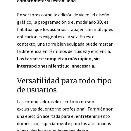
comprometer su estabilidad
.
En sectores como la edición de vídeo, el diseño
gráfico, la programación o el modelado 3D, es
habitual que los usuarios trabajen con múltiples
aplicaciones exigentes a la vez. En este
contexto, una torre bien equipada puede marcar
la diferencia en términos de fluidez y eficiencia.
Las tareas se completan más rápido, sin
interrupciones ni lentitud innecesaria
.
Versatilidad para todo tipo
de usuarios
Las computadoras de escritorio no son
exclusivas del entorno profesional. También son
una elección acertada para el entretenimiento
doméstico, especialmente para los aficionados
a los videojuegos, quienes requieren