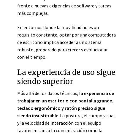
frente a nuevas exigencias de software y tareas
más complejas.
En entornos donde la movilidad no es un
requisito constante, optar por una computadora
de escritorio implica acceder a un sistema
robusto, preparado para crecer y evolucionar
con el tiempo.
La experiencia de uso sigue
siendo superior
Más allá de los datos técnicos,
la experiencia de
trabajar en un escritorio con pantalla grande,
teclado ergonómico y ratón preciso sigue
siendo insustituible
. La postura, el campo visual
y la velocidad de interacción con el equipo
favorecen tanto la concentración como la