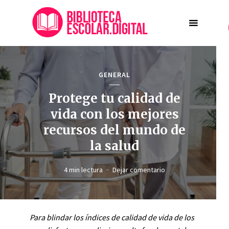
GENERAL
Protege tu calidad de
vida con los mejores
recursos del mundo de
la salud
4 min lectura
Dejar comentario
Para blindar los índices de calidad de vida de los