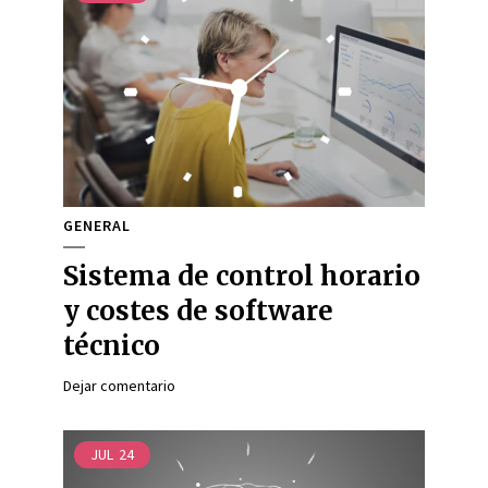
GENERAL
Sistema de control horario
y costes de software
técnico
Dejar comentario
JUL
24