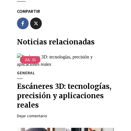
COMPARTIR
Noticias relacionadas
JUL
31
GENERAL
Escáneres 3D: tecnologías,
precisión y aplicaciones
reales
Dejar comentario