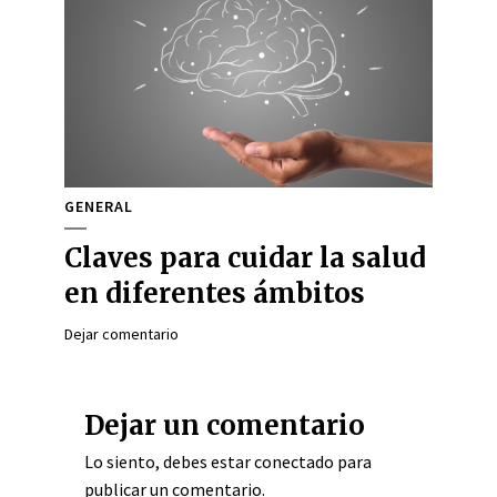
GENERAL
Claves para cuidar la salud
en diferentes ámbitos
Dejar comentario
Dejar un comentario
Lo siento, debes estar
conectado
para
publicar un comentario.