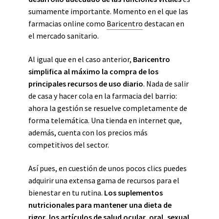
sumamente importante. Momento en el que las
farmacias online como
Baricentro
destacan en
el mercado sanitario.
Al igual que en el caso anterior,
Baricentro
simplifica al máximo la compra de los
principales recursos de uso diario
. Nada de salir
de casa y hacer cola en la farmacia del barrio:
ahora la gestión se resuelve completamente de
forma telemática. Una tienda en internet que,
además, cuenta con los precios más
competitivos del sector.
Así pues, en cuestión de unos pocos clics puedes
adquirir una extensa gama de recursos para el
bienestar en tu rutina.
Los suplementos
nutricionales para mantener una dieta de
rigor, los artículos de salud ocular, oral, sexual