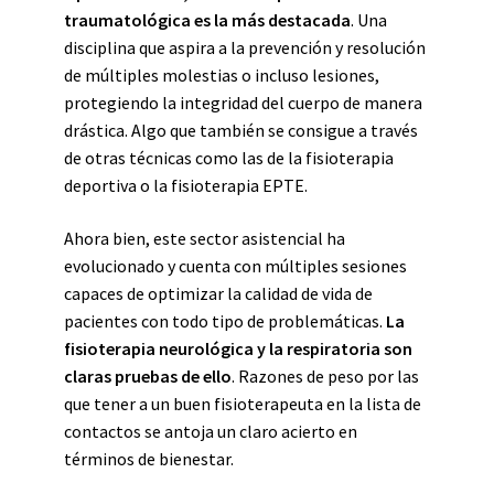
traumatológica es la más destacada
. Una
disciplina que aspira a la prevención y resolución
de múltiples molestias o incluso lesiones,
protegiendo la integridad del cuerpo de manera
drástica. Algo que también se consigue a través
de otras técnicas como las de la fisioterapia
deportiva o la fisioterapia EPTE.
Ahora bien, este sector asistencial ha
evolucionado y cuenta con múltiples sesiones
capaces de optimizar la calidad de vida de
pacientes con todo tipo de problemáticas.
La
fisioterapia neurológica y la respiratoria son
claras pruebas de ello
. Razones de peso por las
que tener a un buen fisioterapeuta en la lista de
contactos se antoja un claro acierto en
términos de bienestar.