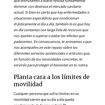
que disfrutamos a diario resulta fundamental
dominar con destreza el mercado sanitario
actual. Si bien es cierto que hay enfermedades o
situaciones esporádicas que condicionan
drásticamente el día a día, también lo es que hoy
en día contamos con larga lista de recursos que
nos ayudan a superar o paliar los efectos que
padecemos. En consecuencia, te animamos a que
nos acompañes en este repaso sobre los
diferentes servicios asistenciales o artículos que,
en función de tus necesidades concretas, te
servirán para proteger el bienestar en tu rutina.
Planta cara a los límites de
movilidad
Cualquier persona que sufra límites en su
movilidad siente que su día a día queda