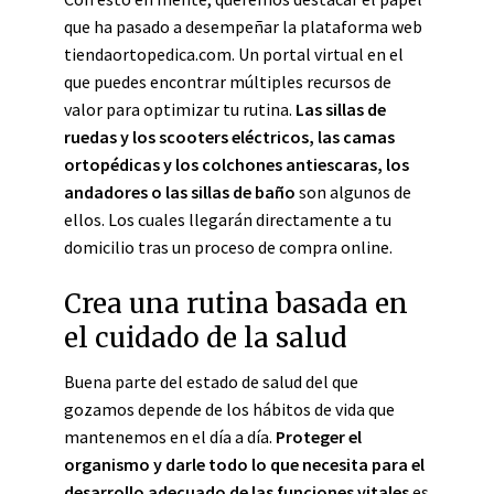
que ha pasado a desempeñar la plataforma web
tiendaortopedica.com. Un portal virtual en el
que puedes encontrar múltiples recursos de
valor para optimizar tu rutina.
Las sillas de
ruedas y los scooters eléctricos, las camas
ortopédicas y los colchones antiescaras, los
andadores o las sillas de baño
son algunos de
ellos. Los cuales llegarán directamente a tu
domicilio tras un proceso de compra online.
Crea una rutina basada en
el cuidado de la salud
Buena parte del estado de salud del que
gozamos depende de los hábitos de vida que
mantenemos en el día a día.
Proteger el
organismo y darle todo lo que necesita para el
desarrollo adecuado de las funciones vitales
es