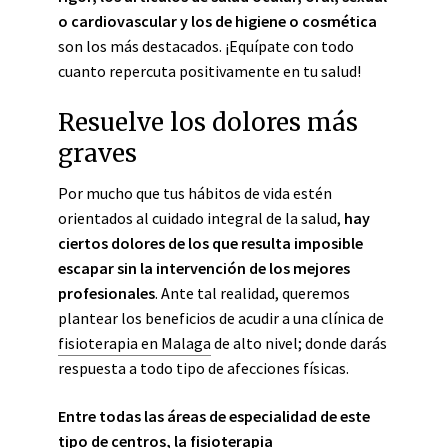
o cardiovascular y los de higiene o cosmética
son los más destacados. ¡Equípate con todo
cuanto repercuta positivamente en tu salud!
Resuelve los dolores más
graves
Por mucho que tus hábitos de vida estén
orientados al cuidado integral de la salud,
hay
ciertos dolores de los que resulta imposible
escapar sin la intervención de los mejores
profesionales
. Ante tal realidad, queremos
plantear los beneficios de acudir a una clínica de
fisioterapia en Malaga
de alto nivel; donde darás
respuesta a todo tipo de afecciones físicas.
Entre todas las áreas de especialidad de este
tipo de centros, la fisioterapia