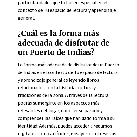
particularidades que lo hacen especial en el
contexto de Tu espacio de lectura y aprendizaje
general.
¿Cuál es la forma más
adecuada de disfrutar de
un Puerto de Indias?
La forma más adecuada de disfrutar de un Puerto
de Indias en el contexto de Tu espacio de lectura
y aprendizaje general es
leyendo libros
relacionados con la historia, cultura y
tradiciones de la zona. A través de la lectura,
podrás sumergirte en los aspectos más
relevantes del lugar, conocer su pasado y
comprender las raíces que han dado forma a su
identidad. Además, puedes acceder a
recursos
digitales
como artículos, ensayos o entrevistas