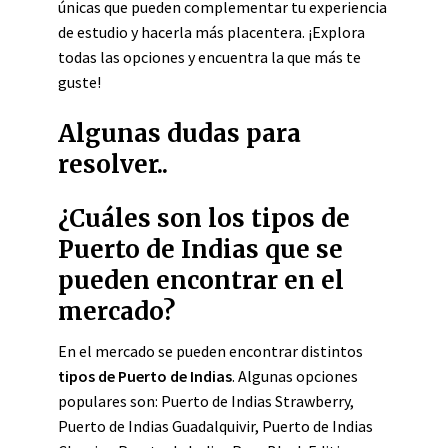
únicas que pueden complementar tu experiencia
de estudio y hacerla más placentera. ¡Explora
todas las opciones y encuentra la que más te
guste!
Algunas dudas para
resolver..
¿Cuáles son los tipos de
Puerto de Indias que se
pueden encontrar en el
mercado?
En el mercado se pueden encontrar distintos
tipos de Puerto de Indias
. Algunas opciones
populares son: Puerto de Indias Strawberry,
Puerto de Indias Guadalquivir, Puerto de Indias