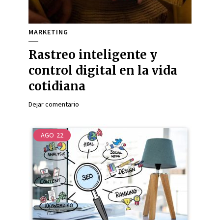
MARKETING
Rastreo inteligente y
control digital en la vida
cotidiana
Dejar comentario
AGO
22