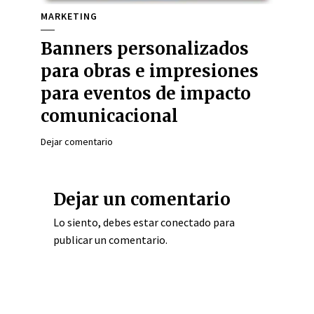
MARKETING
Banners personalizados
para obras e impresiones
para eventos de impacto
comunicacional
Dejar comentario
Dejar un comentario
Lo siento, debes estar
conectado
para
publicar un comentario.