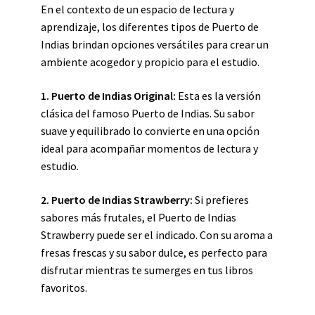
En el contexto de un espacio de lectura y
aprendizaje, los diferentes tipos de Puerto de
Indias brindan opciones versátiles para crear un
ambiente acogedor y propicio para el estudio.
1. Puerto de Indias Original:
Esta es la versión
clásica del famoso Puerto de Indias. Su sabor
suave y equilibrado lo convierte en una opción
ideal para acompañar momentos de lectura y
estudio.
2. Puerto de Indias Strawberry:
Si prefieres
sabores más frutales, el Puerto de Indias
Strawberry puede ser el indicado. Con su aroma a
fresas frescas y su sabor dulce, es perfecto para
disfrutar mientras te sumerges en tus libros
favoritos.