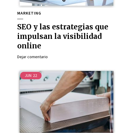
MARKETING
SEO y las estrategias que
impulsan la visibilidad
online
Dejar comentario
JUN
22