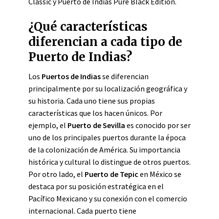
Classic y Puerto de Indias Pure Black Edition.
¿Qué características
diferencian a cada tipo de
Puerto de Indias?
Los
Puertos de Indias
se diferencian
principalmente por su localización geográfica y
su historia. Cada uno tiene sus propias
características que los hacen únicos. Por
ejemplo, el
Puerto de Sevilla
es conocido por ser
uno de los principales puertos durante la época
de la colonización de América. Su importancia
histórica y cultural lo distingue de otros puertos.
Por otro lado, el
Puerto de Tepic
en México se
destaca por su posición estratégica en el
Pacífico Mexicano y su conexión con el comercio
internacional. Cada puerto tiene