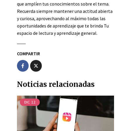
que amplíen tus conocimientos sobre el tema.
Recuerda siempre mantener una actitud abierta
y curiosa, aprovechando al máximo todas las
oportunidades de aprendizaje que te brinda Tu
espacio de lectura y aprendizaje general.
COMPARTIR
Noticias relacionadas
DIC
12