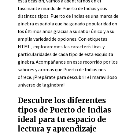
esta ocasión, vamos a adentrarnos en el
fascinante mundo de Puerto de Indias y sus
distintos tipos. Puerto de Indias es una marca de
ginebra española que ha ganado popularidad en
los últimos años gracias a su sabor único y a su
amplia variedad de opciones. Con etiquetas
HTML
, exploraremos las características y
particularidades de cada tipo de esta exquisita
ginebra. Acompáñanos en este recorrido por los
sabores y aromas que Puerto de Indias nos
ofrece. ¡Prepárate para descubrir el maravilloso
universo de la ginebra!
Descubre los diferentes
tipos de Puerto de Indias
ideal para tu espacio de
lectura y aprendizaje