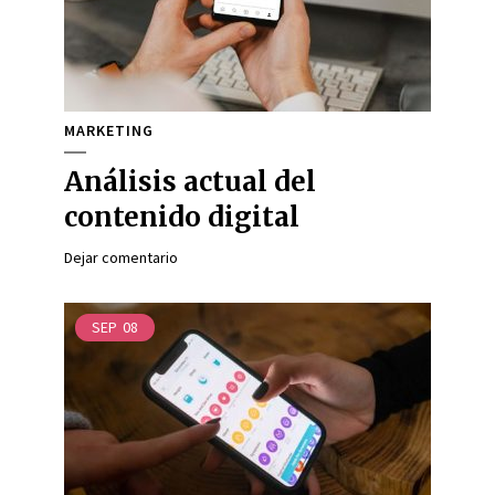
MARKETING
Análisis actual del
contenido digital
Dejar comentario
SEP
08