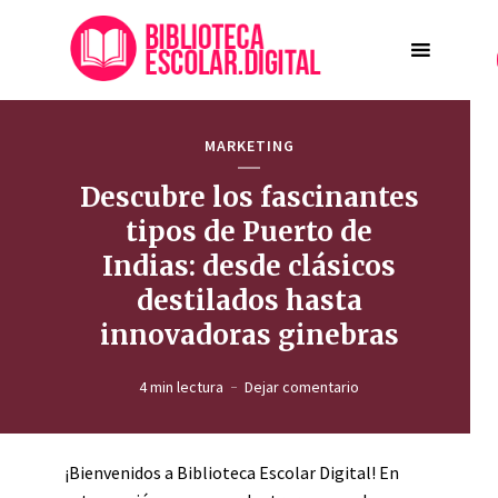
MARKETING
Descubre los fascinantes
tipos de Puerto de
Indias: desde clásicos
destilados hasta
innovadoras ginebras
4 min lectura
Dejar comentario
¡Bienvenidos a Biblioteca Escolar Digital! En