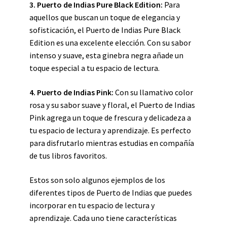
3. Puerto de Indias Pure Black Edition:
Para
aquellos que buscan un toque de elegancia y
sofisticación, el Puerto de Indias Pure Black
Edition es una excelente elección. Con su sabor
intenso y suave, esta ginebra negra añade un
toque especial a tu espacio de lectura.
4. Puerto de Indias Pink:
Con su llamativo color
rosa y su sabor suave y floral, el Puerto de Indias
Pink agrega un toque de frescura y delicadeza a
tu espacio de lectura y aprendizaje. Es perfecto
para disfrutarlo mientras estudias en compañía
de tus libros favoritos.
Estos son solo algunos ejemplos de los
diferentes tipos de Puerto de Indias que puedes
incorporar en tu espacio de lectura y
aprendizaje. Cada uno tiene características