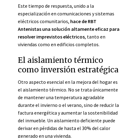
Este tiempo de respuesta, unido a la
especialización en comunicaciones y sistemas
eléctricos comunitarios,
hace de RBT
Antenistas una solución altamente eficaz para
resolver imprevistos eléctricos
, tanto en
viviendas como en edificios completos.
El aislamiento térmico
como inversión estratégica
Otro aspecto esencial en la mejora del hogar es
el aislamiento térmico. No se trata únicamente
de mantener una temperatura agradable
durante el invierno o el verano, sino de reducir la
factura energética y aumentar la sostenibilidad
del inmueble. Un aislamiento deficiente puede
derivar en pérdidas de hasta el 30% del calor
generado en una vivienda.