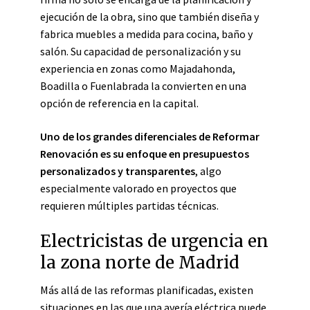
ejecución de la obra, sino que también diseña y
fabrica muebles a medida para cocina, baño y
salón. Su capacidad de personalización y su
experiencia en zonas como Majadahonda,
Boadilla o Fuenlabrada la convierten en una
opción de referencia en la capital.
Uno de los grandes diferenciales de Reformar
Renovación es su enfoque en presupuestos
personalizados y transparentes
, algo
especialmente valorado en proyectos que
requieren múltiples partidas técnicas.
Electricistas de urgencia en
la zona norte de Madrid
Más allá de las reformas planificadas, existen
situaciones en las que una avería eléctrica puede