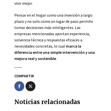
vivir mejor.
Pensar en el hogar como una inversión a largo
plazo y no solo como un lugar de paso permite
tomar decisiones más inteligentes. Las
empresas mencionadas aportan experiencia,
solvencia técnica y respuestas eficaces a
necesidades concretas, lo cual
marca la
diferencia entre una simple intervención y una
mejora real y sostenible
.
COMPARTIR
Noticias relacionadas