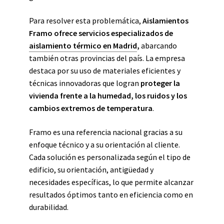
Para resolver esta problemática,
Aislamientos
Framo ofrece servicios especializados de
aislamiento térmico en Madrid
,
abarcando
también otras provincias del país. La empresa
destaca por su uso de materiales eficientes y
técnicas innovadoras que logran
proteger la
vivienda frente a la humedad, los ruidos y los
cambios extremos de temperatura
.
Framo es una referencia nacional gracias a su
enfoque técnico y a su orientación al cliente.
Cada solución es personalizada según el tipo de
edificio, su orientación, antigüedad y
necesidades específicas, lo que permite alcanzar
resultados óptimos tanto en eficiencia como en
durabilidad.