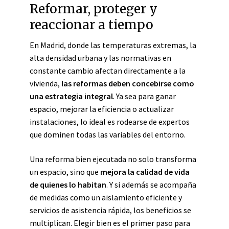
Reformar, proteger y
reaccionar a tiempo
En Madrid, donde las temperaturas extremas, la
alta densidad urbana y las normativas en
constante cambio afectan directamente a la
vivienda,
las reformas deben concebirse como
una estrategia integral
. Ya sea para ganar
espacio, mejorar la eficiencia o actualizar
instalaciones, lo ideal es rodearse de expertos
que dominen todas las variables del entorno.
Una reforma bien ejecutada no solo transforma
un espacio, sino que
mejora la calidad de vida
de quienes lo habitan
. Y si además se acompaña
de medidas como un aislamiento eficiente y
servicios de asistencia rápida, los beneficios se
multiplican. Elegir bien es el primer paso para