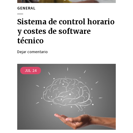
GENERAL
Sistema de control horario
y costes de software
técnico
Dejar comentario
JUL
24