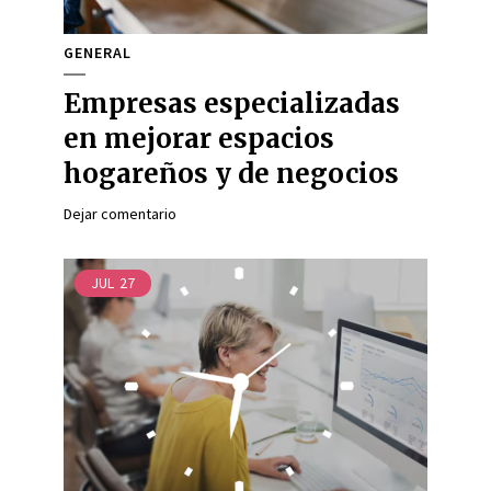
GENERAL
Empresas especializadas
en mejorar espacios
hogareños y de negocios
Dejar comentario
JUL
27