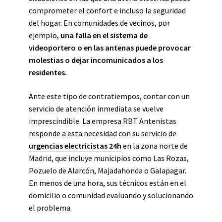
comprometer el confort e incluso la seguridad
del hogar. En comunidades de vecinos, por
ejemplo,
una falla en el sistema de
videoportero o en las antenas puede provocar
molestias o dejar incomunicados a los
residentes.
Ante este tipo de contratiempos, contar con un
servicio de atención inmediata se vuelve
imprescindible. La empresa RBT Antenistas
responde a esta necesidad con su servicio de
urgencias electricistas 24h
en la zona norte de
Madrid, que incluye municipios como Las Rozas,
Pozuelo de Alarcón, Majadahonda o Galapagar.
En menos de una hora, sus técnicos están en el
domicilio o comunidad evaluando y solucionando
el problema.