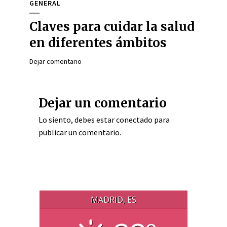
GENERAL
Claves para cuidar la salud
en diferentes ámbitos
Dejar comentario
Dejar un comentario
Lo siento, debes estar
conectado
para
publicar un comentario.
MADRID, ES