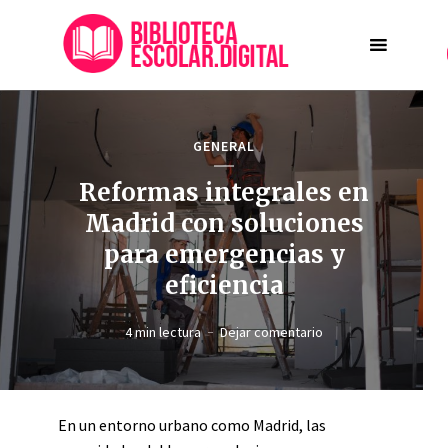
GENERAL
Reformas integrales en
Madrid con soluciones
para emergencias y
eficiencia
4 min lectura
Dejar comentario
En un entorno urbano como Madrid, las