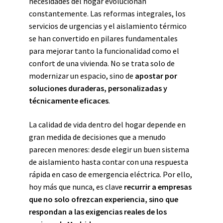
necesidades del hogar evolucionan
constantemente. Las reformas integrales, los
servicios de urgencias y el aislamiento térmico
se han convertido en pilares fundamentales
para mejorar tanto la funcionalidad como el
confort de una vivienda. No se trata solo de
modernizar un espacio, sino de
apostar por
soluciones duraderas, personalizadas y
técnicamente eficaces
.
La calidad de vida dentro del hogar depende en
gran medida de decisiones que a menudo
parecen menores: desde elegir un buen sistema
de aislamiento hasta contar con una respuesta
rápida en caso de emergencia eléctrica. Por ello,
hoy más que nunca, es clave
recurrir a empresas
que no solo ofrezcan experiencia, sino que
respondan a las exigencias reales de los