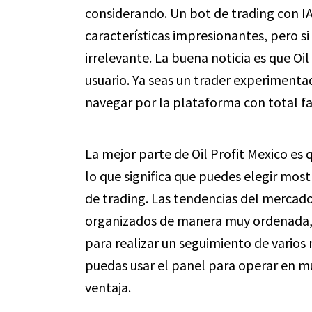
considerando. Un bot de trading con IA
características impresionantes, pero si 
irrelevante. La buena noticia es que Oil
usuario. Ya seas un trader experiment
navegar por la plataforma con total fa
La mejor parte de Oil Profit Mexico es
lo que significa que puedes elegir mos
de trading. Las tendencias del mercado,
organizados de manera muy ordenada, 
para realizar un seguimiento de varios
puedas usar el panel para operar en m
ventaja.