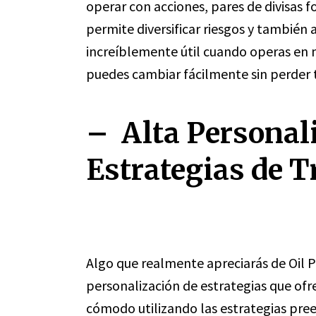
operar con acciones, pares de divisas 
permite diversificar riesgos y también
increíblemente útil cuando operas en
puedes cambiar fácilmente sin perder
– Alta Personal
Estrategias de T
Algo que realmente apreciarás de Oil P
personalización de estrategias que ofr
cómodo utilizando las estrategias pree