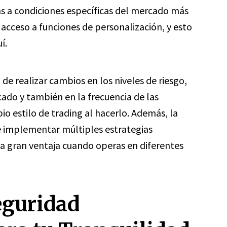
las a condiciones específicas del mercado más
 acceso a funciones de personalización, y esto
í.
d de realizar cambios en los niveles de riesgo,
cado y también en la frecuencia de las
o estilo de trading al hacerlo. Además, la
e implementar múltiples estrategias
a gran ventaja cuando operas en diferentes
eguridad