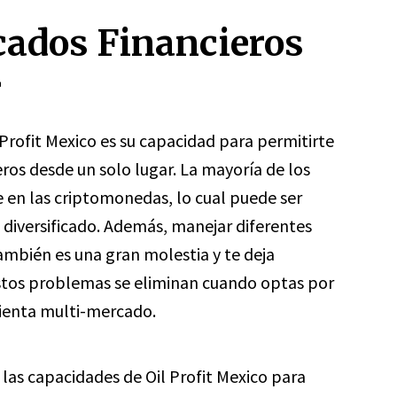
ados Financieros
r
 Profit Mexico es su capacidad para permitirte
ros desde un solo lugar. La mayoría de los
 en las criptomonedas, lo cual puede ser
o diversificado. Además, manejar diferentes
ambién es una gran molestia y te deja
stos problemas se eliminan cuando optas por
ienta multi-mercado.
las capacidades de Oil Profit Mexico para