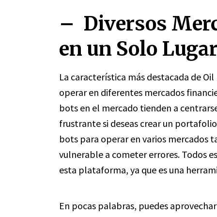
– Diversos Merc
en un Solo Luga
La característica más destacada de Oil
operar en diferentes mercados financie
bots en el mercado tienden a centrarse
frustrante si deseas crear un portafoli
bots para operar en varios mercados t
vulnerable a cometer errores. Todos e
esta plataforma, ya que es una herram
En pocas palabras, puedes aprovechar 