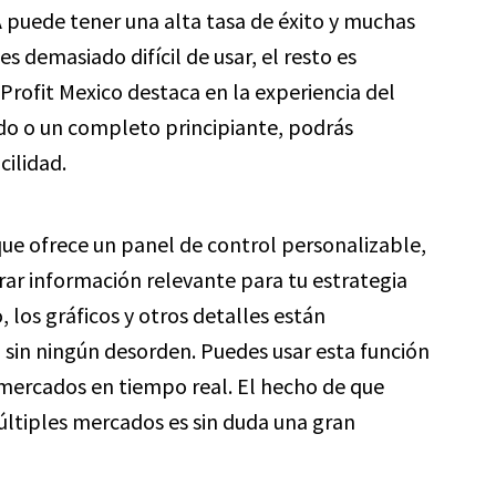
 puede tener una alta tasa de éxito y muchas
es demasiado difícil de usar, el resto es
 Profit Mexico destaca en la experiencia del
ado o un completo principiante, podrás
cilidad.
 que ofrece un panel de control personalizable,
trar información relevante para tu estrategia
 los gráficos y otros detalles están
sin ningún desorden. Puedes usar esta función
 mercados en tiempo real. El hecho de que
últiples mercados es sin duda una gran