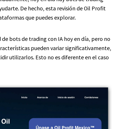
yudarte. De hecho, esta revisión de Oil Profit
lataformas que puedes explorar.
 de bots de trading con IA hoy en día, pero no
racterísticas pueden variar significativamente,
ir utilizarlos. Esto no es diferente en el caso