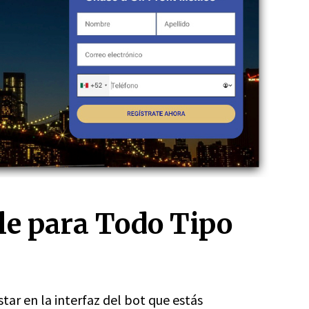
le para Todo Tipo
tar en la interfaz del bot que estás