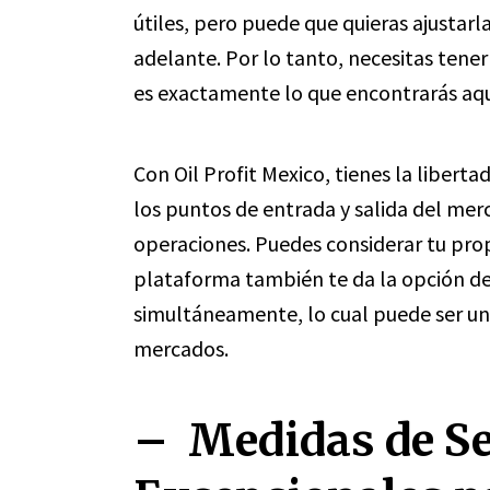
útiles, pero puede que quieras ajustar
adelante. Por lo tanto, necesitas tener
es exactamente lo que encontrarás aqu
Con Oil Profit Mexico, tienes la liberta
los puntos de entrada y salida del mer
operaciones. Puedes considerar tu propi
plataforma también te da la opción d
simultáneamente, lo cual puede ser un
mercados.
– Medidas de S