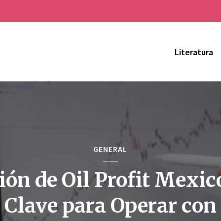
Literatura
GENERAL
ión de Oil Profit Mexic
Clave para Operar con