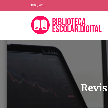
08/08/2026
Revis