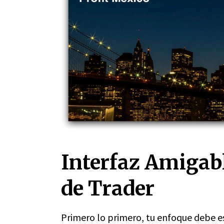
Interfaz Amigab
de Trader
Primero lo primero, tu enfoque debe es