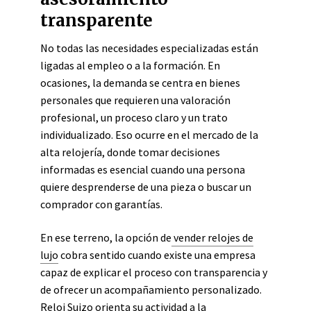
transparente
No todas las necesidades especializadas están
ligadas al empleo o a la formación. En
ocasiones, la demanda se centra en bienes
personales que requieren una valoración
profesional, un proceso claro y un trato
individualizado. Eso ocurre en el mercado de la
alta relojería, donde tomar decisiones
informadas es esencial cuando una persona
quiere desprenderse de una pieza o buscar un
comprador con garantías.
En ese terreno, la opción de
vender relojes de
lujo
cobra sentido cuando existe una empresa
capaz de explicar el proceso con transparencia y
de ofrecer un acompañamiento personalizado.
Reloj Suizo orienta su actividad a la