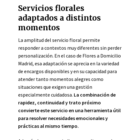
Servicios florales
adaptados a distintos
momentos
La amplitud del servicio floral permite
responder a contextos muy diferentes sin perder
personalización. En el caso de Flores a Domicilio
Madrid, esa adaptación se aprecia en la variedad
de encargos disponibles y en su capacidad para
atender tanto momentos alegres como
situaciones que exigen una gestión
especialmente cuidadosa.
La combinación de
rapidez, continuidad y trato próximo
convierte este servicio en una herramienta útil
para resolver necesidades emocionales y
prácticas al mismo tiempo.