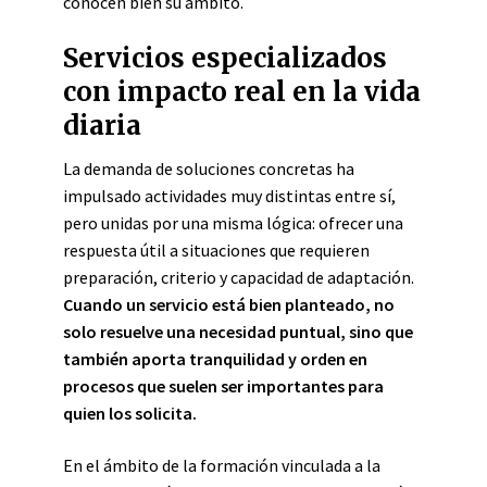
conocen bien su ámbito.
Servicios especializados
con impacto real en la vida
diaria
La demanda de soluciones concretas ha
impulsado actividades muy distintas entre sí,
pero unidas por una misma lógica: ofrecer una
respuesta útil a situaciones que requieren
preparación, criterio y capacidad de adaptación.
Cuando un servicio está bien planteado, no
solo resuelve una necesidad puntual, sino que
también aporta tranquilidad y orden en
procesos que suelen ser importantes para
quien los solicita.
En el ámbito de la formación vinculada a la