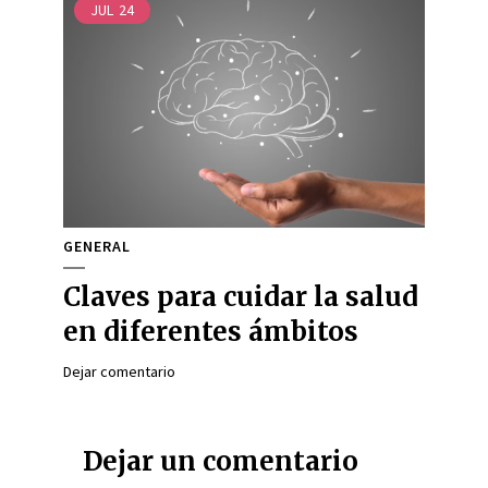
JUL
24
GENERAL
Claves para cuidar la salud
en diferentes ámbitos
Dejar comentario
Dejar un comentario