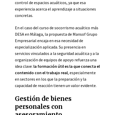
control de espacios acuáticos, ya que esa
experiencia acerca el aprendizaje a situaciones
concretas.
En el caso del curso de socorrismo acuático más
DESA en Málaga, la propuesta de Mansof Grupo
Empresarial encaja en esa necesidad de
especialización aplicada. Su presencia en
servicios vinculados a la seguridad acuática y a la
organización de equipos de apoyo refuerza una
idea clave:
la formación útil es la que conecta el
contenido con el trabajo real
, especialmente
en sectores en los que la preparación y la
capacidad de reacción tienen un valor evidente.
Gestión de bienes
personales con
asesoramiento