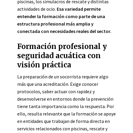
piscinas, los simulacros de rescate y distintas
actividades de ocio.
Esa variedad permite
entender la formación como parte de una
estructura profesional más amplia y
conectada con necesidades reales del sector.
Formación profesional y
seguridad acuática con
visión práctica
La preparación de un socorrista requiere algo
más que una acreditación. Exige conocer
protocolos, saber actuar con rapidez y
desenvolverse en entornos donde la prevención
tiene tanta importancia como la respuesta. Por
ello, resulta relevante que la formación se apoye
en entidades que trabajan de forma directa en
servicios relacionados con piscinas, rescate y