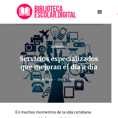
GENERAL
Servicios especializados
que mejoran el día a día
7 min lectura
Dejar comentario
En muchos momentos de la vida cotidiana