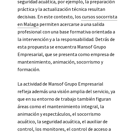
seguridad acuática, por ejemplo, la preparación
práctica y la actualización técnica resultan
decisivas. En este contexto, los
cursos socorrista
en Malaga
permiten acercarse a una salida
profesional con una base formativa orientada a
la intervención y a la responsabilidad. Detrás de
esta propuesta se encuentra Mansof Grupo
Empresarial, que se presenta como empresa de
mantenimiento, animación, socorrismo y
formación.
La actividad de Mansof Grupo Empresarial
refleja además una visión amplia del servicio, ya
que en su entorno de trabajo también figuran
áreas como el mantenimiento integral, la
animación y espectáculos, el socorrismo
acuático, la seguridad acuática, el auxiliar de
control, los monitores, el control de acceso a