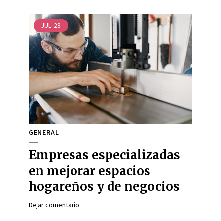
JUL
28
GENERAL
Empresas especializadas
en mejorar espacios
hogareños y de negocios
Dejar comentario