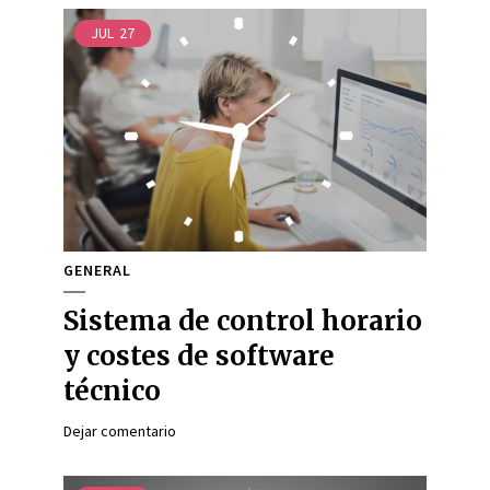
JUL
27
GENERAL
Sistema de control horario
y costes de software
técnico
Dejar comentario