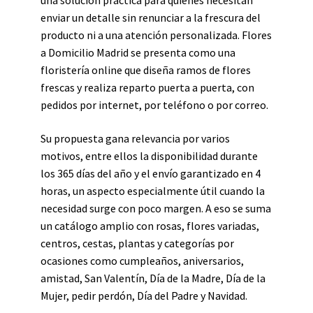
una solución práctica para quienes necesitan
enviar un detalle sin renunciar a la frescura del
producto ni a una atención personalizada. Flores
a Domicilio Madrid se presenta como una
floristería online que diseña ramos de flores
frescas y realiza reparto puerta a puerta, con
pedidos por internet, por teléfono o por correo.
Su propuesta gana relevancia por varios
motivos, entre ellos la disponibilidad durante
los 365 días del año y el envío garantizado en 4
horas, un aspecto especialmente útil cuando la
necesidad surge con poco margen. A eso se suma
un catálogo amplio con rosas, flores variadas,
centros, cestas, plantas y categorías por
ocasiones como cumpleaños, aniversarios,
amistad, San Valentín, Día de la Madre, Día de la
Mujer, pedir perdón, Día del Padre y Navidad.