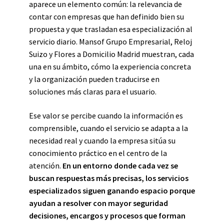
aparece un elemento común: la relevancia de
contar con empresas que han definido bien su
propuesta y que trasladan esa especialización al
servicio diario. Mansof Grupo Empresarial, Reloj
Suizo y Flores a Domicilio Madrid muestran, cada
una en su ámbito, cómo la experiencia concreta
y la organización pueden traducirse en
soluciones más claras para el usuario.
Ese valor se percibe cuando la información es
comprensible, cuando el servicio se adapta a la
necesidad real y cuando la empresa sitúa su
conocimiento práctico en el centro de la
atención.
En un entorno donde cada vez se
buscan respuestas más precisas, los servicios
especializados siguen ganando espacio porque
ayudan a resolver con mayor seguridad
decisiones, encargos y procesos que forman