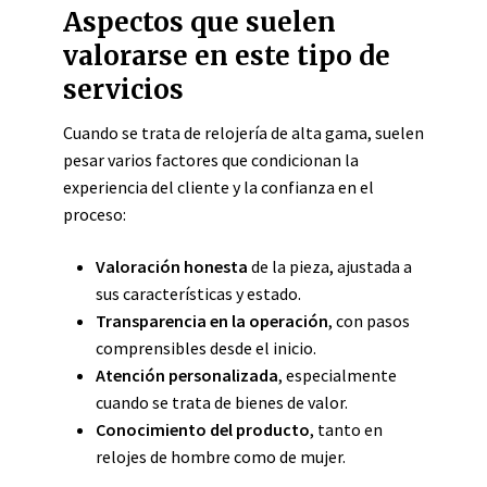
Aspectos que suelen
valorarse en este tipo de
servicios
Cuando se trata de relojería de alta gama, suelen
pesar varios factores que condicionan la
experiencia del cliente y la confianza en el
proceso:
Valoración honesta
de la pieza, ajustada a
sus características y estado.
Transparencia en la operación
, con pasos
comprensibles desde el inicio.
Atención personalizada
, especialmente
cuando se trata de bienes de valor.
Conocimiento del producto
, tanto en
relojes de hombre como de mujer.