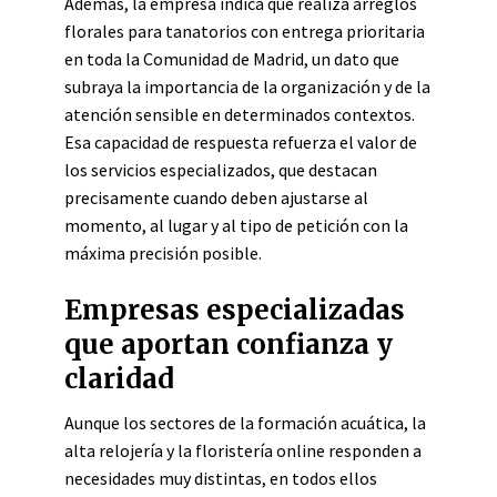
Además, la empresa indica que realiza arreglos
florales para tanatorios con entrega prioritaria
en toda la Comunidad de Madrid, un dato que
subraya la importancia de la organización y de la
atención sensible en determinados contextos.
Esa capacidad de respuesta refuerza el valor de
los servicios especializados, que destacan
precisamente cuando deben ajustarse al
momento, al lugar y al tipo de petición con la
máxima precisión posible.
Empresas especializadas
que aportan confianza y
claridad
Aunque los sectores de la formación acuática, la
alta relojería y la floristería online responden a
necesidades muy distintas, en todos ellos