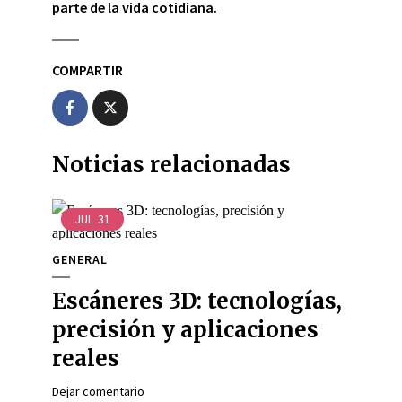
parte de la vida cotidiana.
COMPARTIR
Noticias relacionadas
JUL
31
GENERAL
Escáneres 3D: tecnologías,
precisión y aplicaciones
reales
Dejar comentario