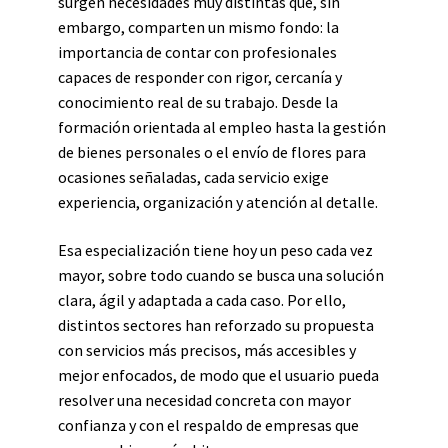
surgen necesidades muy distintas que, sin
embargo, comparten un mismo fondo: la
importancia de contar con profesionales
capaces de responder con rigor, cercanía y
conocimiento real de su trabajo. Desde la
formación orientada al empleo hasta la gestión
de bienes personales o el envío de flores para
ocasiones señaladas, cada servicio exige
experiencia, organización y atención al detalle.
Esa especialización tiene hoy un peso cada vez
mayor, sobre todo cuando se busca una solución
clara, ágil y adaptada a cada caso. Por ello,
distintos sectores han reforzado su propuesta
con servicios más precisos, más accesibles y
mejor enfocados, de modo que el usuario pueda
resolver una necesidad concreta con mayor
confianza y con el respaldo de empresas que