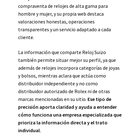
compraventa de relojes de alta gama para
hombre y mujer, y su propia web destaca
valoraciones honestas, operaciones
transparentes y un servicio adaptado a cada
cliente.
La información que comparte Reloj Suizo
también permite situar mejor su perfil, ya que
además de relojes incorpora categorías de joyas
y bolsos, mientras aclara que actúa como
distribuidor independiente y no como
distribuidor autorizado de Rolex ni de otras
marcas mencionadas en su sitio.
Ese tipo de
precisión aporta claridad y ayuda a entender
cómo funciona una empresa especializada que
prioriza la información directa y el trato
individual.