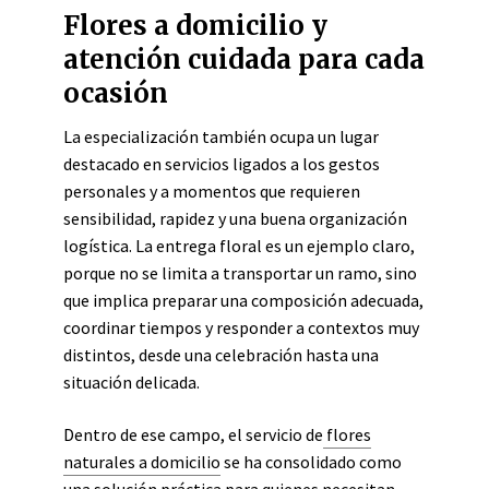
Flores a domicilio y
atención cuidada para cada
ocasión
La especialización también ocupa un lugar
destacado en servicios ligados a los gestos
personales y a momentos que requieren
sensibilidad, rapidez y una buena organización
logística. La entrega floral es un ejemplo claro,
porque no se limita a transportar un ramo, sino
que implica preparar una composición adecuada,
coordinar tiempos y responder a contextos muy
distintos, desde una celebración hasta una
situación delicada.
Dentro de ese campo, el servicio de
flores
naturales a domicilio
se ha consolidado como