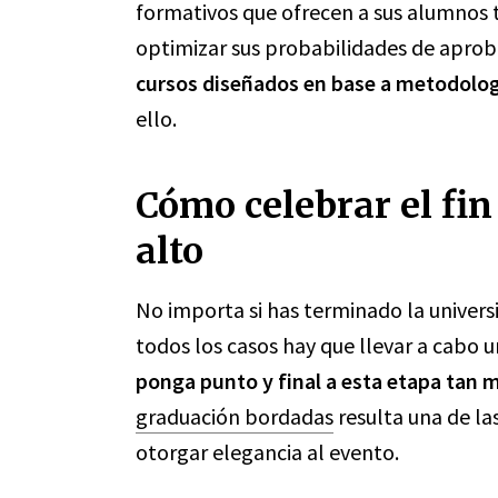
formativos que ofrecen a sus alumnos 
optimizar sus probabilidades de aprob
cursos diseñados en base a metodolog
ello.
Cómo celebrar el fin
alto
No importa si has terminado la universi
todos los casos hay que llevar a cabo 
ponga punto y final a esta etapa tan m
graduación bordadas
resulta una de la
otorgar elegancia al evento.