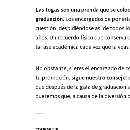
Las togas son una prenda que se coloca
graduación
. Los encargados de ponerla
cuestión, despidiéndose así de todos l
años. Un recuerdo físico que conservar
la fase académica cada vez que la veas.
No obstante, si eres el encargado de 
tu promoción,
sigue nuestro consejo: 
que después de la gala de graduación se
queremos que, a causa de la diversión
COMPARTIR