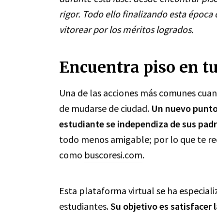
rigor. Todo ello finalizando esta época
vitorear por los méritos logrados.
Encuentra piso en t
Una de las acciones más comunes cuando
de mudarse de ciudad.
Un nuevo punto 
estudiante se independiza de sus pad
todo menos amigable; por lo que te 
como
buscoresi.com
.
Esta plataforma virtual se ha especiali
estudiantes.
Su objetivo es satisfacer 