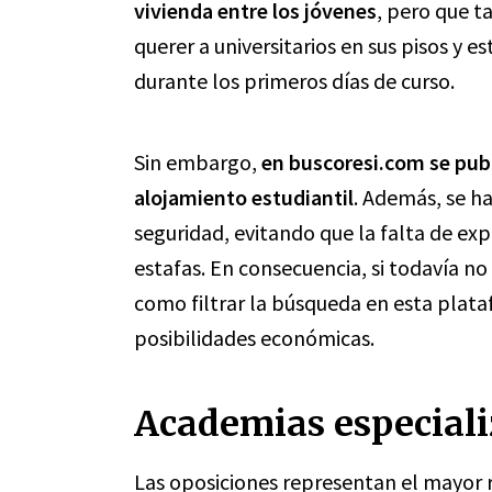
vivienda entre los jóvenes
, pero que t
querer a universitarios en sus pisos y 
durante los primeros días de curso.
Sin embargo,
en buscoresi.com se pub
alojamiento estudiantil
. Además, se ha
seguridad, evitando que la falta de exp
estafas. En consecuencia, si todavía n
como filtrar la búsqueda en esta plata
posibilidades económicas.
Academias especiali
Las oposiciones representan el mayor 