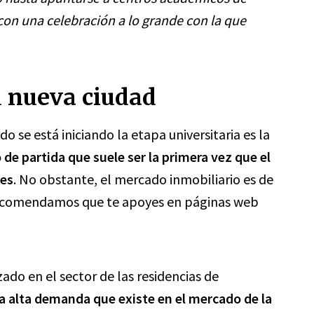
 con una celebración a lo grande con la que
u nueva ciudad
 se está iniciando la etapa universitaria es la
de partida que suele ser la primera vez que el
res
. No obstante, el mercado inmobiliario es de
recomendamos que te apoyes en páginas web
zado en el sector de las residencias de
la alta demanda que existe en el mercado de la