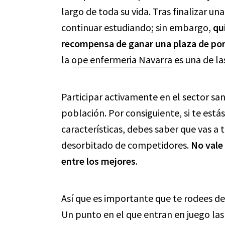
largo de toda su vida. Tras finalizar 
continuar estudiando; sin embargo,
qu
recompensa de ganar una plaza de por
la
ope enfermeria Navarra
es una de l
Participar activamente en el sector san
población. Por consiguiente, si te est
características, debes saber que vas a
desorbitado de competidores.
No vale
entre los mejores
.
Así que es importante que te rodees de 
Un punto en el que entran en juego la