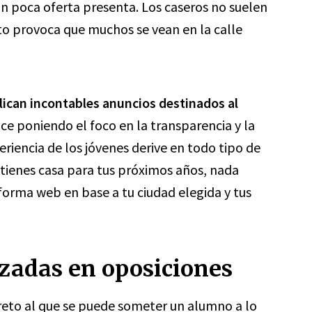
an poca oferta presenta. Los caseros no suelen
esto provoca que muchos se vean en la calle
lican incontables anuncios destinados al
ce poniendo el foco en la transparencia y la
eriencia de los jóvenes derive en todo tipo de
o tienes casa para tus próximos años, nada
forma web en base a tu ciudad elegida y tus
zadas en oposiciones
reto al que se puede someter un alumno a lo