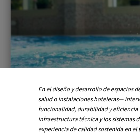
En el diseño y desarrollo de espacios 
salud o instalaciones hoteleras— inte
funcionalidad, durabilidad y eficiencia o
infraestructura técnica y los sistemas
experiencia de calidad sostenida en el