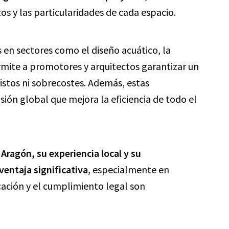
os y las particularidades de cada espacio.
en sectores como el diseño acuático, la
rmite a promotores y arquitectos garantizar un
vistos ni sobrecostes. Además, estas
sión global que mejora la eficiencia de todo el
 Aragón, su experiencia local y su
entaja significativa
, especialmente en
cación y el cumplimiento legal son