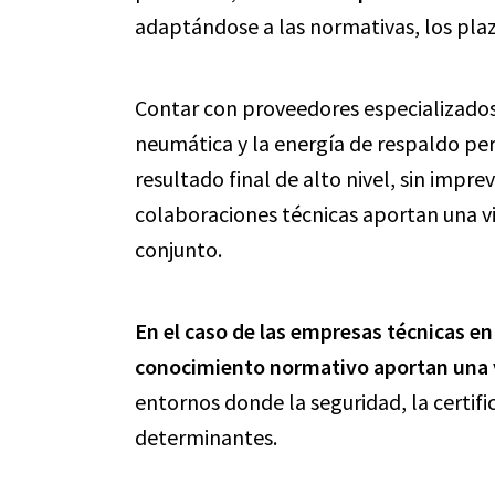
adaptándose a las normativas, los plaz
Contar con proveedores especializados 
neumática y la energía de respaldo pe
resultado final de alto nivel, sin impre
colaboraciones técnicas aportan una vi
conjunto.
En el caso de las empresas técnicas en
conocimiento normativo aportan una v
entornos donde la seguridad, la certifi
determinantes.