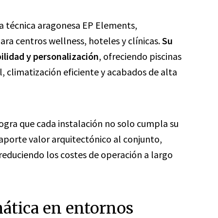
sa técnica aragonesa EP Elements,
ra centros wellness, hoteles y clínicas.
Su
ilidad y personalización
, ofreciendo piscinas
 climatización eficiente y acabados de alta
logra que cada instalación no solo cumpla su
aporte valor arquitectónico al conjunto,
reduciendo los costes de operación a largo
ática en entornos