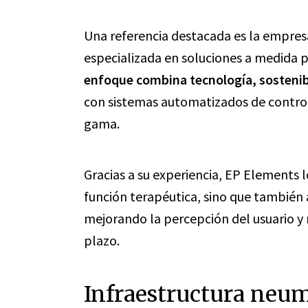
Una referencia destacada es la empre
especializada en soluciones a medida pa
enfoque combina tecnología, sostenib
con sistemas automatizados de control,
gama.
Gracias a su experiencia, EP Elements 
función terapéutica, sino que también 
mejorando la percepción del usuario y 
plazo.
Infraestructura neum