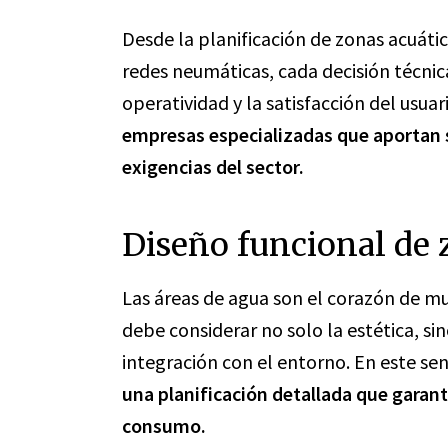
Desde la planificación de zonas acuátic
redes neumáticas, cada decisión técnic
operatividad y la satisfacción del usuari
empresas especializadas que aportan s
exigencias del sector.
Diseño funcional de 
Las áreas de agua son el corazón de mu
debe considerar no solo la estética, si
integración con el entorno. En este se
una planificación detallada que garant
consumo.