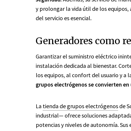
y prolongar la vida útil de los equipos
del servicio es esencial.
Generadores como re
Garantizar el suministro eléctrico inin
instalación dedicada al bienestar. Cor
los equipos, al confort del usuario y a
grupos electrógenos se convierten en
La
tienda de grupos electrógenos
de So
industrial— ofrece soluciones adaptada
potencias y niveles de autonomía. Sus