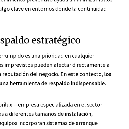
, algo clave en entornos donde la continuidad
spaldo estratégico
terrumpido es una prioridad en cualquier
tes imprevistos pueden afectar directamente a
 la reputación del negocio. En este contexto,
los
 una herramienta de respaldo indispensable
.
rilux —empresa especializada en el sector
s a diferentes tamaños de instalación,
 equipos incorporan sistemas de arranque