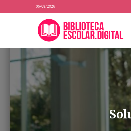
06/08/2026
Sol