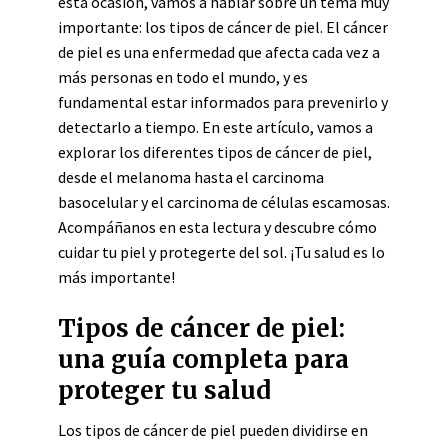
esta ocasión, vamos a hablar sobre un tema muy
importante: los tipos de cáncer de piel. El cáncer
de piel es una enfermedad que afecta cada vez a
más personas en todo el mundo, y es
fundamental estar informados para prevenirlo y
detectarlo a tiempo. En este artículo, vamos a
explorar los diferentes tipos de cáncer de piel,
desde el melanoma hasta el carcinoma
basocelular y el carcinoma de células escamosas.
Acompáñanos en esta lectura y descubre cómo
cuidar tu piel y protegerte del sol. ¡Tu salud es lo
más importante!
Tipos de cáncer de piel:
una guía completa para
proteger tu salud
Los tipos de cáncer de piel pueden dividirse en