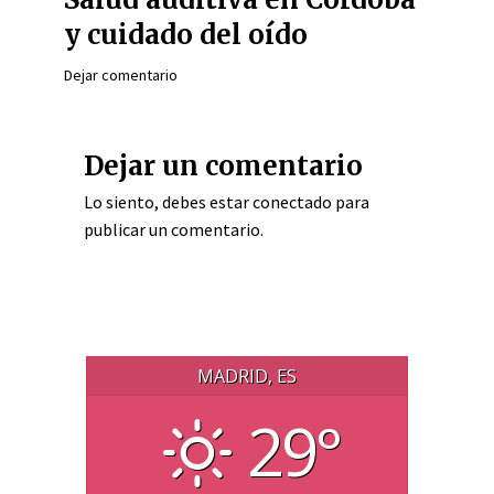
y cuidado del oído
Dejar comentario
Dejar un comentario
Lo siento, debes estar
conectado
para
publicar un comentario.
MADRID, ES
29°