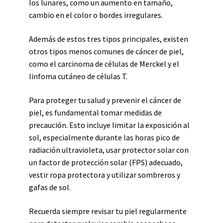
los lunares, como un aumento en tamaño,
cambio en el color o bordes irregulares.
Además de estos tres tipos principales, existen
otros tipos menos comunes de cáncer de piel,
como el carcinoma de células de Merckel y el
linfoma cutáneo de células T.
Para proteger tu salud y prevenir el cáncer de
piel, es fundamental tomar medidas de
precaución. Esto incluye limitar la exposición al
sol, especialmente durante las horas pico de
radiación ultravioleta, usar protector solar con
un factor de protección solar (FPS) adecuado,
vestir ropa protectora y utilizar sombreros y
gafas de sol.
Recuerda siempre revisar tu piel regularmente