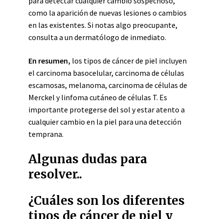
para detectar cualquier cambio sospechoso,
como la aparición de nuevas lesiones o cambios
en las existentes. Si notas algo preocupante,
consulta a un dermatólogo de inmediato.
En resumen,
los tipos de cáncer de piel incluyen
el carcinoma basocelular, carcinoma de células
escamosas, melanoma, carcinoma de células de
Merckel y linfoma cutáneo de células T. Es
importante protegerse del sol y estar atento a
cualquier cambio en la piel para una detección
temprana.
Algunas dudas para
resolver..
¿Cuáles son los diferentes
tipos de cáncer de piel y