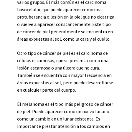
varios grupos. El más común es el carcinoma
basocelular, que puede aparecer como una
protuberancia o lesión en la piel que no cicatriza
o vuelve a aparecer constantemente. Este tipo
de cáncer de piel generalmente se encuentra en
áreas expuestas al sol, como la cara y el cuello.
Otro tipo de cáncer de piel es el carcinoma de
células escamosas, que se presenta como una
lesión escamosa o una úlcera que no cura.
También se encuentra con mayor frecuencia en
áreas expuestas al sol, pero puede desarrollarse
en cualquier parte del cuerpo.
El melanoma es el tipo más peligroso de cáncer
de piel. Puede aparecer como un nuevo lunar o
como un cambio en un lunar existente. Es
importante prestar atención a los cambios en