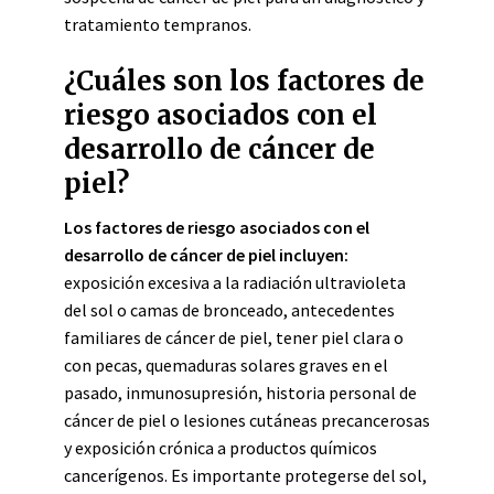
tratamiento tempranos.
¿Cuáles son los factores de
riesgo asociados con el
desarrollo de cáncer de
piel?
Los factores de riesgo asociados con el
desarrollo de cáncer de piel incluyen:
exposición excesiva a la radiación ultravioleta
del sol o camas de bronceado, antecedentes
familiares de cáncer de piel, tener piel clara o
con pecas, quemaduras solares graves en el
pasado, inmunosupresión, historia personal de
cáncer de piel o lesiones cutáneas precancerosas
y exposición crónica a productos químicos
cancerígenos. Es importante protegerse del sol,