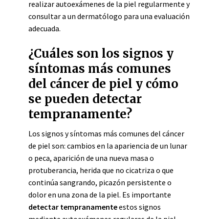
realizar autoexámenes de la piel regularmente y
consultar a un dermatólogo para una evaluación
adecuada.
¿Cuáles son los signos y
síntomas más comunes
del cáncer de piel y cómo
se pueden detectar
tempranamente?
Los signos y síntomas más comunes del cáncer
de piel son: cambios en la apariencia de un lunar
o peca, aparición de una nueva masa o
protuberancia, herida que no cicatriza o que
continúa sangrando, picazón persistente o
dolor en una zona de la piel. Es importante
detectar tempranamente
estos signos