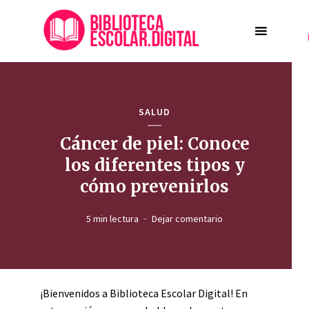
SALUD
Cáncer de piel: Conoce
los diferentes tipos y
cómo prevenirlos
5 min lectura
Dejar comentario
¡Bienvenidos a Biblioteca Escolar Digital! En