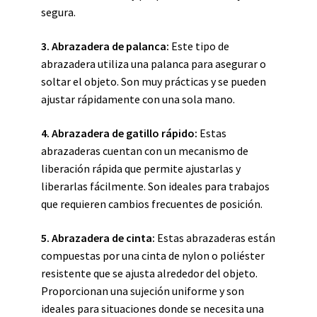
segura.
3. Abrazadera de palanca:
Este tipo de
abrazadera utiliza una palanca para asegurar o
soltar el objeto. Son muy prácticas y se pueden
ajustar rápidamente con una sola mano.
4. Abrazadera de gatillo rápido:
Estas
abrazaderas cuentan con un mecanismo de
liberación rápida que permite ajustarlas y
liberarlas fácilmente. Son ideales para trabajos
que requieren cambios frecuentes de posición.
5. Abrazadera de cinta:
Estas abrazaderas están
compuestas por una cinta de nylon o poliéster
resistente que se ajusta alrededor del objeto.
Proporcionan una sujeción uniforme y son
ideales para situaciones donde se necesita una