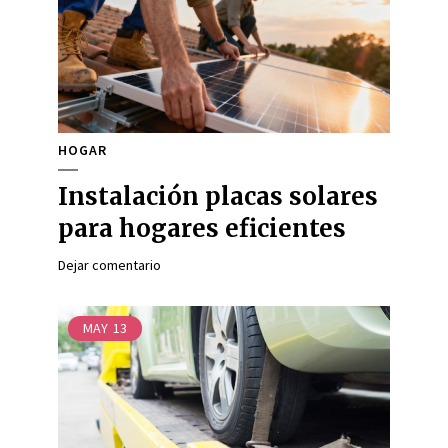
HOGAR
Instalación placas solares
para hogares eficientes
Dejar comentario
MAY
13