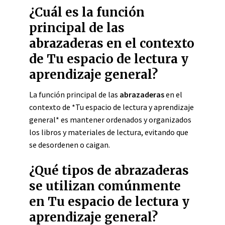
¿Cuál es la función
principal de las
abrazaderas en el contexto
de Tu espacio de lectura y
aprendizaje general?
La función principal de las
abrazaderas
en el
contexto de *Tu espacio de lectura y aprendizaje
general* es mantener ordenados y organizados
los libros y materiales de lectura, evitando que
se desordenen o caigan.
¿Qué tipos de abrazaderas
se utilizan comúnmente
en Tu espacio de lectura y
aprendizaje general?