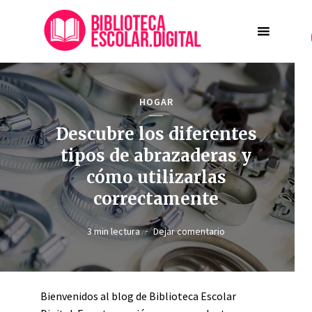
HOGAR
Descubre los diferentes
tipos de abrazaderas y
cómo utilizarlas
correctamente
3 min lectura
Dejar comentario
Bienvenidos al blog de Biblioteca Escolar