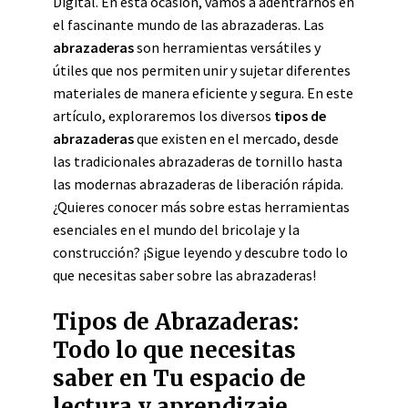
Digital. En esta ocasión, vamos a adentrarnos en
el fascinante mundo de las abrazaderas. Las
abrazaderas
son herramientas versátiles y
útiles que nos permiten unir y sujetar diferentes
materiales de manera eficiente y segura. En este
artículo, exploraremos los diversos
tipos de
abrazaderas
que existen en el mercado, desde
las tradicionales abrazaderas de tornillo hasta
las modernas abrazaderas de liberación rápida.
¿Quieres conocer más sobre estas herramientas
esenciales en el mundo del bricolaje y la
construcción? ¡Sigue leyendo y descubre todo lo
que necesitas saber sobre las abrazaderas!
Tipos de Abrazaderas:
Todo lo que necesitas
saber en Tu espacio de
lectura y aprendizaje