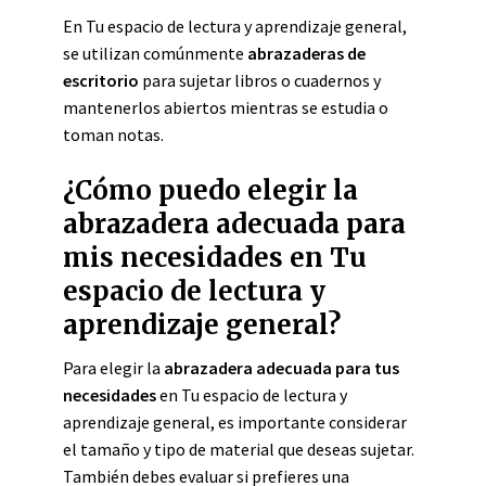
En Tu espacio de lectura y aprendizaje general,
se utilizan comúnmente
abrazaderas de
escritorio
para sujetar libros o cuadernos y
mantenerlos abiertos mientras se estudia o
toman notas.
¿Cómo puedo elegir la
abrazadera adecuada para
mis necesidades en Tu
espacio de lectura y
aprendizaje general?
Para elegir la
abrazadera adecuada para tus
necesidades
en Tu espacio de lectura y
aprendizaje general, es importante considerar
el tamaño y tipo de material que deseas sujetar.
También debes evaluar si prefieres una