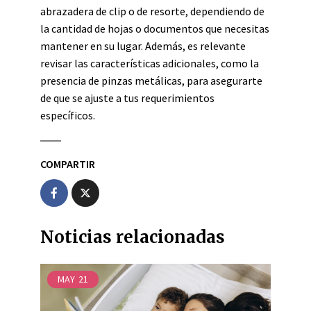
abrazadera de clip o de resorte, dependiendo de
la cantidad de hojas o documentos que necesitas
mantener en su lugar. Además, es relevante
revisar las características adicionales, como la
presencia de pinzas metálicas, para asegurarte
de que se ajuste a tus requerimientos
específicos.
COMPARTIR
Noticias relacionadas
MAY
21