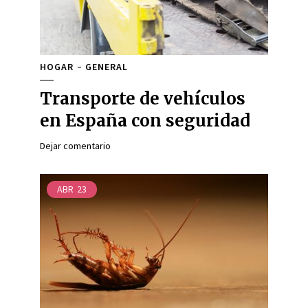
HOGAR
GENERAL
Transporte de vehículos
en España con seguridad
Dejar comentario
ABR
23