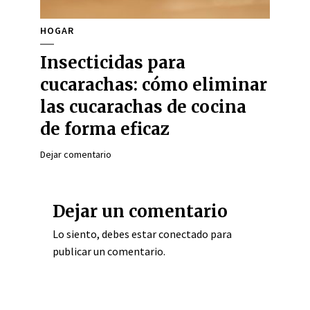
HOGAR
Insecticidas para
cucarachas: cómo eliminar
las cucarachas de cocina
de forma eficaz
Dejar comentario
Dejar un comentario
Lo siento, debes estar
conectado
para
publicar un comentario.