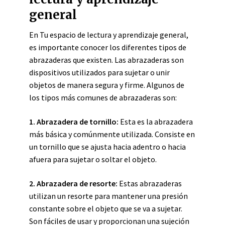
general
En Tu espacio de lectura y aprendizaje general,
es importante conocer los diferentes tipos de
abrazaderas que existen. Las abrazaderas son
dispositivos utilizados para sujetar o unir
objetos de manera segura y firme. Algunos de
los tipos más comunes de abrazaderas son:
1. Abrazadera de tornillo:
Esta es la abrazadera
más básica y comúnmente utilizada. Consiste en
un tornillo que se ajusta hacia adentro o hacia
afuera para sujetar o soltar el objeto.
2. Abrazadera de resorte:
Estas abrazaderas
utilizan un resorte para mantener una presión
constante sobre el objeto que se va a sujetar.
Son fáciles de usar y proporcionan una sujeción