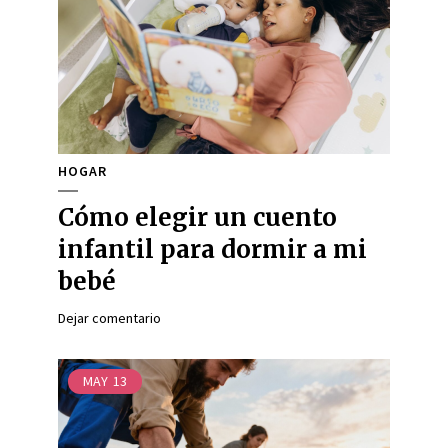
HOGAR
Cómo elegir un cuento
infantil para dormir a mi
bebé
Dejar comentario
MAY
13