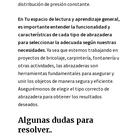
distribución de presión constante.
En Tu espacio de lectura y aprendizaje general,
es importante entender la funcionalidad y
características de cada tipo de abrazadera
para seleccionar la adecuada según nuestras
necesidades.
Ya sea que estemos trabajando en
proyectos de bricolaje, carpintería, fontanería u
otras actividades, las abrazaderas son
herramientas fundamentales para asegurar y
unir los objetos de manera segura y eficiente.
Asegurémonos de elegir el tipo correcto de
abrazadera para obtener los resultados
deseados.
Algunas dudas para
resolver..