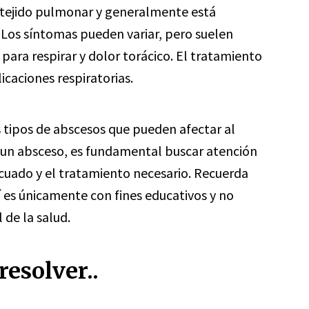
l tejido pulmonar y generalmente está
 Los síntomas pueden variar, pero suelen
d para respirar y dolor torácico. El tratamiento
icaciones respiratorias.
 tipos de abscesos que pueden afectar al
 un absceso, es fundamental buscar atención
cuado y el tratamiento necesario. Recuerda
 es únicamente con fines educativos y no
 de la salud.
esolver..