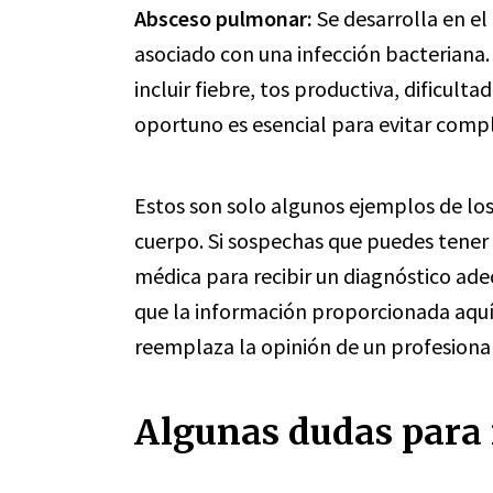
Absceso pulmonar:
Se desarrolla en e
asociado con una infección bacteriana.
incluir fiebre, tos productiva, dificulta
oportuno es esencial para evitar compl
Estos son solo algunos ejemplos de los
cuerpo. Si sospechas que puedes tener
médica para recibir un diagnóstico ade
que la información proporcionada aquí
reemplaza la opinión de un profesional
Algunas dudas para r