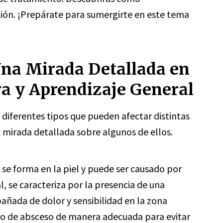
ción. ¡Prepárate para sumergirte en este tema
Una Mirada Detallada en
ra y Aprendizaje General
 diferentes tipos que pueden afectar distintas
a mirada detallada sobre algunos de ellos.
 se forma en la piel y puede ser causado por
l, se caracteriza por la presencia de una
añada de dolor y sensibilidad en la zona
ipo de absceso de manera adecuada para evitar