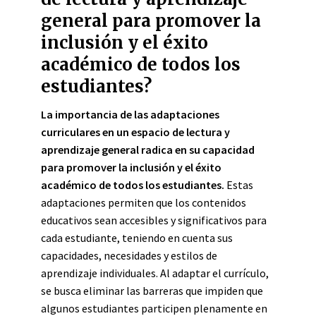
general para promover la
inclusión y el éxito
académico de todos los
estudiantes?
La importancia de las adaptaciones
curriculares en un espacio de lectura y
aprendizaje general radica en su capacidad
para promover la inclusión y el éxito
académico de todos los estudiantes.
Estas
adaptaciones permiten que los contenidos
educativos sean accesibles y significativos para
cada estudiante, teniendo en cuenta sus
capacidades, necesidades y estilos de
aprendizaje individuales. Al adaptar el currículo,
se busca eliminar las barreras que impiden que
algunos estudiantes participen plenamente en