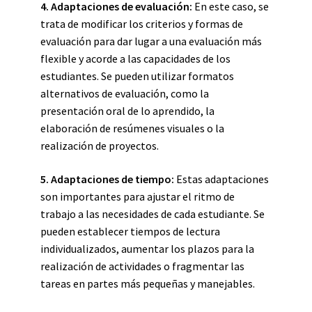
4.
Adaptaciones de evaluación
:
En este caso, se
trata de modificar los criterios y formas de
evaluación para dar lugar a una evaluación más
flexible y acorde a las capacidades de los
estudiantes. Se pueden utilizar formatos
alternativos de evaluación, como la
presentación oral de lo aprendido, la
elaboración de resúmenes visuales o la
realización de proyectos.
5.
Adaptaciones de tiempo
:
Estas adaptaciones
son importantes para ajustar el ritmo de
trabajo a las necesidades de cada estudiante. Se
pueden establecer tiempos de lectura
individualizados, aumentar los plazos para la
realización de actividades o fragmentar las
tareas en partes más pequeñas y manejables.