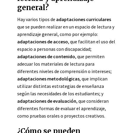
general?
Hay varios tipos de
adaptaciones curriculares
que se pueden realizar en un espacio de lectura y
aprendizaje general, como por ejemplo:
adaptaciones de acceso
, que facilitan el uso del
espacio a personas con discapacidad;
adaptaciones de contenido
, que permiten
adecuar los materiales de lectura para
diferentes niveles de comprensión o intereses;
adaptaciones metodológicas
, que implican
utilizar distintas estrategias de enseñanza
según las necesidades de los estudiantes; y
adaptaciones de evaluación
, que consideran
diferentes formas de evaluar el aprendizaje,
como pruebas orales o proyectos creativos.
¿Cómo se pueden