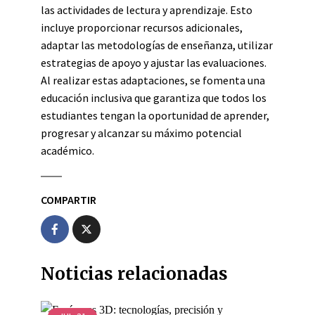
las actividades de lectura y aprendizaje. Esto
incluye proporcionar recursos adicionales,
adaptar las metodologías de enseñanza, utilizar
estrategias de apoyo y ajustar las evaluaciones.
Al realizar estas adaptaciones, se fomenta una
educación inclusiva que garantiza que todos los
estudiantes tengan la oportunidad de aprender,
progresar y alcanzar su máximo potencial
académico.
COMPARTIR
Noticias relacionadas