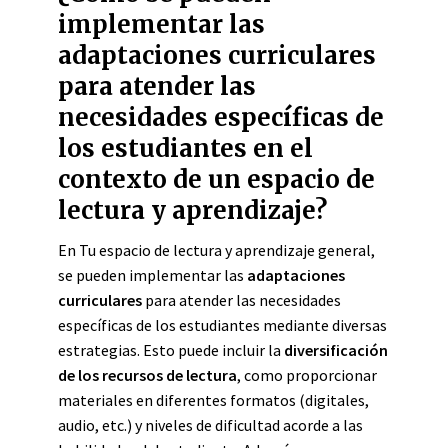
implementar las
adaptaciones curriculares
para atender las
necesidades específicas de
los estudiantes en el
contexto de un espacio de
lectura y aprendizaje?
En Tu espacio de lectura y aprendizaje general,
se pueden implementar las
adaptaciones
curriculares
para atender las necesidades
específicas de los estudiantes mediante diversas
estrategias. Esto puede incluir la
diversificación
de los recursos de lectura
, como proporcionar
materiales en diferentes formatos (digitales,
audio, etc.) y niveles de dificultad acorde a las