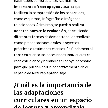
habilidades del estudiante. Además, es
importante ofrecer
apoyos visuales
que
faciliten la comprensión de los contenidos,
como esquemas, infografías o imágenes
relacionadas. Asimismo, se pueden realizar
adaptaciones en la evaluación
, permitiendo
diferentes formas de demostrar el aprendizaje,
como presentaciones orales, proyectos
prácticos o resúmenes escritos. Es fundamental
tener en cuenta las necesidades individuales de
cada estudiante y brindarles el apoyo necesario
para que puedan participar activamente en el
espacio de lectura y aprendizaje.
¿Cuál es la importancia de
las adaptaciones
curriculares en un espacio
de lectura y aprendizaje