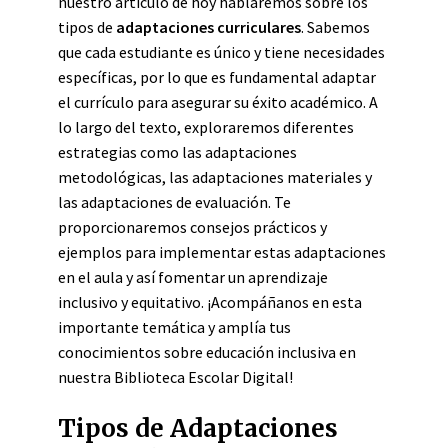
nuestro artículo de hoy hablaremos sobre los
tipos de
adaptaciones curriculares
. Sabemos
que cada estudiante es único y tiene necesidades
específicas, por lo que es fundamental adaptar
el currículo para asegurar su éxito académico. A
lo largo del texto, exploraremos diferentes
estrategias como las adaptaciones
metodológicas, las adaptaciones materiales y
las adaptaciones de evaluación. Te
proporcionaremos consejos prácticos y
ejemplos para implementar estas adaptaciones
en el aula y así fomentar un aprendizaje
inclusivo y equitativo. ¡Acompáñanos en esta
importante temática y amplía tus
conocimientos sobre educación inclusiva en
nuestra Biblioteca Escolar Digital!
Tipos de Adaptaciones