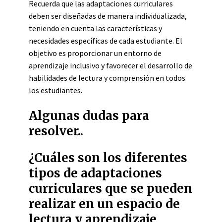
Recuerda que las adaptaciones curriculares
deben ser diseñadas de manera individualizada,
teniendo en cuenta las características y
necesidades específicas de cada estudiante. El
objetivo es proporcionar un entorno de
aprendizaje inclusivo y favorecer el desarrollo de
habilidades de lectura y comprensión en todos
los estudiantes.
Algunas dudas para
resolver..
¿Cuáles son los diferentes
tipos de adaptaciones
curriculares que se pueden
realizar en un espacio de
lectura y aprendizaje