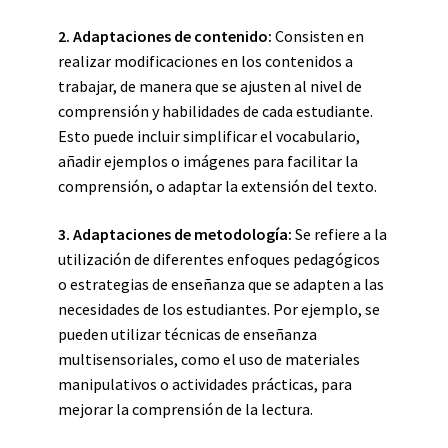
2.
Adaptaciones de contenido
:
Consisten en
realizar modificaciones en los contenidos a
trabajar, de manera que se ajusten al nivel de
comprensión y habilidades de cada estudiante.
Esto puede incluir simplificar el vocabulario,
añadir ejemplos o imágenes para facilitar la
comprensión, o adaptar la extensión del texto.
3.
Adaptaciones de metodología
:
Se refiere a la
utilización de diferentes enfoques pedagógicos
o estrategias de enseñanza que se adapten a las
necesidades de los estudiantes. Por ejemplo, se
pueden utilizar técnicas de enseñanza
multisensoriales, como el uso de materiales
manipulativos o actividades prácticas, para
mejorar la comprensión de la lectura.