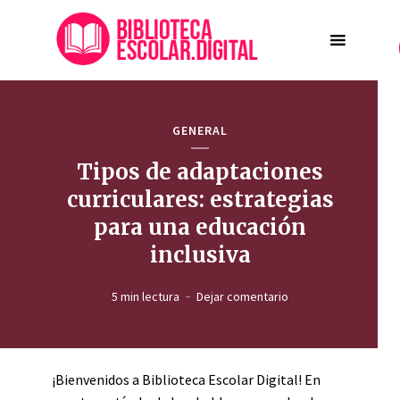
GENERAL
Tipos de adaptaciones
curriculares: estrategias
para una educación
inclusiva
5 min lectura
Dejar comentario
¡Bienvenidos a Biblioteca Escolar Digital! En