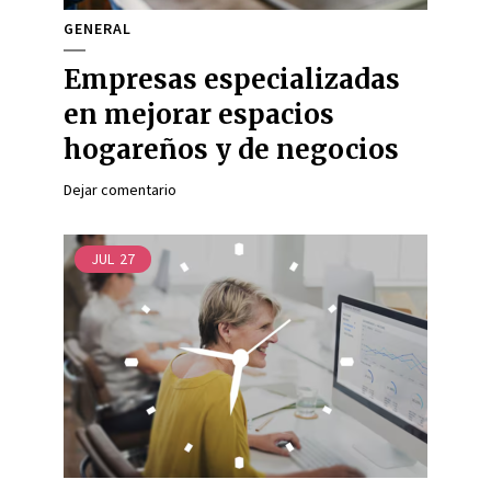
GENERAL
Empresas especializadas
en mejorar espacios
hogareños y de negocios
Dejar comentario
JUL
27