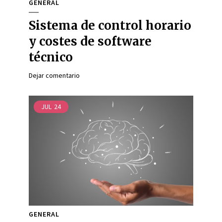
GENERAL
Sistema de control horario
y costes de software
técnico
Dejar comentario
JUL
24
GENERAL