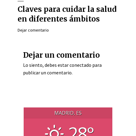
Claves para cuidar la salud
en diferentes ámbitos
Dejar comentario
Dejar un comentario
Lo siento, debes estar
conectado
para
publicar un comentario.
MADRID, ES
28°