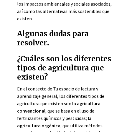
los impactos ambientales y sociales asociados,
así como las alternativas más sostenibles que
existen.
Algunas dudas para
resolver..
¿Cuáles son los diferentes
tipos de agricultura que
existen?
En el contexto de Tu espacio de lectura y
aprendizaje general, los diferentes tipos de
agricultura que existen son
la agricultura
convencional
, que se basa en el uso de
fertilizantes químicos y pesticidas;
la
agricultura orgánica
, que utiliza métodos