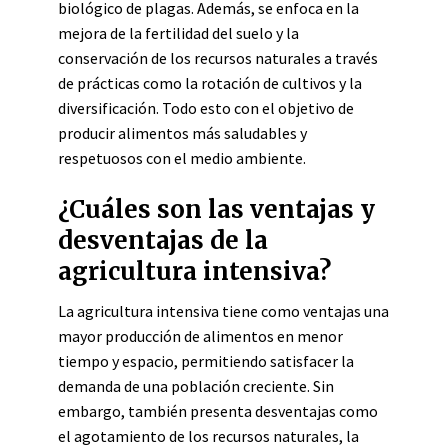
biológico de plagas. Además, se enfoca en la
mejora de la fertilidad del suelo y la
conservación de los recursos naturales a través
de prácticas como la rotación de cultivos y la
diversificación. Todo esto con el objetivo de
producir alimentos más saludables y
respetuosos con el medio ambiente.
¿Cuáles son las ventajas y
desventajas de la
agricultura intensiva?
La agricultura intensiva tiene como ventajas una
mayor producción de alimentos en menor
tiempo y espacio, permitiendo satisfacer la
demanda de una población creciente. Sin
embargo, también presenta desventajas como
el agotamiento de los recursos naturales, la