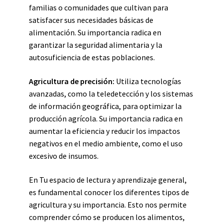
familias o comunidades que cultivan para
satisfacer sus necesidades básicas de
alimentación. Su importancia radica en
garantizar la seguridad alimentaria y la
autosuficiencia de estas poblaciones.
Agricultura de precisión:
Utiliza tecnologías
avanzadas, como la teledetección y los sistemas
de información geográfica, para optimizar la
producción agrícola. Su importancia radica en
aumentar la eficiencia y reducir los impactos
negativos en el medio ambiente, como el uso
excesivo de insumos.
En Tu espacio de lectura y aprendizaje general,
es fundamental conocer los diferentes tipos de
agricultura y su importancia. Esto nos permite
comprender cómo se producen los alimentos,