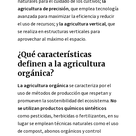
naturales para el cuidado de los cultivos;
la
agricultura de precisión
, que emplea tecnología
avanzada para maximizar la eficiencia y reducir
el uso de recursos; y
la agricultura vertical
, que
se realiza en estructuras verticales para
aprovechar al máximo el espacio.
¿Qué características
definen a la agricultura
orgánica?
La agricultura orgánica
se caracteriza por el
uso de métodos de producción que respetan y
promueven la sostenibilidad del ecosistema.
No
se utilizan productos químicos sintéticos
como pesticidas, herbicidas o fertilizantes, en su
lugar se emplean técnicas naturales como el uso
de compost, abonos orgánicos y control