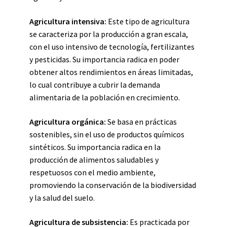
Agricultura intensiva:
Este tipo de agricultura
se caracteriza por la producción a gran escala,
con el uso intensivo de tecnología, fertilizantes
y pesticidas. Su importancia radica en poder
obtener altos rendimientos en áreas limitadas,
lo cual contribuye a cubrir la demanda
alimentaria de la población en crecimiento.
Agricultura orgánica:
Se basa en prácticas
sostenibles, sin el uso de productos químicos
sintéticos. Su importancia radica en la
producción de alimentos saludables y
respetuosos con el medio ambiente,
promoviendo la conservación de la biodiversidad
y la salud del suelo.
Agricultura de subsistencia:
Es practicada por