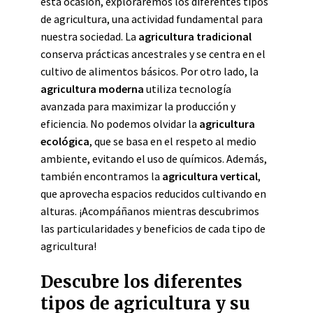
esta ocasión, exploraremos los diferentes tipos
de agricultura, una actividad fundamental para
nuestra sociedad. La
agricultura tradicional
conserva prácticas ancestrales y se centra en el
cultivo de alimentos básicos. Por otro lado, la
agricultura moderna
utiliza tecnología
avanzada para maximizar la producción y
eficiencia. No podemos olvidar la
agricultura
ecológica
, que se basa en el respeto al medio
ambiente, evitando el uso de químicos. Además,
también encontramos la
agricultura vertical
,
que aprovecha espacios reducidos cultivando en
alturas. ¡Acompáñanos mientras descubrimos
las particularidades y beneficios de cada tipo de
agricultura!
Descubre los diferentes
tipos de agricultura y su