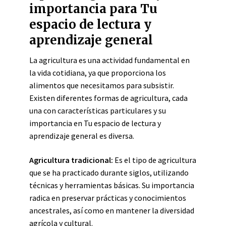
importancia para Tu
espacio de lectura y
aprendizaje general
La agricultura es una actividad fundamental en
la vida cotidiana, ya que proporciona los
alimentos que necesitamos para subsistir.
Existen diferentes formas de agricultura, cada
una con características particulares y su
importancia en Tu espacio de lectura y
aprendizaje general es diversa.
Agricultura tradicional:
Es el tipo de agricultura
que se ha practicado durante siglos, utilizando
técnicas y herramientas básicas. Su importancia
radica en preservar prácticas y conocimientos
ancestrales, así como en mantener la diversidad
agrícola y cultural.