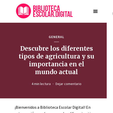
GENERAL
Descubre los diferentes
tipos de agricultura y su
importancia en el
mundo actual
4 min lectura
Dejar comentario
¡Bienvenidos a Biblioteca Escolar Digital! En