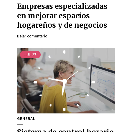
Empresas especializadas
en mejorar espacios
hogareños y de negocios
Dejar comentario
JUL
27
GENERAL