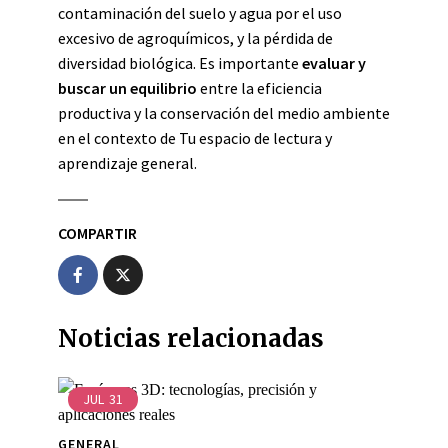
contaminación del suelo y agua por el uso
excesivo de agroquímicos, y la pérdida de
diversidad biológica. Es importante
evaluar y
buscar un equilibrio
entre la eficiencia
productiva y la conservación del medio ambiente
en el contexto de Tu espacio de lectura y
aprendizaje general.
COMPARTIR
Noticias relacionadas
JUL
31
GENERAL