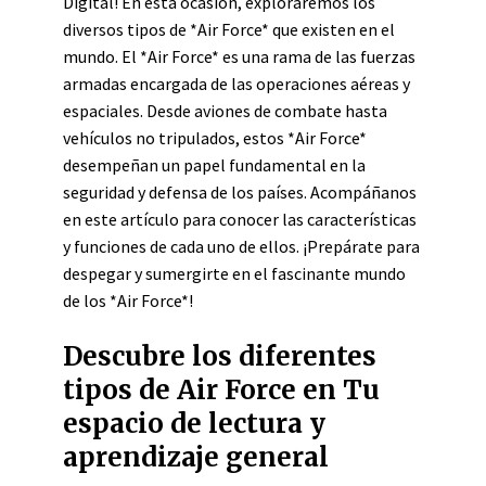
Digital! En esta ocasión, exploraremos los
diversos tipos de *Air Force* que existen en el
mundo. El *Air Force* es una rama de las fuerzas
armadas encargada de las operaciones aéreas y
espaciales. Desde aviones de combate hasta
vehículos no tripulados, estos *Air Force*
desempeñan un papel fundamental en la
seguridad y defensa de los países. Acompáñanos
en este artículo para conocer las características
y funciones de cada uno de ellos. ¡Prepárate para
despegar y sumergirte en el fascinante mundo
de los *Air Force*!
Descubre los diferentes
tipos de Air Force en Tu
espacio de lectura y
aprendizaje general