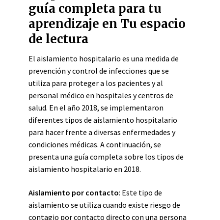
guía completa para tu
aprendizaje en Tu espacio
de lectura
El aislamiento hospitalario es una medida de
prevención y control de infecciones que se
utiliza para proteger a los pacientes y al
personal médico en hospitales y centros de
salud. En el año 2018, se implementaron
diferentes tipos de aislamiento hospitalario
para hacer frente a diversas enfermedades y
condiciones médicas. A continuación, se
presenta una guía completa sobre los tipos de
aislamiento hospitalario en 2018.
Aislamiento por contacto
: Este tipo de
aislamiento se utiliza cuando existe riesgo de
contagio por contacto directo con una persona