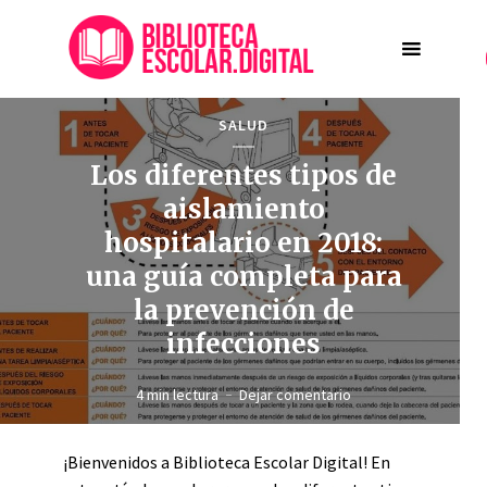
SALUD
Los diferentes tipos de
aislamiento
hospitalario en 2018:
una guía completa para
la prevención de
infecciones
4 min lectura
Dejar comentario
¡Bienvenidos a Biblioteca Escolar Digital! En