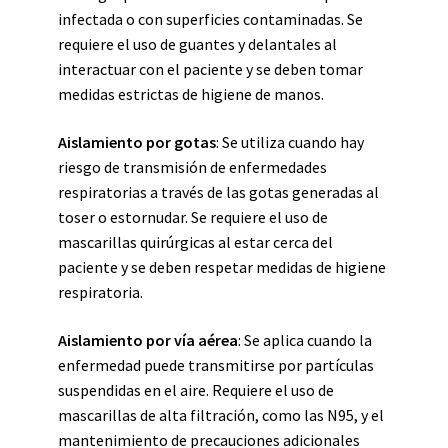
infectada o con superficies contaminadas. Se
requiere el uso de guantes y delantales al
interactuar con el paciente y se deben tomar
medidas estrictas de higiene de manos.
Aislamiento por gotas
: Se utiliza cuando hay
riesgo de transmisión de enfermedades
respiratorias a través de las gotas generadas al
toser o estornudar. Se requiere el uso de
mascarillas quirúrgicas al estar cerca del
paciente y se deben respetar medidas de higiene
respiratoria.
Aislamiento por vía aérea
: Se aplica cuando la
enfermedad puede transmitirse por partículas
suspendidas en el aire. Requiere el uso de
mascarillas de alta filtración, como las N95, y el
mantenimiento de precauciones adicionales