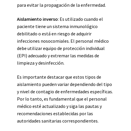
para evitar la propagación de la enfermedad.
Aislamiento inverso
: Es utilizado cuando el
paciente tiene un sistema inmunológico
debilitado o está en riesgo de adquirir
infecciones nosocomiales. El personal médico
debe utilizar equipo de protección individual
(EPI) adecuado y extremar las medidas de
limpieza y desinfección.
Es importante destacar que estos tipos de
aislamiento pueden variar dependiendo del tipo
y nivel de contagio de enfermedades específicas.
Por lo tanto, es fundamental que el personal
médico esté actualizado y siga las pautas y
recomendaciones establecidas por las
autoridades sanitarias correspondientes.