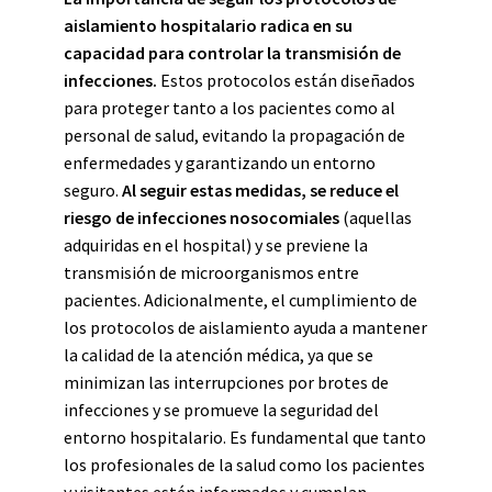
aislamiento hospitalario radica en su
capacidad para controlar la transmisión de
infecciones.
Estos protocolos están diseñados
para proteger tanto a los pacientes como al
personal de salud, evitando la propagación de
enfermedades y garantizando un entorno
seguro.
Al seguir estas medidas, se reduce el
riesgo de infecciones nosocomiales
(aquellas
adquiridas en el hospital) y se previene la
transmisión de microorganismos entre
pacientes. Adicionalmente, el cumplimiento de
los protocolos de aislamiento ayuda a mantener
la calidad de la atención médica, ya que se
minimizan las interrupciones por brotes de
infecciones y se promueve la seguridad del
entorno hospitalario. Es fundamental que tanto
los profesionales de la salud como los pacientes