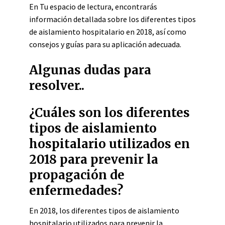
En Tu espacio de lectura, encontrarás
información detallada sobre los diferentes tipos
de aislamiento hospitalario en 2018, así como
consejos y guías para su aplicación adecuada.
Algunas dudas para
resolver..
¿Cuáles son los diferentes
tipos de aislamiento
hospitalario utilizados en
2018 para prevenir la
propagación de
enfermedades?
En 2018, los diferentes tipos de aislamiento
hospitalario utilizados para prevenir la