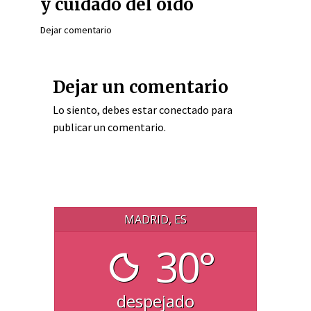
y cuidado del oído
Dejar comentario
Dejar un comentario
Lo siento, debes estar
conectado
para
publicar un comentario.
MADRID, ES
30°
despejado