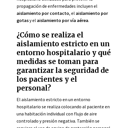
propagación de enfermedades incluyen el
aislamiento por contacto
, el
aislamiento por
gotas
y el
aislamiento por vía aérea
.
¿Cómo se realiza el
aislamiento estricto en un
entorno hospitalario y qué
medidas se toman para
garantizar la seguridad de
los pacientes y el
personal?
El aislamiento estricto en un entorno
hospitalario se realiza colocando al paciente en
una habitación individual con flujo de aire
controlado y presión negativa. También se