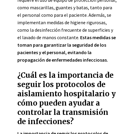
requiere el uso de equipo de protección personal,
como mascarillas, guantes y batas, tanto para
el personal como para el paciente. Además, se
implementan medidas de higiene rigurosas,
como la desinfección frecuente de superficies y
el lavado de manos constante.
Estas medidas se
toman para garantizar la seguridad de los
pacientes y el personal, evitando la
propagación de enfermedades infecciosas.
¿Cuál es la importancia de
seguir los protocolos de
aislamiento hospitalario y
cómo pueden ayudar a
controlar la transmisión
de infecciones?
La importancia de seguir los protocolos de