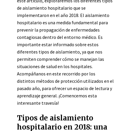
este artículo, exploraremos los diferentes tipos
de aislamiento hospitalario que se
implementaron en el año 2018. El aislamiento
hospitalario es una medida fundamental para
prevenir la propagación de enfermedades
contagiosas dentro del entorno médico. Es
importante estar informado sobre estos
diferentes tipos de aislamiento, ya que nos
permiten comprender cómo se manejan las
situaciones de salud en los hospitales.
Acompáñanos en este recorrido por los
distintos métodos de protección utilizados en el
pasado año, para ofrecer un espacio de lectura y
aprendizaje general. ¡Comencemos esta
interesante travesía!
Tipos de aislamiento
hospitalario en 2018: una