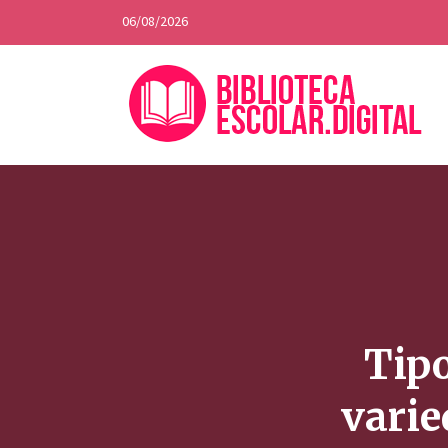
06/08/2026
Tipo
varie