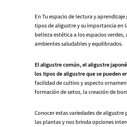
En Tu espacio de lectura y aprendizaje
tipos de aligustre y su importancia en l
belleza estética a los espacios verdes,
ambientes saludables y equilibrados.
El aligustre común, el aligustre japoné
los tipos de aligustre que se pueden en
facilidad de cultivo y aspecto ornament
formación de setos, la creación de bo
Conocer estas variedades de aligustre
las plantas y nos brinda opciones inte