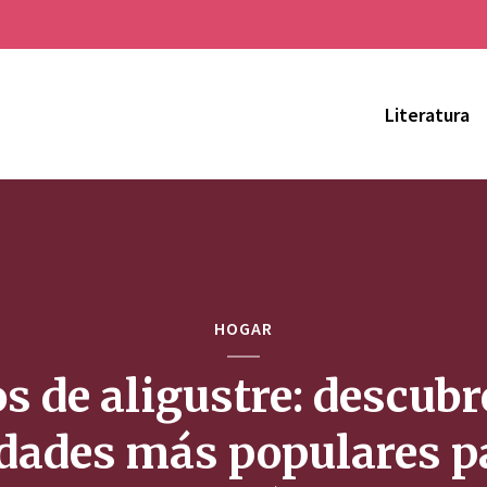
Literatura
HOGAR
s de aligustre: descubr
dades más populares p