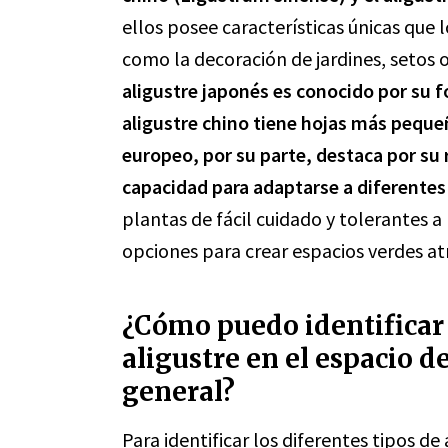
ellos posee características únicas que
como la decoración de jardines, setos
aligustre japonés es conocido por su f
aligustre chino tiene hojas más pequeñ
europeo, por su parte, destaca por su 
capacidad para adaptarse a diferentes
plantas de fácil cuidado y tolerantes a
opciones para crear espacios verdes atr
¿Cómo puedo identificar 
aligustre en el espacio d
general?
Para identificar los diferentes tipos de