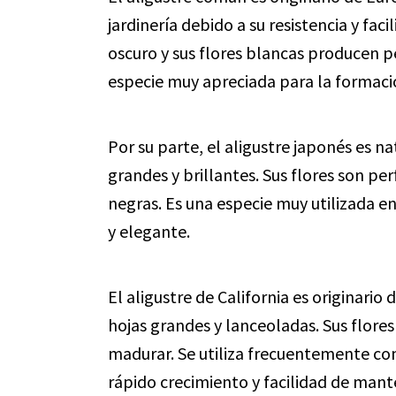
jardinería debido a su resistencia y faci
oscuro y sus flores blancas producen 
especie muy apreciada para la formaci
Por su parte, el aligustre japonés es na
grandes y brillantes. Sus flores son 
negras. Es una especie muy utilizada e
y elegante.
El aligustre de California es originario
hojas grandes y lanceoladas. Sus flores
madurar. Se utiliza frecuentemente co
rápido crecimiento y facilidad de man