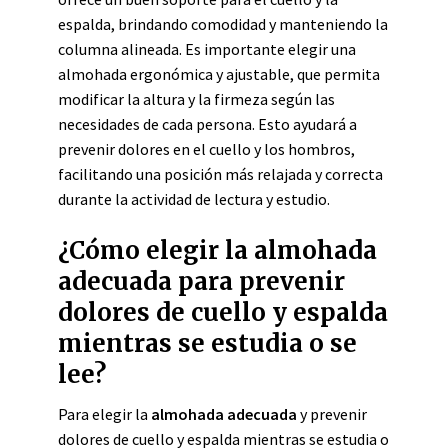
espalda, brindando comodidad y manteniendo la
columna alineada. Es importante elegir una
almohada ergonómica y ajustable, que permita
modificar la altura y la firmeza según las
necesidades de cada persona. Esto ayudará a
prevenir dolores en el cuello y los hombros,
facilitando una posición más relajada y correcta
durante la actividad de lectura y estudio.
¿Cómo elegir la almohada
adecuada para prevenir
dolores de cuello y espalda
mientras se estudia o se
lee?
Para elegir la
almohada adecuada
y prevenir
dolores de cuello y espalda mientras se estudia o