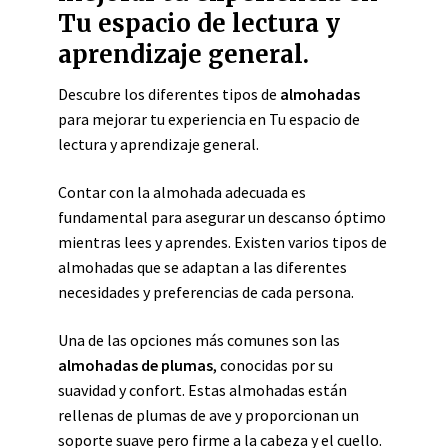
Tu espacio de lectura y
aprendizaje general.
Descubre los diferentes tipos de
almohadas
para mejorar tu experiencia en Tu espacio de
lectura y aprendizaje general.
Contar con la almohada adecuada es
fundamental para asegurar un descanso óptimo
mientras lees y aprendes. Existen varios tipos de
almohadas que se adaptan a las diferentes
necesidades y preferencias de cada persona.
Una de las opciones más comunes son las
almohadas de plumas
, conocidas por su
suavidad y confort. Estas almohadas están
rellenas de plumas de ave y proporcionan un
soporte suave pero firme a la cabeza y el cuello.