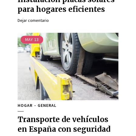
para hogares eficientes
Dejar comentario
MAY
13
HOGAR
GENERAL
Transporte de vehículos
en España con seguridad