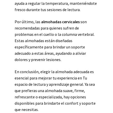
ayuda a regular la temperatura, manteniéndote
fresco durante tus sesiones de lectura.
Por último, las
almohadas cervicales
son
recomendadas para quienes sufren de
problemas en el cuello o la columna vertebral.
Estas almohadas están diseñadas
específicamente para brindar un soporte
adecuado a estas áreas, ayudando a aliviar
dolores y prevenir lesiones.
En conclusión, elegir la almohada adecuada es
esencial para mejorar tu experiencia en Tu
espacio de lectura y aprendizaje general. Ya sea
que prefieras una almohada suave, firme,
refrescante o especializada, hay opciones
disponibles para brindarte el confort y soporte
que necesitas.