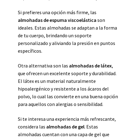
Si prefieres una opción más firme, las
almohadas de espuma viscoelástica
son
ideales. Estas almohadas se adaptan a la forma
de tu cuerpo, brindando un soporte
personalizado y aliviando la presión en puntos
específicos.
Otra alternativa son las
almohadas de látex
,
que ofrecen un excelente soporte y durabilidad.
El látex es un material naturalmente
hipoalergénico y resistente a los ácaros del
polvo, lo cual las convierte en una buena opción
para aquellos con alergias o sensibilidad.
Si te interesa una experiencia más refrescante,
considera las
almohadas de gel
. Estas
almohadas cuentan con una capa de gel que