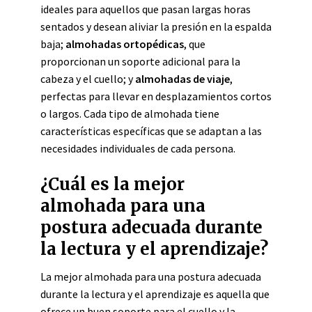
ideales para aquellos que pasan largas horas
sentados y desean aliviar la presión en la espalda
baja;
almohadas ortopédicas
, que
proporcionan un soporte adicional para la
cabeza y el cuello; y
almohadas de viaje
,
perfectas para llevar en desplazamientos cortos
o largos. Cada tipo de almohada tiene
características específicas que se adaptan a las
necesidades individuales de cada persona.
¿Cuál es la mejor
almohada para una
postura adecuada durante
la lectura y el aprendizaje?
La mejor almohada para una postura adecuada
durante la lectura y el aprendizaje es aquella que
ofrece un buen soporte para el cuello y la