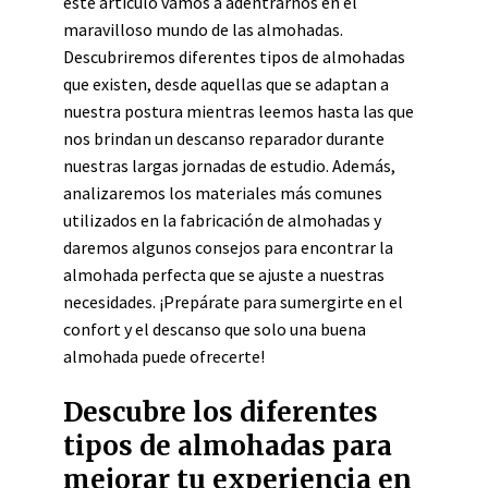
este artículo vamos a adentrarnos en el
maravilloso mundo de las almohadas.
Descubriremos diferentes tipos de almohadas
que existen, desde aquellas que se adaptan a
nuestra postura mientras leemos hasta las que
nos brindan un descanso reparador durante
nuestras largas jornadas de estudio. Además,
analizaremos los materiales más comunes
utilizados en la fabricación de almohadas y
daremos algunos consejos para encontrar la
almohada perfecta que se ajuste a nuestras
necesidades. ¡Prepárate para sumergirte en el
confort y el descanso que solo una buena
almohada puede ofrecerte!
Descubre los diferentes
tipos de almohadas para
mejorar tu experiencia en