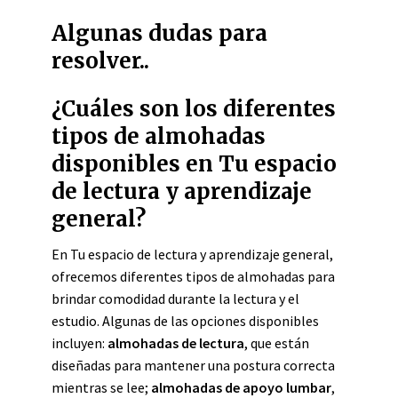
Algunas dudas para
resolver..
¿Cuáles son los diferentes
tipos de almohadas
disponibles en Tu espacio
de lectura y aprendizaje
general?
En Tu espacio de lectura y aprendizaje general,
ofrecemos diferentes tipos de almohadas para
brindar comodidad durante la lectura y el
estudio. Algunas de las opciones disponibles
incluyen:
almohadas de lectura
, que están
diseñadas para mantener una postura correcta
mientras se lee;
almohadas de apoyo lumbar
,