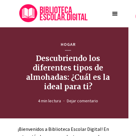
HOGAR
Descubriendo los
diferentes tipos de
almohadas: ¿Cuál es la
ideal para ti?
4 min lectura
Dejar comentario
¡Bienvenidos a Biblioteca Escolar Digital! En