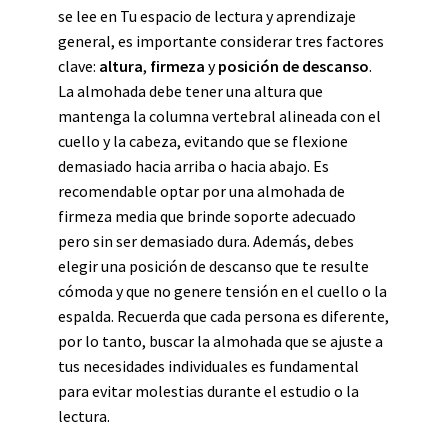
se lee en Tu espacio de lectura y aprendizaje
general, es importante considerar tres factores
clave:
altura
,
firmeza
y
posición de descanso
.
La almohada debe tener una altura que
mantenga la columna vertebral alineada con el
cuello y la cabeza, evitando que se flexione
demasiado hacia arriba o hacia abajo. Es
recomendable optar por una almohada de
firmeza media que brinde soporte adecuado
pero sin ser demasiado dura. Además, debes
elegir una posición de descanso que te resulte
cómoda y que no genere tensión en el cuello o la
espalda. Recuerda que cada persona es diferente,
por lo tanto, buscar la almohada que se ajuste a
tus necesidades individuales es fundamental
para evitar molestias durante el estudio o la
lectura.