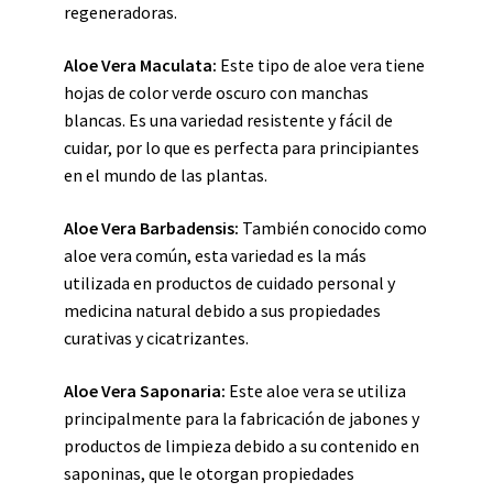
regeneradoras.
Aloe Vera Maculata:
Este tipo de aloe vera tiene
hojas de color verde oscuro con manchas
blancas. Es una variedad resistente y fácil de
cuidar, por lo que es perfecta para principiantes
en el mundo de las plantas.
Aloe Vera Barbadensis:
También conocido como
aloe vera común, esta variedad es la más
utilizada en productos de cuidado personal y
medicina natural debido a sus propiedades
curativas y cicatrizantes.
Aloe Vera Saponaria:
Este aloe vera se utiliza
principalmente para la fabricación de jabones y
productos de limpieza debido a su contenido en
saponinas, que le otorgan propiedades