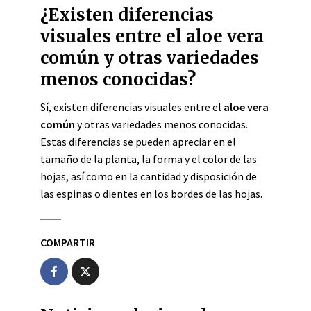
¿Existen diferencias
visuales entre el aloe vera
común y otras variedades
menos conocidas?
Sí, existen diferencias visuales entre el
aloe vera
común
y otras variedades menos conocidas.
Estas diferencias se pueden apreciar en el
tamaño de la planta, la forma y el color de las
hojas, así como en la cantidad y disposición de
las espinas o dientes en los bordes de las hojas.
COMPARTIR