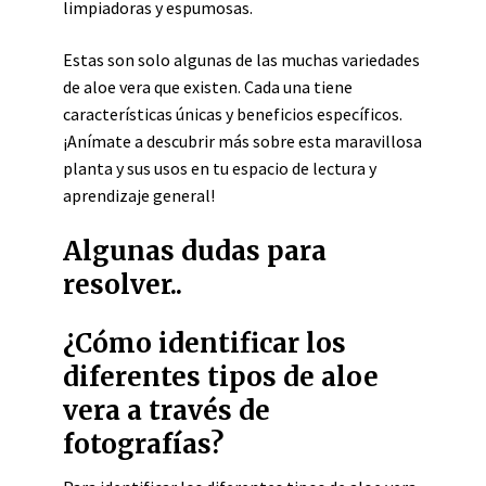
limpiadoras y espumosas.
Estas son solo algunas de las muchas variedades
de aloe vera que existen. Cada una tiene
características únicas y beneficios específicos.
¡Anímate a descubrir más sobre esta maravillosa
planta y sus usos en tu espacio de lectura y
aprendizaje general!
Algunas dudas para
resolver..
¿Cómo identificar los
diferentes tipos de aloe
vera a través de
fotografías?