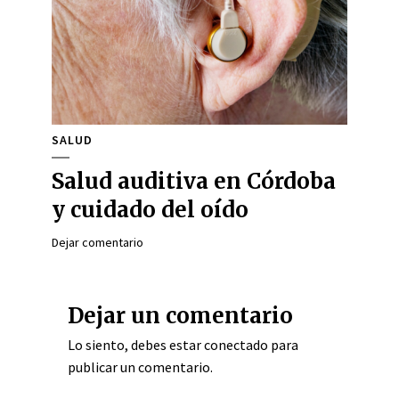
SALUD
Salud auditiva en Córdoba
y cuidado del oído
Dejar comentario
Dejar un comentario
Lo siento, debes estar
conectado
para
publicar un comentario.