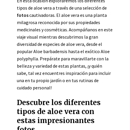
En esta ocasión exploraremos los diferentes
tipos de aloe vera a través de una selección de
fotos
cautivadoras. El aloe vera es una planta
milagrosa reconocida por sus propiedades
medicinales y cosméticas. Acompáñanos en este
viaje visual mientras descubrimos la gran
diversidad de especies de aloe vera, desde el
popular Aloe barbadensis hasta el exótico Aloe
polyphylla. Prepárate para maravillarte con la
belleza y variedad de estas plantas, ¡y quién
sabe, tal vez encuentres inspiración para incluir
una en tu propio jardín o en tus rutinas de
cuidado personal!
Descubre los diferentes
tipos de aloe vera con
estas impresionantes
fotos