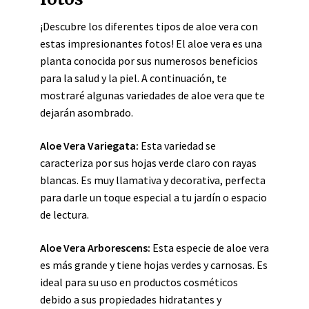
¡Descubre los diferentes tipos de aloe vera con
estas impresionantes fotos! El aloe vera es una
planta conocida por sus numerosos beneficios
para la salud y la piel. A continuación, te
mostraré algunas variedades de aloe vera que te
dejarán asombrado.
Aloe Vera Variegata:
Esta variedad se
caracteriza por sus hojas verde claro con rayas
blancas. Es muy llamativa y decorativa, perfecta
para darle un toque especial a tu jardín o espacio
de lectura.
Aloe Vera Arborescens:
Esta especie de aloe vera
es más grande y tiene hojas verdes y carnosas. Es
ideal para su uso en productos cosméticos
debido a sus propiedades hidratantes y