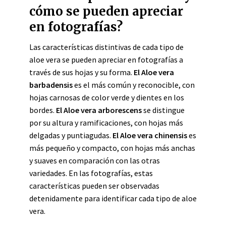
cómo se pueden apreciar
en fotografías?
Las características distintivas de cada tipo de
aloe vera se pueden apreciar en fotografías a
través de sus hojas y su forma.
El Aloe vera
barbadensis
es el más común y reconocible, con
hojas carnosas de color verde y dientes en los
bordes.
El Aloe vera arborescens
se distingue
por su altura y ramificaciones, con hojas más
delgadas y puntiagudas.
El Aloe vera chinensis
es
más pequeño y compacto, con hojas más anchas
y suaves en comparación con las otras
variedades. En las fotografías, estas
características pueden ser observadas
detenidamente para identificar cada tipo de aloe
vera.