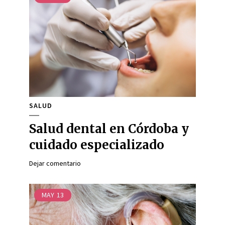
SALUD
Salud dental en Córdoba y
cuidado especializado
Dejar comentario
MAY
13