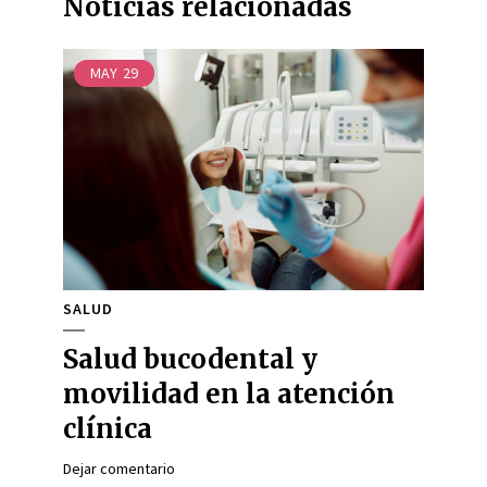
Noticias relacionadas
MAY
29
SALUD
Salud bucodental y
movilidad en la atención
clínica
Dejar comentario