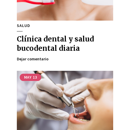
SALUD
Clínica dental y salud
bucodental diaria
Dejar comentario
MAY
13