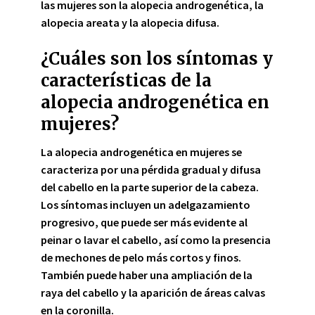
las mujeres son la alopecia androgenética, la
alopecia areata y la alopecia difusa.
¿Cuáles son los síntomas y
características de la
alopecia androgenética en
mujeres?
La alopecia androgenética en mujeres
se
caracteriza por una pérdida gradual y difusa
del cabello en la parte superior de la cabeza.
Los síntomas incluyen un adelgazamiento
progresivo, que puede ser más evidente al
peinar o lavar el cabello, así como la presencia
de mechones de pelo más cortos y finos.
También puede haber una ampliación de la
raya del cabello y la aparición de áreas calvas
en la coronilla.