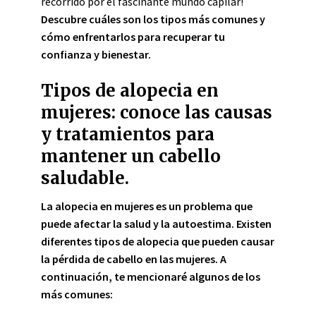
recorrido por el fascinante mundo capilar!
Descubre cuáles son los tipos más comunes y
cómo enfrentarlos para recuperar tu
confianza y bienestar.
Tipos de alopecia en
mujeres: conoce las causas
y tratamientos para
mantener un cabello
saludable.
La alopecia en mujeres es un problema que
puede afectar la salud y la autoestima. Existen
diferentes tipos de alopecia que pueden causar
la pérdida de cabello en las mujeres. A
continuación, te mencionaré algunos de los
más comunes: