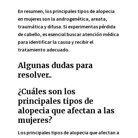
En resumen, los principales tipos de alopecia
en mujeres son la androgenética, areata,
traumática y difusa. Si experimentas pérdida
de cabello, es esencial buscar atención médica
para identificar la causa y recibir el
tratamiento adecuado.
Algunas dudas para
resolver..
¿Cuáles son los
principales tipos de
alopecia que afectan a las
mujeres?
Los principales tipos de alopecia que afectan a