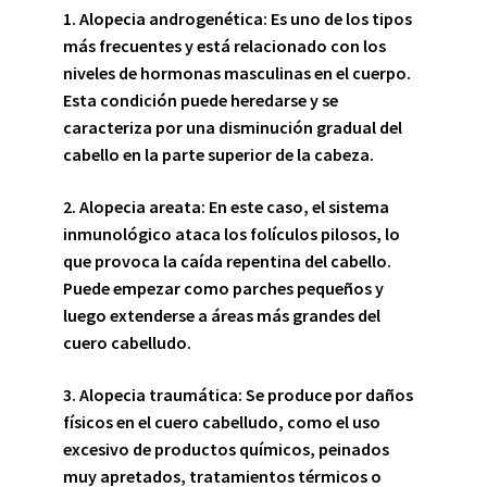
1. Alopecia androgenética:
Es uno de los tipos
más frecuentes y está relacionado con los
niveles de hormonas masculinas en el cuerpo.
Esta condición puede heredarse y se
caracteriza por una disminución gradual del
cabello en la parte superior de la cabeza.
2. Alopecia areata:
En este caso, el sistema
inmunológico ataca los folículos pilosos, lo
que provoca la caída repentina del cabello.
Puede empezar como parches pequeños y
luego extenderse a áreas más grandes del
cuero cabelludo.
3. Alopecia traumática:
Se produce por daños
físicos en el cuero cabelludo, como el uso
excesivo de productos químicos, peinados
muy apretados, tratamientos térmicos o