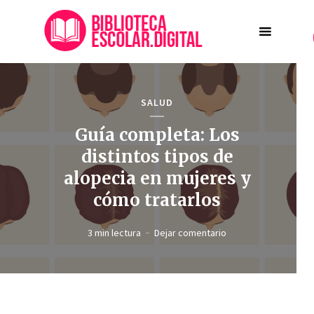
SALUD
Guía completa: Los
distintos tipos de
alopecia en mujeres y
cómo tratarlos
3 min lectura
Dejar comentario