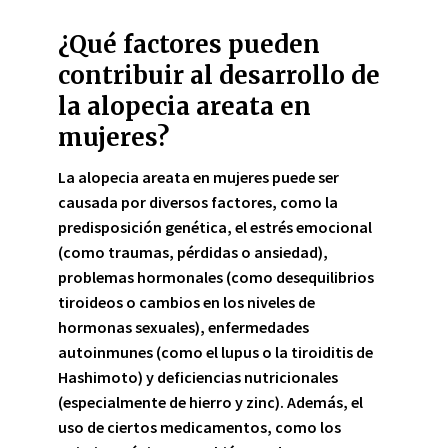
¿Qué factores pueden
contribuir al desarrollo de
la alopecia areata en
mujeres?
La alopecia areata
en mujeres puede ser
causada por diversos factores, como la
predisposición genética
, el
estrés emocional
(como traumas, pérdidas o ansiedad),
problemas hormonales
(como desequilibrios
tiroideos o cambios en los niveles de
hormonas sexuales),
enfermedades
autoinmunes
(como el lupus o la tiroiditis de
Hashimoto) y
deficiencias nutricionales
(especialmente de hierro y zinc). Además, el
uso de ciertos
medicamentos
, como los