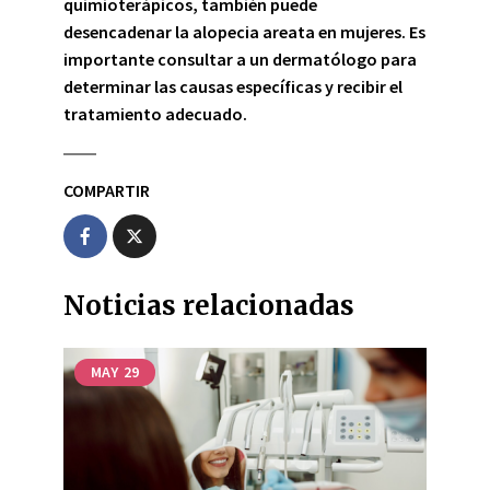
quimioterápicos, también puede
desencadenar la alopecia areata en mujeres. Es
importante consultar a un dermatólogo para
determinar las causas específicas y recibir el
tratamiento adecuado.
COMPARTIR
Noticias relacionadas
MAY
29