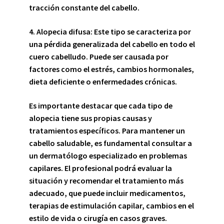
tracción constante del cabello.
4. Alopecia difusa:
Este tipo se caracteriza por
una pérdida generalizada del cabello en todo el
cuero cabelludo. Puede ser causada por
factores como el estrés, cambios hormonales,
dieta deficiente o enfermedades crónicas.
Es importante destacar que cada tipo de
alopecia tiene sus propias causas y
tratamientos específicos. Para mantener un
cabello saludable, es fundamental consultar a
un dermatólogo especializado en problemas
capilares. El profesional podrá evaluar la
situación y recomendar el tratamiento más
adecuado, que puede incluir medicamentos,
terapias de estimulación capilar, cambios en el
estilo de vida o cirugía en casos graves.