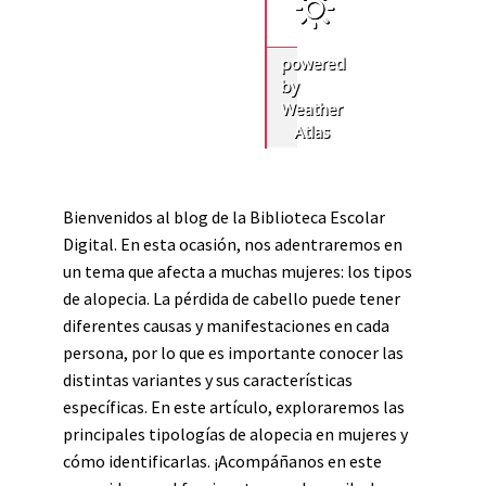
powered
by
Weather
Atlas
Bienvenidos al blog de la Biblioteca Escolar
Digital. En esta ocasión, nos adentraremos en
un tema que afecta a muchas mujeres: los tipos
de alopecia. La pérdida de cabello puede tener
diferentes causas y manifestaciones en cada
persona, por lo que es importante conocer las
distintas variantes y sus características
específicas. En este artículo, exploraremos las
principales tipologías de alopecia en mujeres y
cómo identificarlas. ¡Acompáñanos en este