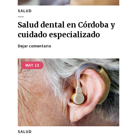
SALUD
Salud dental en Córdoba y
cuidado especializado
Dejar comentario
MAY
13
SALUD