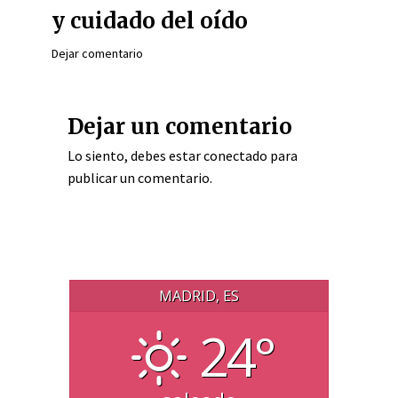
y cuidado del oído
Dejar comentario
Dejar un comentario
Lo siento, debes estar
conectado
para
publicar un comentario.
MADRID, ES
24°