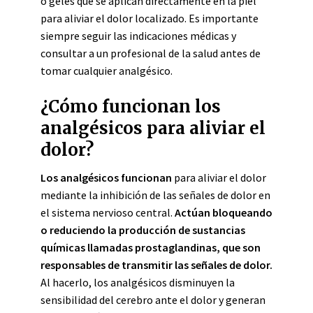
o geles que se aplican directamente en la piel
para aliviar el dolor localizado. Es importante
siempre seguir las indicaciones médicas y
consultar a un profesional de la salud antes de
tomar cualquier analgésico.
¿Cómo funcionan los
analgésicos para aliviar el
dolor?
Los analgésicos funcionan
para aliviar el dolor
mediante la inhibición de las señales de dolor en
el sistema nervioso central.
Actúan bloqueando
o reduciendo la producción de sustancias
químicas llamadas prostaglandinas, que son
responsables de transmitir las señales de dolor.
Al hacerlo, los analgésicos disminuyen la
sensibilidad del cerebro ante el dolor y generan