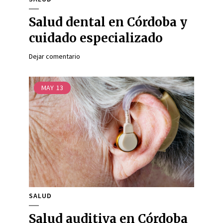
Salud dental en Córdoba y
cuidado especializado
Dejar comentario
MAY
13
SALUD
Salud auditiva en Córdoba