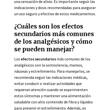
una sensación de alivio. Es importante seguir las
indicaciones y dosis recomendadas para asegurar
un uso seguro y efectivo de estos medicamentos.
¿Cuáles son los efectos
secundarios más comunes
de los analgésicos y cómo
se pueden manejar?
Los
efectos secundarios
más comunes de los
analgésicos son la somnolencia, mareos,
náuseas y estreñimiento. Para manejarlos, se
recomienda seguir las indicaciones médicas,
evitar conducir o realizar actividades que
requieran atención cuando se experimenten
estos síntomas y mantener una alimentación
saludable con alto contenido de fibra y líquidos
para prevenir el estreñimiento. Además, es