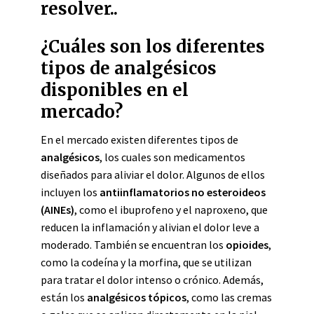
resolver..
¿Cuáles son los diferentes
tipos de analgésicos
disponibles en el
mercado?
En el mercado existen diferentes tipos de
analgésicos
, los cuales son medicamentos
diseñados para aliviar el dolor. Algunos de ellos
incluyen los
antiinflamatorios no esteroideos
(AINEs)
, como el ibuprofeno y el naproxeno, que
reducen la inflamación y alivian el dolor leve a
moderado. También se encuentran los
opioides
,
como la codeína y la morfina, que se utilizan
para tratar el dolor intenso o crónico. Además,
están los
analgésicos tópicos
, como las cremas