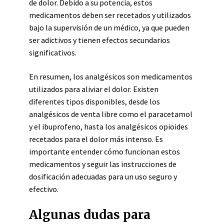
de dolor. Debido a su potencia, estos
medicamentos deben ser recetados y utilizados
bajo la supervisión de un médico, ya que pueden
ser adictivos y tienen efectos secundarios
significativos.
En resumen, los analgésicos son medicamentos
utilizados para aliviar el dolor. Existen
diferentes tipos disponibles, desde los
analgésicos de venta libre como el paracetamol
y el ibuprofeno, hasta los analgésicos opioides
recetados para el dolor más intenso. Es
importante entender cómo funcionan estos
medicamentos y seguir las instrucciones de
dosificación adecuadas para un uso seguro y
efectivo.
Algunas dudas para