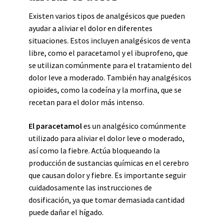
Existen varios tipos de analgésicos que pueden
ayudar a aliviar el dolor en diferentes
situaciones. Estos incluyen analgésicos de venta
libre, como el paracetamol y el ibuprofeno, que
se utilizan comúnmente para el tratamiento del
dolor leve a moderado. También hay analgésicos
opioides, como la codeína y la morfina, que se
recetan para el dolor más intenso.
El paracetamol
es un analgésico comúnmente
utilizado para aliviar el dolor leve o moderado,
así como la fiebre. Actúa bloqueando la
producción de sustancias químicas en el cerebro
que causan dolor y fiebre. Es importante seguir
cuidadosamente las instrucciones de
dosificación, ya que tomar demasiada cantidad
puede dañar el hígado.