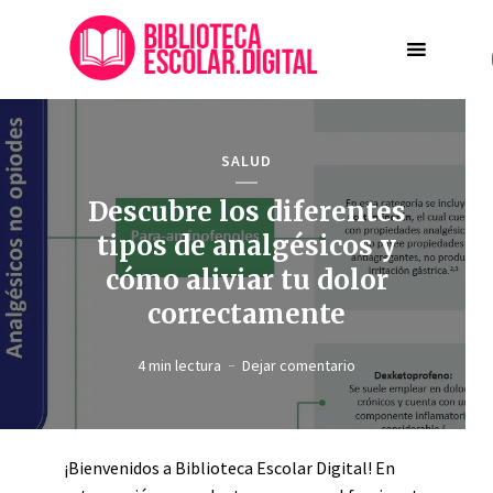
SALUD
Descubre los diferentes
tipos de analgésicos y
cómo aliviar tu dolor
correctamente
4 min lectura
Dejar comentario
¡Bienvenidos a Biblioteca Escolar Digital! En