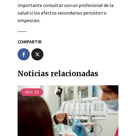
importante consultar con un profesional de la
salud si los efectos secundarios persisten o
empeoran.
COMPARTIR
Noticias relacionadas
MAY
29