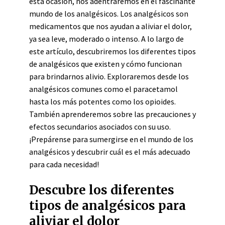
esta ocasión, nos adentraremos en el fascinante
mundo de los analgésicos. Los analgésicos son
medicamentos que nos ayudan a aliviar el dolor,
ya sea leve, moderado o intenso. A lo largo de
este artículo, descubriremos los diferentes tipos
de analgésicos que existen y cómo funcionan
para brindarnos alivio. Exploraremos desde los
analgésicos comunes como el paracetamol
hasta los más potentes como los opioides.
También aprenderemos sobre las precauciones y
efectos secundarios asociados con su uso.
¡Prepárense para sumergirse en el mundo de los
analgésicos y descubrir cuál es el más adecuado
para cada necesidad!
Descubre los diferentes
tipos de analgésicos para
aliviar el dolor