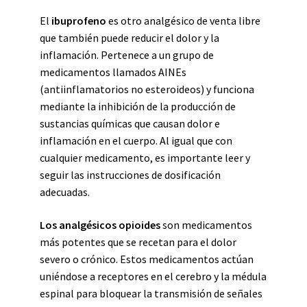
El
ibuprofeno
es otro analgésico de venta libre
que también puede reducir el dolor y la
inflamación. Pertenece a un grupo de
medicamentos llamados AINEs
(antiinflamatorios no esteroideos) y funciona
mediante la inhibición de la producción de
sustancias químicas que causan dolor e
inflamación en el cuerpo. Al igual que con
cualquier medicamento, es importante leer y
seguir las instrucciones de dosificación
adecuadas.
Los analgésicos opioides
son medicamentos
más potentes que se recetan para el dolor
severo o crónico. Estos medicamentos actúan
uniéndose a receptores en el cerebro y la médula
espinal para bloquear la transmisión de señales