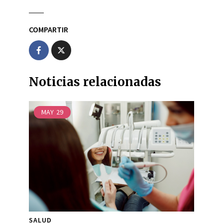
COMPARTIR
Noticias relacionadas
MAY
29
SALUD