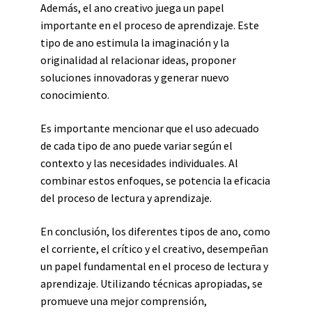
Además, el ano creativo juega un papel
importante en el proceso de aprendizaje. Este
tipo de ano estimula la imaginación y la
originalidad al relacionar ideas, proponer
soluciones innovadoras y generar nuevo
conocimiento.
Es importante mencionar que el uso adecuado
de cada tipo de ano puede variar según el
contexto y las necesidades individuales. Al
combinar estos enfoques, se potencia la eficacia
del proceso de lectura y aprendizaje.
En conclusión, los diferentes tipos de ano, como
el corriente, el crítico y el creativo, desempeñan
un papel fundamental en el proceso de lectura y
aprendizaje. Utilizando técnicas apropiadas, se
promueve una mejor comprensión,