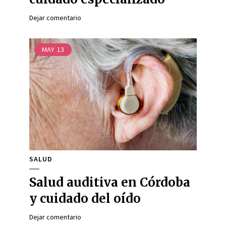
Dejar comentario
MAY
13
SALUD
Salud auditiva en Córdoba
y cuidado del oído
Dejar comentario