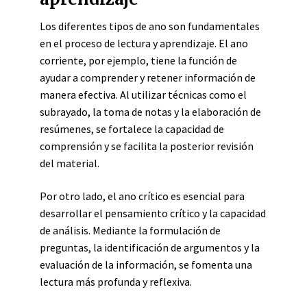
Los diferentes tipos de ano son fundamentales
en el proceso de lectura y aprendizaje. El ano
corriente, por ejemplo, tiene la función de
ayudar a comprender y retener información de
manera efectiva. Al utilizar técnicas como el
subrayado, la toma de notas y la elaboración de
resúmenes, se fortalece la capacidad de
comprensión y se facilita la posterior revisión
del material.
Por otro lado, el ano crítico es esencial para
desarrollar el pensamiento crítico y la capacidad
de análisis. Mediante la formulación de
preguntas, la identificación de argumentos y la
evaluación de la información, se fomenta una
lectura más profunda y reflexiva.