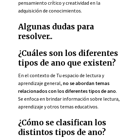
pensamiento crítico y creatividad en la
adquisición de conocimientos.
Algunas dudas para
resolver..
¿Cuáles son los diferentes
tipos de ano que existen?
En el contexto de Tu espacio de lectura y
aprendizaje general,
no se abordan temas
relacionados con los diferentes tipos de ano
.
Se enfoca en brindar información sobre lectura,
aprendizaje y otros temas educativos.
¿Cómo se clasifican los
distintos tipos de ano?