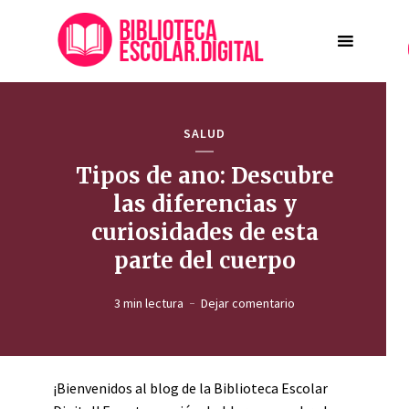
SALUD
Tipos de ano: Descubre
las diferencias y
curiosidades de esta
parte del cuerpo
3 min lectura
Dejar comentario
¡Bienvenidos al blog de la Biblioteca Escolar