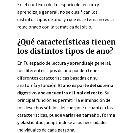
En el contexto de Tu espacio de lectura y
aprendizaje general, no se clasifican los
distintos tipos de ano, ya que este tema no está
relacionado con la temática del sitio.
¿Qué características tienen
los distintos tipos de ano?
En Tu espacio de lectura y aprendizaje general,
los diferentes tipos de ano pueden tener
diferentes características basadas en su
anatomía y función.
El ano es parte del sistema
digestivo y se encuentra al final del recto
. Su
principal función es permitir la eliminación de
los desechos sólidos del cuerpo. En cuanto a las
características,
puede variar en tamaño, forma
y elasticidad
, adaptándose a las necesidades
individuales de cada persona.