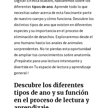
Digital! En esta ocasión, hablaremos sobre los
diferentes
tipos de ano
. Aprende todo lo que
necesitas saber acerca de esta fascinante parte
de nuestro cuerpo y cómo funciona. Descubre los
distintos tipos de ano que existen en diferentes
especies y su importancia en el proceso de
eliminación de desechos. Exploraremos desde el
ano humano hasta los anales de animales
sorprendentes. No te pierdas esta oportunidad
de ampliar tus conocimientos sobre anatomía.
¡Prepárate para una lectura interesante y
divertida en Tu espacio de lectura y aprendizaje
general.!
Descubre los diferentes
tipos de ano y su función
en el proceso de lectura y
aprendizaje