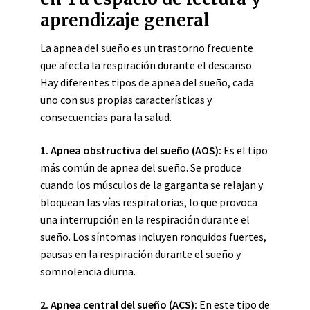
aprendizaje general
La apnea del sueño es un trastorno frecuente
que afecta la respiración durante el descanso.
Hay diferentes tipos de apnea del sueño, cada
uno con sus propias características y
consecuencias para la salud.
1. Apnea obstructiva del sueño (AOS):
Es el tipo
más común de apnea del sueño. Se produce
cuando los músculos de la garganta se relajan y
bloquean las vías respiratorias, lo que provoca
una interrupción en la respiración durante el
sueño. Los síntomas incluyen ronquidos fuertes,
pausas en la respiración durante el sueño y
somnolencia diurna.
2. Apnea central del sueño (ACS):
En este tipo de