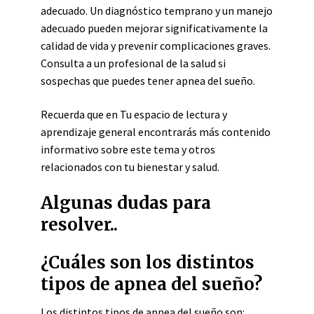
adecuado. Un diagnóstico temprano y un manejo
adecuado pueden mejorar significativamente la
calidad de vida y prevenir complicaciones graves.
Consulta a un profesional de la salud si
sospechas que puedes tener apnea del sueño.
Recuerda que en Tu espacio de lectura y
aprendizaje general encontrarás más contenido
informativo sobre este tema y otros
relacionados con tu bienestar y salud.
Algunas dudas para
resolver..
¿Cuáles son los distintos
tipos de apnea del sueño?
Los distintos tipos de apnea del sueño son: