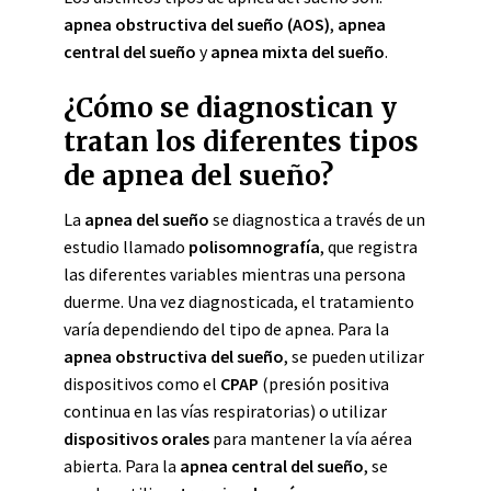
apnea obstructiva del sueño (AOS)
,
apnea
central del sueño
y
apnea mixta del sueño
.
¿Cómo se diagnostican y
tratan los diferentes tipos
de apnea del sueño?
La
apnea del sueño
se diagnostica a través de un
estudio llamado
polisomnografía
, que registra
las diferentes variables mientras una persona
duerme. Una vez diagnosticada, el tratamiento
varía dependiendo del tipo de apnea. Para la
apnea obstructiva del sueño
, se pueden utilizar
dispositivos como el
CPAP
(presión positiva
continua en las vías respiratorias) o utilizar
dispositivos orales
para mantener la vía aérea
abierta. Para la
apnea central del sueño
, se