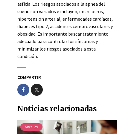
asfixia. Los riesgos asociados a la apnea del
sueño son variados e incluyen, entre otros,
hipertensión arterial, enfermedades cardíacas,
diabetes tipo 2, accidentes cerebrovasculares y
obesidad. Es importante buscar tratamiento
adecuado para controlar los síntomas y
minimizar los riesgos asociados a esta
condición.
COMPARTIR
Noticias relacionadas
MAY
29