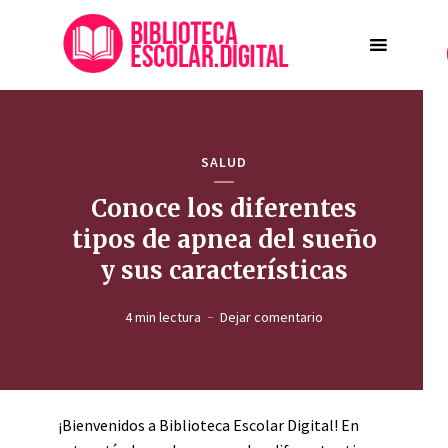
SALUD
Conoce los diferentes
tipos de apnea del sueño
y sus características
4 min lectura
Dejar comentario
¡Bienvenidos a Biblioteca Escolar Digital! En