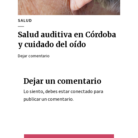
SALUD
Salud auditiva en Córdoba
y cuidado del oído
Dejar comentario
Dejar un comentario
Lo siento, debes estar
conectado
para
publicar un comentario.