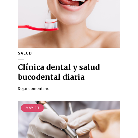
SALUD
Clínica dental y salud
bucodental diaria
Dejar comentario
MAY
13