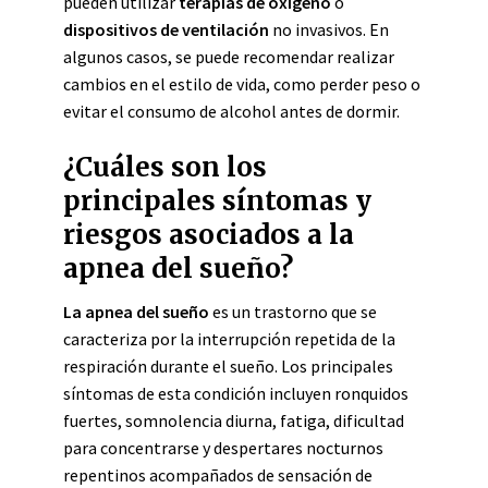
pueden utilizar
terapias de oxígeno
o
dispositivos de ventilación
no invasivos. En
algunos casos, se puede recomendar realizar
cambios en el estilo de vida, como perder peso o
evitar el consumo de alcohol antes de dormir.
¿Cuáles son los
principales síntomas y
riesgos asociados a la
apnea del sueño?
La apnea del sueño
es un trastorno que se
caracteriza por la interrupción repetida de la
respiración durante el sueño. Los principales
síntomas de esta condición incluyen ronquidos
fuertes, somnolencia diurna, fatiga, dificultad
para concentrarse y despertares nocturnos
repentinos acompañados de sensación de