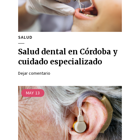
SALUD
Salud dental en Córdoba y
cuidado especializado
Dejar comentario
MAY
13