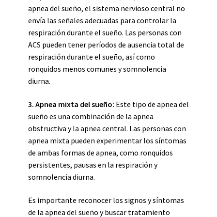
apnea del sueño, el sistema nervioso central no
envía las señales adecuadas para controlar la
respiración durante el sueño. Las personas con
ACS pueden tener períodos de ausencia total de
respiración durante el sueño, así como
ronquidos menos comunes y somnolencia
diurna.
3. Apnea mixta del sueño:
Este tipo de apnea del
sueño es una combinación de la apnea
obstructiva y la apnea central. Las personas con
apnea mixta pueden experimentar los síntomas
de ambas formas de apnea, como ronquidos
persistentes, pausas en la respiración y
somnolencia diurna.
Es importante reconocer los signos y síntomas
de la apnea del sueño y buscar tratamiento