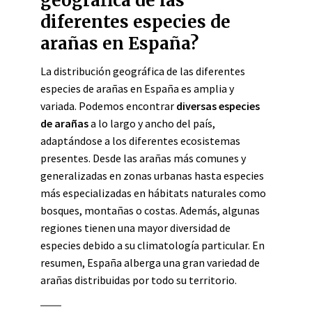
geográfica de las
diferentes especies de
arañas en España?
La distribución geográfica de las diferentes
especies de arañas en España es amplia y
variada. Podemos encontrar
diversas especies
de arañas
a lo largo y ancho del país,
adaptándose a los diferentes ecosistemas
presentes. Desde las arañas más comunes y
generalizadas en zonas urbanas hasta especies
más especializadas en hábitats naturales como
bosques, montañas o costas. Además, algunas
regiones tienen una mayor diversidad de
especies debido a su climatología particular. En
resumen, España alberga una gran variedad de
arañas distribuidas por todo su territorio.