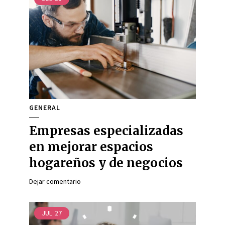
GENERAL
Empresas especializadas
en mejorar espacios
hogareños y de negocios
Dejar comentario
JUL
27