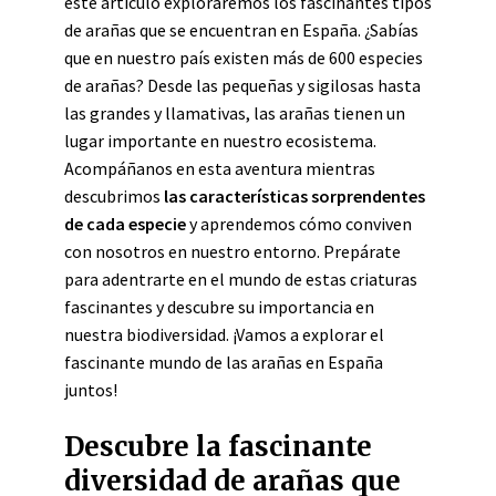
este artículo exploraremos los fascinantes tipos
de arañas que se encuentran en España. ¿Sabías
que en nuestro país existen más de 600 especies
de arañas? Desde las pequeñas y sigilosas hasta
las grandes y llamativas, las arañas tienen un
lugar importante en nuestro ecosistema.
Acompáñanos en esta aventura mientras
descubrimos
las características sorprendentes
de cada especie
y aprendemos cómo conviven
con nosotros en nuestro entorno. Prepárate
para adentrarte en el mundo de estas criaturas
fascinantes y descubre su importancia en
nuestra biodiversidad. ¡Vamos a explorar el
fascinante mundo de las arañas en España
juntos!
Descubre la fascinante
diversidad de arañas que