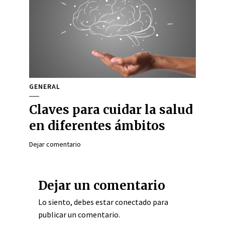
GENERAL
Claves para cuidar la salud
en diferentes ámbitos
Dejar comentario
Dejar un comentario
Lo siento, debes estar
conectado
para
publicar un comentario.