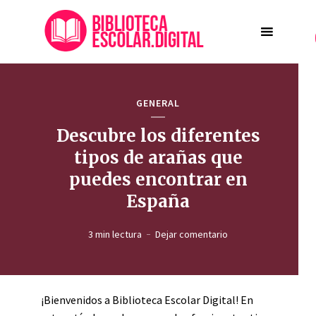
GENERAL
Descubre los diferentes
tipos de arañas que
puedes encontrar en
España
3 min lectura
Dejar comentario
¡Bienvenidos a Biblioteca Escolar Digital! En