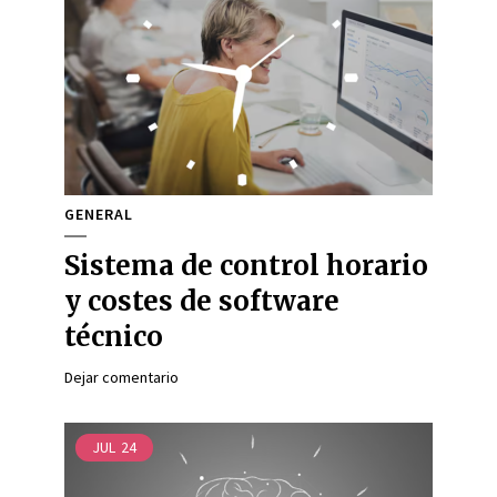
GENERAL
Sistema de control horario
y costes de software
técnico
Dejar comentario
JUL
24