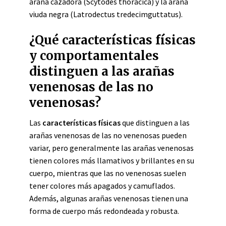
araña cazadora (Scytodes thoracica) y la araña
viuda negra (Latrodectus tredecimguttatus).
¿Qué características físicas
y comportamentales
distinguen a las arañas
venenosas de las no
venenosas?
Las
características físicas
que distinguen a las
arañas venenosas de las no venenosas pueden
variar, pero generalmente las arañas venenosas
tienen colores más llamativos y brillantes en su
cuerpo, mientras que las no venenosas suelen
tener colores más apagados y camuflados.
Además, algunas arañas venenosas tienen una
forma de cuerpo más redondeada y robusta.