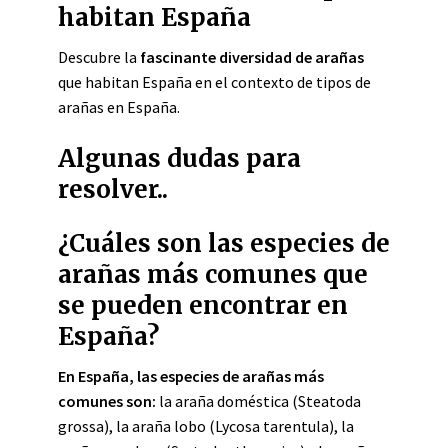
habitan España
Descubre la
fascinante diversidad de arañas
que habitan España en el contexto de tipos de
arañas en España.
Algunas dudas para
resolver..
¿Cuáles son las especies de
arañas más comunes que
se pueden encontrar en
España?
En España, las especies de arañas más
comunes son:
la araña doméstica (Steatoda
grossa), la araña lobo (Lycosa tarentula), la