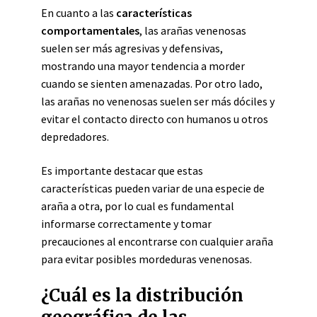
En cuanto a las
características
comportamentales
, las arañas venenosas
suelen ser más agresivas y defensivas,
mostrando una mayor tendencia a morder
cuando se sienten amenazadas. Por otro lado,
las arañas no venenosas suelen ser más dóciles y
evitar el contacto directo con humanos u otros
depredadores.
Es importante destacar que estas
características pueden variar de una especie de
araña a otra, por lo cual es fundamental
informarse correctamente y tomar
precauciones al encontrarse con cualquier araña
para evitar posibles mordeduras venenosas.
¿Cuál es la distribución